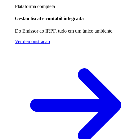
Plataforma completa
Gestão fiscal e contábil integrada
Do Emissor ao IRPF, tudo em um único ambiente.
Ver demonstração