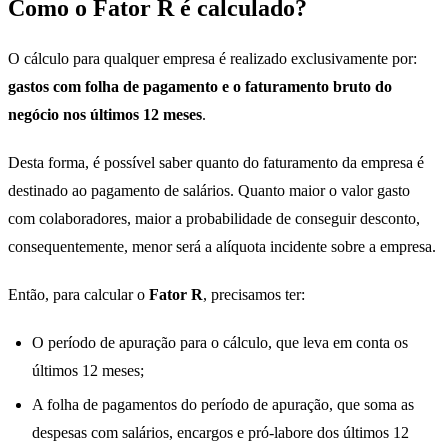
Como o Fator R é calculado?
O cálculo para qualquer empresa é realizado exclusivamente por:
gastos com folha de pagamento e o faturamento bruto do
negócio nos últimos 12 meses
.
Desta forma, é possível saber quanto do faturamento da empresa é
destinado ao pagamento de salários. Quanto maior o valor gasto
com colaboradores, maior a probabilidade de conseguir desconto,
consequentemente, menor será a alíquota incidente sobre a empresa.
Então, para calcular o
Fator R
, precisamos ter:
O período de apuração para o cálculo, que leva em conta os
últimos 12 meses;
A folha de pagamentos do período de apuração, que soma as
despesas com salários, encargos e pró-labore dos últimos 12