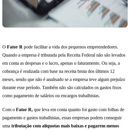
O
Fator R
pode facilitar a vida dos pequenos empreendedores.
Quando a empresa é tributada pela Receita Federal não são levados
em conta as despesas e o lucro, apenas o faturamento. Ou seja, a
cobrança é realizada com base na receita bruta dos últimos 12
meses, sendo que não é analisado se a empresa teve algum prejuízo
durante esse período. Também não são calculados os gastos fixos
como pagamento de salários ou encargos trabalhistas.
Com o
Fator R,
que leva em conta quanto foi gasto com folhas de
pagamento e gastos trabalhistas, essas empresas podem conseguir
uma
tributação com alíquotas mais baixas e pagarem menos