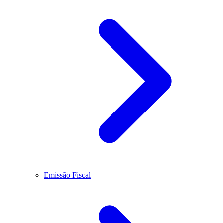
Emissão Fiscal