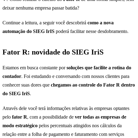
deixar nenhuma empresa passar batida?
Continue a leitura, a seguir você descobrirá
como a nova
automação do SIEG IrIS
poderá facilitar nesse desdobramento.
Fator R: novidade do SIEG IriS
Estamos em busca constante por
soluções que facilite a rotina do
contador
. Foi estudando e conversando com nossos clientes para
conhecer suas dores que
chegamos ao controle do Fator R dentro
do SIEG IriS
.
Através dele você terá informações relativas às empresas optantes
pelo
fator R
, com a possibilidade de
ver todas as empresas de
modo estratégico
pelos percentuais atingidos nos cálculos da
relação entre a folha de pagamento e faturamento com serviços