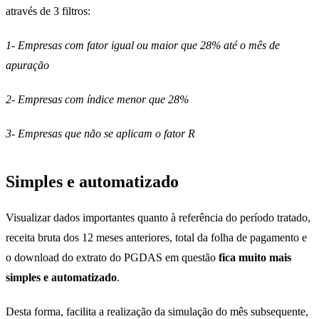
através de 3 filtros:
1- Empresas com fator igual ou maior que 28% até o mês de
apuração
2- Empresas com índice menor que 28%
3- Empresas que não se aplicam o fator R
Simples e automatizado
Visualizar dados importantes quanto à referência do período tratado,
receita bruta dos 12 meses anteriores, total da folha de pagamento e
o download do extrato do PGDAS em questão
fica muito mais
simples e automatizado
.
Desta forma, facilita a realização da simulação do mês subsequente,