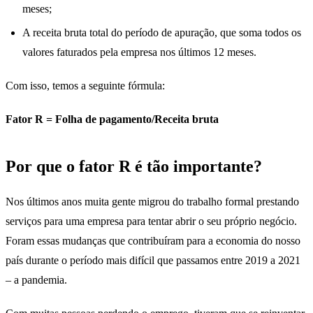
meses;
A receita bruta total do período de apuração, que soma todos os
valores faturados pela empresa nos últimos 12 meses.
Com isso, temos a seguinte fórmula:
Fator R = Folha de pagamento/Receita bruta
Por que o fator R é tão importante?
Nos últimos anos muita gente migrou do trabalho formal prestando
serviços para uma empresa para tentar abrir o seu próprio negócio.
Foram essas mudanças que contribuíram para a economia do nosso
país durante o período mais difícil que passamos entre 2019 a 2021
– a pandemia.