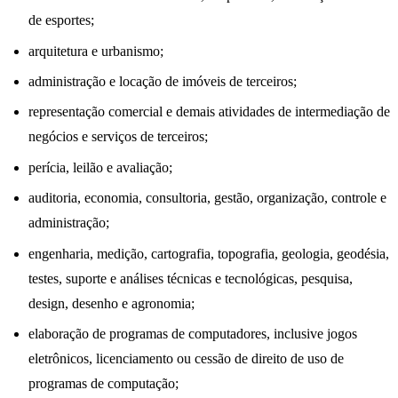
de esportes;
arquitetura e urbanismo;
administração e locação de imóveis de terceiros;
representação comercial e demais atividades de intermediação de
negócios e serviços de terceiros;
perícia, leilão e avaliação;
auditoria, economia, consultoria, gestão, organização, controle e
administração;
engenharia, medição, cartografia, topografia, geologia, geodésia,
testes, suporte e análises técnicas e tecnológicas, pesquisa,
design, desenho e agronomia;
elaboração de programas de computadores, inclusive jogos
eletrônicos, licenciamento ou cessão de direito de uso de
programas de computação;