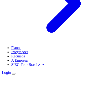
Planos
Integrações
Recursos
A Empresa
SIEG Tour Brasil
Login