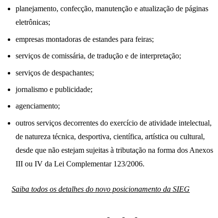
planejamento, confecção, manutenção e atualização de páginas
eletrônicas;
empresas montadoras de estandes para feiras;
serviços de comissária, de tradução e de interpretação;
serviços de despachantes;
jornalismo e publicidade;
agenciamento;
outros serviços decorrentes do exercício de atividade intelectual,
de natureza técnica, desportiva, científica, artística ou cultural,
desde que não estejam sujeitas à tributação na forma dos Anexos
III ou IV da Lei Complementar 123/2006.
Saiba todos os detalhes do novo posicionamento da SIEG