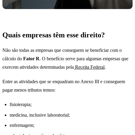
Quais empresas têm esse direito?
Não são todas as empresas que conseguem se beneficiar com o
cálculo do
Fator R
. O benefício serve para algumas empresas que
exercem atividades determinadas pela
Receita Federal
.
Entre as atividades que se enquadram no Anexo III e conseguem
pagar menos tributos temos:
fisioterapia;
medicina, inclusive laboratorial;
enfermagem;