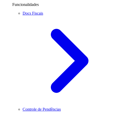
Funcionalidades
Docs Fiscais
Controle de Pendências