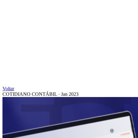
Voltar
COTIDIANO CONTÁBIL
·
Jan 2023