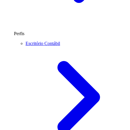
Perfis
Escritório Contábil