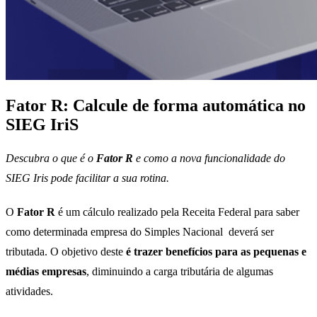
Fator R: Calcule de forma automática no
SIEG IriS
Descubra o que é o
Fator R
e como a nova funcionalidade do
SIEG Iris pode facilitar a sua rotina.
O
Fator R
é um cálculo realizado pela Receita Federal para saber
como determinada empresa do Simples Nacional deverá ser
tributada. O objetivo deste
é trazer benefícios para as pequenas e
médias empresas
, diminuindo a carga tributária de algumas
atividades.