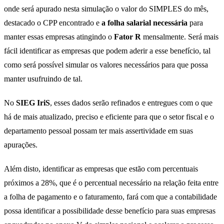
onde será apurado nesta simulação o valor do SIMPLES do mês,
destacado o CPP encontrado e
a folha salarial necessária
para
manter essas empresas atingindo o
Fator R
mensalmente. Será mais
fácil identificar as empresas que podem aderir a esse benefício, tal
como será possível simular os valores necessários para que possa
manter usufruindo de tal.
No
SIEG IriS
, esses dados serão refinados e entregues com o que
há de mais atualizado, preciso e eficiente para que o setor fiscal e o
departamento pessoal possam ter mais assertividade em suas
apurações.
Além disto, identificar as empresas que estão com percentuais
próximos a 28%, que é o percentual necessário na relação feita entre
a folha de pagamento e o faturamento, fará com que a contabilidade
possa identificar a possibilidade desse benefício para suas empresas