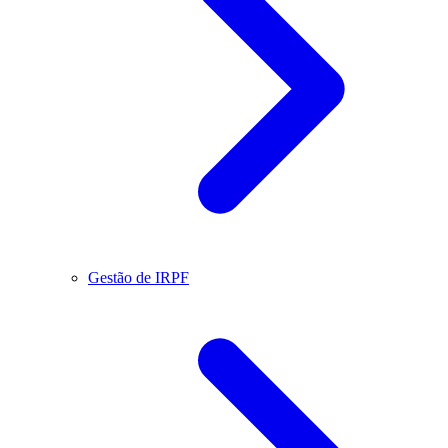
Gestão de IRPF