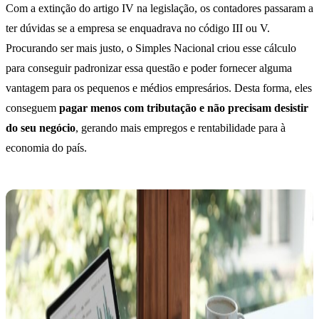
Com a extinção do artigo IV na legislação, os contadores passaram a
ter dúvidas se a empresa se enquadrava no código III ou V.
Procurando ser mais justo, o Simples Nacional criou esse cálculo
para conseguir padronizar essa questão e poder fornecer alguma
vantagem para os pequenos e médios empresários. Desta forma, eles
conseguem
pagar menos com tributação e não precisam desistir
do seu negócio
, gerando mais empregos e rentabilidade para à
economia do país.