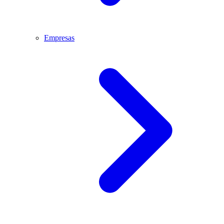
Empresas