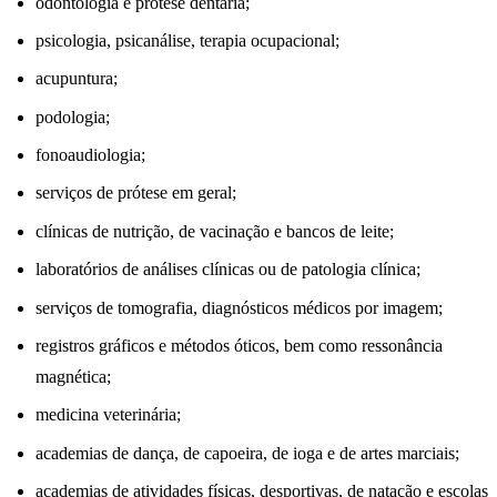
odontologia e prótese dentária;
psicologia, psicanálise, terapia ocupacional;
acupuntura;
podologia;
fonoaudiologia;
serviços de prótese em geral;
clínicas de nutrição, de vacinação e bancos de leite;
laboratórios de análises clínicas ou de patologia clínica;
serviços de tomografia, diagnósticos médicos por imagem;
registros gráficos e métodos óticos, bem como ressonância
magnética;
medicina veterinária;
academias de dança, de capoeira, de ioga e de artes marciais;
academias de atividades físicas, desportivas, de natação e escolas