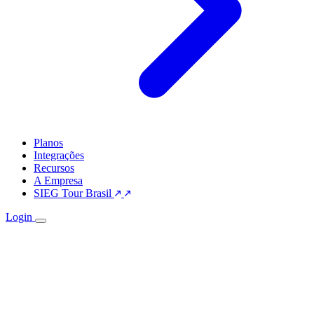
Planos
Integrações
Recursos
A Empresa
SIEG Tour Brasil
Login