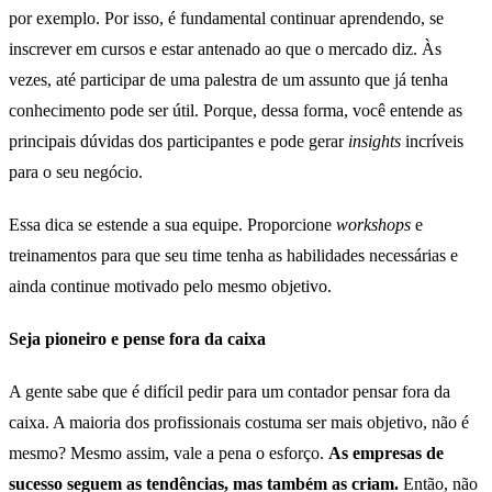
por exemplo. Por isso, é fundamental continuar aprendendo, se
inscrever em cursos e estar antenado ao que o mercado diz. Às
vezes, até participar de uma palestra de um assunto que já tenha
conhecimento pode ser útil. Porque, dessa forma, você entende as
principais dúvidas dos participantes e pode gerar
insights
incríveis
para o seu negócio.
Essa dica se estende a sua equipe. Proporcione
workshops
e
treinamentos para que seu time tenha as habilidades necessárias e
ainda continue motivado pelo mesmo objetivo.
Seja pioneiro e pense fora da caixa
A gente sabe que é difícil pedir para um contador pensar fora da
caixa. A maioria dos profissionais costuma ser mais objetivo, não é
mesmo? Mesmo assim, vale a pena o esforço.
As empresas de
sucesso seguem as tendências, mas também as criam.
Então, não