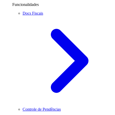
Funcionalidades
Docs Fiscais
Controle de Pendências