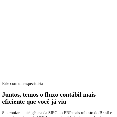
Fale com um especialista
Juntos, temos o fluxo contábil mais
eficiente que você já viu
Sincronize a inteligência da SIEG ao ERP mais robusto do Brasil e