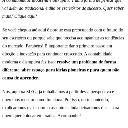
A contabilidade moderna e disruptiva é uma forma de pensar que
vai além do tradicional e dita os escritórios de sucesso. Quer saber
mais? Clique aqui!
Se você chegou até aqui é porque está preocupado com o futuro do
seu escritório ou porque sabe que precisa acompanhar as tendências
do mercado. Parabéns! É importante dar o primeiro passo em
direção a inovação para continuar crescendo. A contabilidade
moderna e disruptiva faz isso:
resolve um problema de forma
diferente, abre espaço para ideias pioneiras e para quem não
cansa de aprender.
Nós, aqui na SIEG, já trabalhamos a partir dessa perspectiva e
queremos mostrar como funciona. Por isso, neste conteúdo,
explicaremos mais sobre o assunto e ainda deixaremos dicas para
quem quer colocar em prática. Acompanhe!