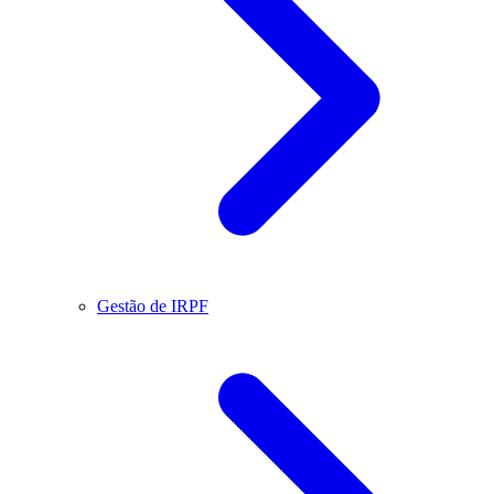
Gestão de IRPF