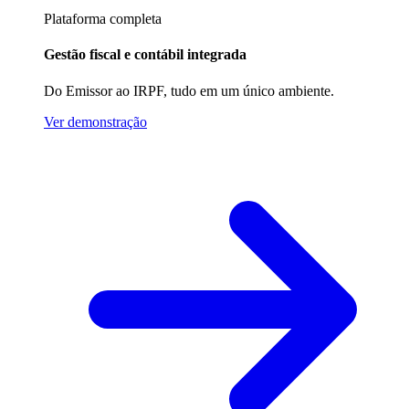
Plataforma completa
Gestão fiscal e contábil integrada
Do Emissor ao IRPF, tudo em um único ambiente.
Ver demonstração