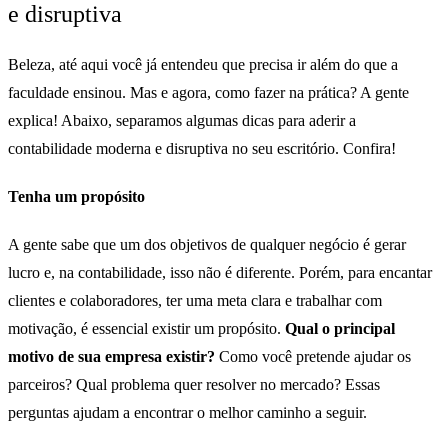
e disruptiva
Beleza, até aqui você já entendeu que precisa ir além do que a
faculdade ensinou. Mas e agora, como fazer na prática? A gente
explica! Abaixo, separamos algumas dicas para aderir a
contabilidade moderna e disruptiva no seu escritório. Confira!
Tenha um propósito
A gente sabe que um dos objetivos de qualquer negócio é gerar
lucro e, na contabilidade, isso não é diferente. Porém, para encantar
clientes e colaboradores, ter uma meta clara e trabalhar com
motivação, é essencial existir um propósito.
Qual o principal
motivo de sua empresa existir?
Como você pretende ajudar os
parceiros? Qual problema quer resolver no mercado? Essas
perguntas ajudam a encontrar o melhor caminho a seguir.