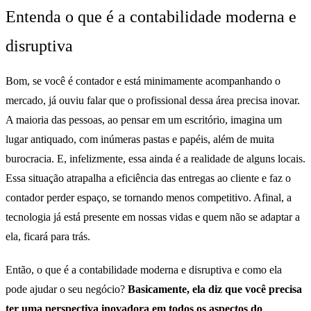
Entenda o que é a contabilidade moderna e
disruptiva
Bom, se você é contador e está minimamente acompanhando o
mercado, já ouviu falar que o profissional dessa área precisa inovar.
A maioria das pessoas, ao pensar em um escritório, imagina um
lugar antiquado, com inúmeras pastas e papéis, além de muita
burocracia. E, infelizmente, essa ainda é a realidade de alguns locais.
Essa situação atrapalha a eficiência das entregas ao cliente e faz o
contador perder espaço, se tornando menos competitivo. Afinal, a
tecnologia já está presente em nossas vidas e quem não se adaptar a
ela, ficará para trás.
Então, o que é a contabilidade moderna e disruptiva e como ela
pode ajudar o seu negócio?
Basicamente, ela diz que você precisa
ter uma perspectiva inovadora em todos os aspectos do