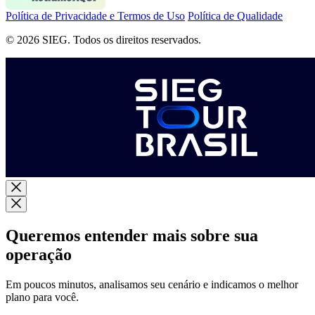
Política de Privacidade e Termos de Uso
Política de Qualidade
© 2026 SIEG. Todos os direitos reservados.
Queremos entender mais sobre sua
operação
Em poucos minutos, analisamos seu cenário e indicamos o melhor
plano para você.