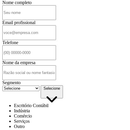
Nome completo
Email profissional
Telefone
Nome da empresa
Segmento
Selecione
Escritório Contábil
Indústria
Comércio
Serviços
Outro