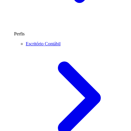
Perfis
Escritório Contábil