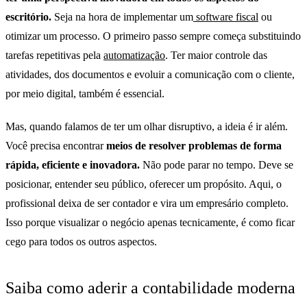
escritório.
Seja na hora de implementar um
software fiscal
ou
otimizar um processo. O primeiro passo sempre começa substituindo
tarefas repetitivas pela
automatização
. Ter maior controle das
atividades, dos documentos e evoluir a comunicação com o cliente,
por meio digital, também é essencial.
Mas, quando falamos de ter um olhar disruptivo, a ideia é ir além.
Você precisa encontrar
meios de resolver problemas de forma
rápida, eficiente e inovadora.
Não pode parar no tempo. Deve se
posicionar, entender seu público, oferecer um propósito. Aqui, o
profissional deixa de ser contador e vira um empresário completo.
Isso porque visualizar o negócio apenas tecnicamente, é como ficar
cego para todos os outros aspectos.
Saiba como aderir a contabilidade moderna