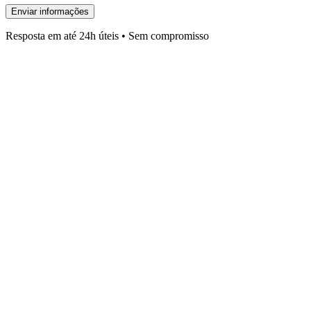
Enviar informações
Resposta em até 24h úteis • Sem compromisso