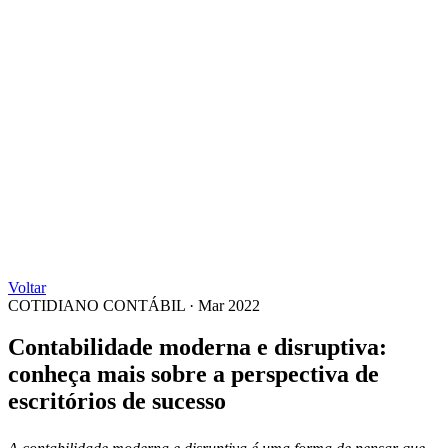
Voltar
COTIDIANO CONTÁBIL
·
Mar 2022
Contabilidade moderna e disruptiva:
conheça mais sobre a perspectiva de
escritórios de sucesso