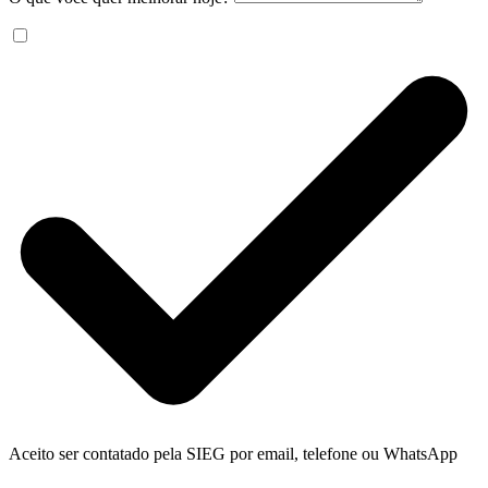
Aceito ser contatado pela SIEG por email, telefone ou WhatsApp