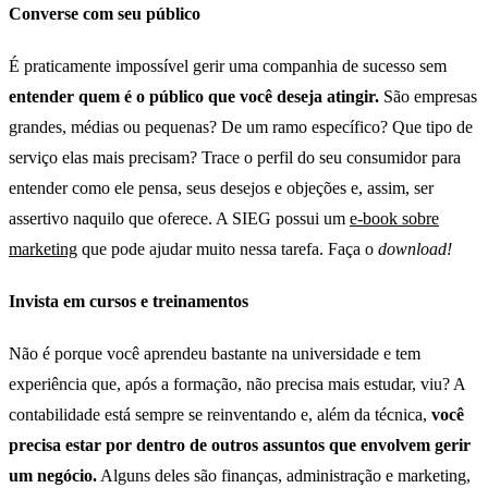
Converse com seu público
É praticamente impossível gerir uma companhia de sucesso sem
entender quem é o público que você deseja atingir.
São empresas
grandes, médias ou pequenas? De um ramo específico? Que tipo de
serviço elas mais precisam? Trace o perfil do seu consumidor para
entender como ele pensa, seus desejos e objeções e, assim, ser
assertivo naquilo que oferece. A SIEG possui um
e-book sobre
marketing
que pode ajudar muito nessa tarefa. Faça o
download!
Invista em cursos e treinamentos
Não é porque você aprendeu bastante na universidade e tem
experiência que, após a formação, não precisa mais estudar, viu? A
contabilidade está sempre se reinventando e, além da técnica,
você
precisa estar por dentro de outros assuntos que envolvem gerir
um negócio.
Alguns deles são finanças, administração e marketing,