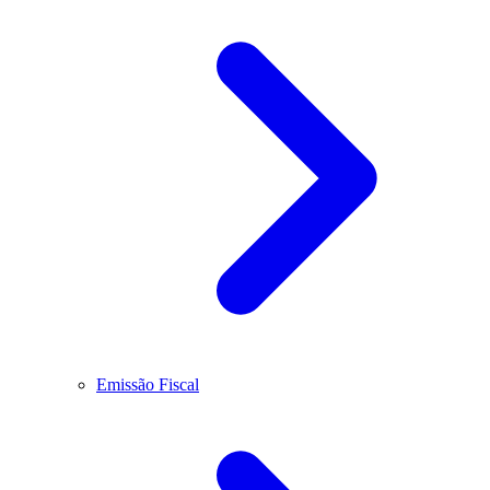
Emissão Fiscal