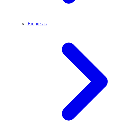
Empresas