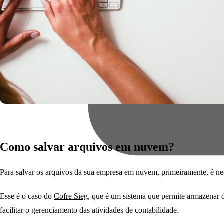
Como salvar arquivos em nuvem?
Para salvar os arquivos da sua empresa em nuvem, primeiramente, é nec
Esse é o caso do
Cofre Sieg
, que é um sistema que permite armazenar d
facilitar o gerenciamento das atividades de contabilidade.