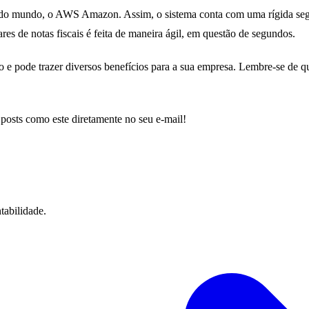
 do mundo, o AWS Amazon. Assim, o sistema conta com uma rígida segu
res de notas fiscais é feita de maneira ágil, em questão de segundos.
e pode trazer diversos benefícios para a sua empresa. Lembre-se de qu
 posts como este diretamente no seu e-mail!
tabilidade.