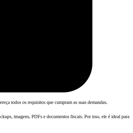
fereça todos os requisitos que cumpram as suas demandas.
kups, imagens, PDFs e documentos fiscais. Por isso, ele é ideal para