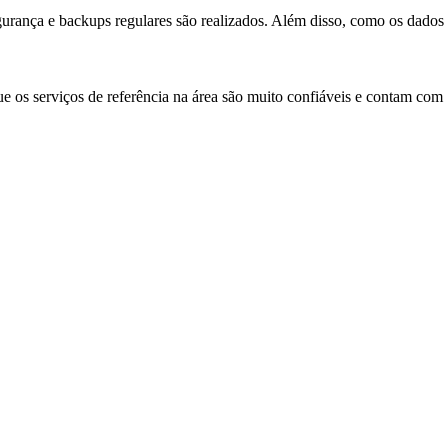
rança e backups regulares são realizados. Além disso, como os dados
e os serviços de referência na área são muito confiáveis e contam com