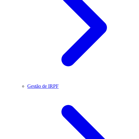
Gestão de IRPF