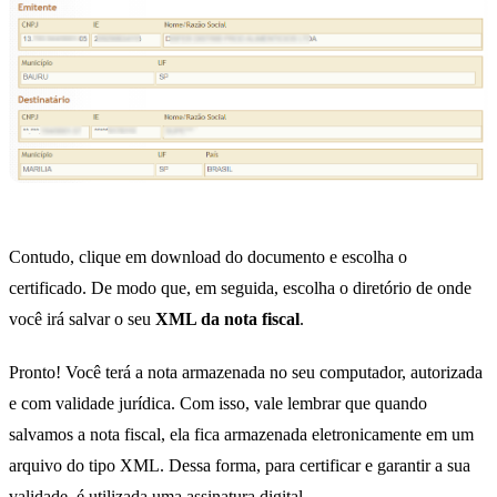
Contudo, clique em download do documento e escolha o
certificado. De modo que, em seguida, escolha o diretório de onde
você irá salvar o seu
XML da nota fiscal
.
Pronto! Você terá a nota armazenada no seu computador, autorizada
e com validade jurídica. Com isso, vale lembrar que quando
salvamos a nota fiscal, ela fica armazenada eletronicamente em um
arquivo do tipo XML. Dessa forma, para certificar e garantir a sua
validade, é utilizada uma assinatura digital.