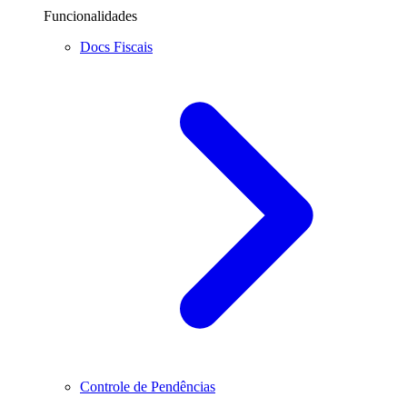
Funcionalidades
Docs Fiscais
Controle de Pendências