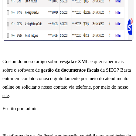
Gostou do nosso artigo sobre
resgatar XML
e quer saber mais
sobre o software de
gestão de documentos fiscais
da SIEG? Basta
entrar em contato conosco gratuitamente por meio do atendimento
online ou solicitar o nosso contato via telefone, por meio do nosso
site
.
Escrito por: admin
Plataforma de gestão fiscal e automação contábil para escritórios de