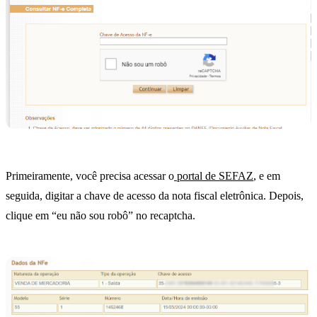
Primeiramente, você precisa acessar o
portal de SEFAZ
, e em
seguida, digitar a chave de acesso da nota fiscal eletrônica. Depois,
clique em “eu não sou robô” no recaptcha.