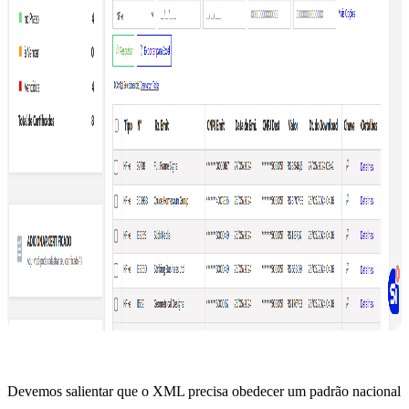
Devemos salientar que o XML precisa obedecer um padrão nacional