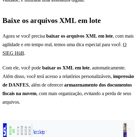
Baixe os arquivos XML em lote
Agora se você precisa
baixar os arquivos XML em lote
, com mais
agilidade e em tempo real, temos uma dica especial para você.
O
SIEG HüB
.
Com ele, você pode
baixar os XML em lote
, automaticamente.
Além disso, você terá acesso a relatórios personalizáveis,
impressão
de DANFES
, além de oferecer
armazenamento dos documentos
fiscais na nuvem
, com mais organização, evitando a perda de seus
arquivos.