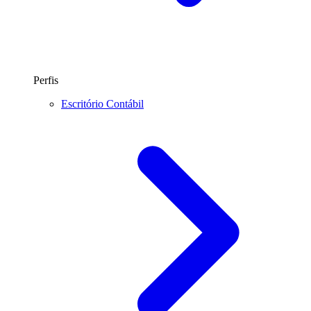
Perfis
Escritório Contábil