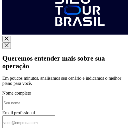
Queremos entender mais sobre sua
operação
Em poucos minutos, analisamos seu cenário e indicamos o melhor
plano para você.
Nome completo
Email profissional