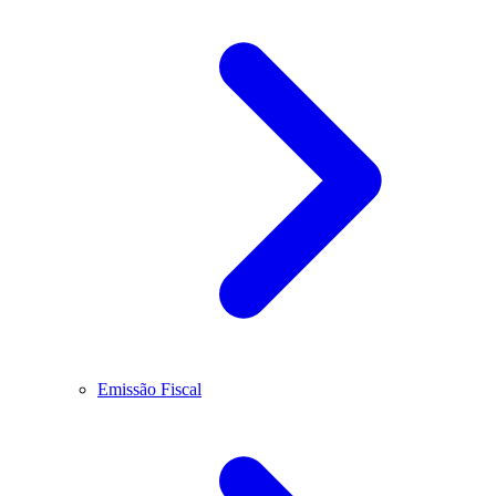
Emissão Fiscal