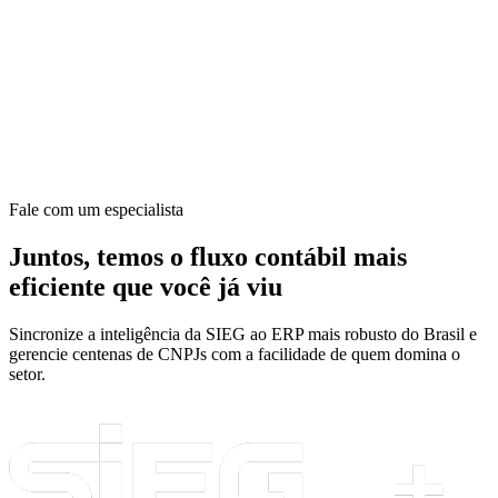
Fale com um especialista
Juntos, temos o fluxo contábil mais
eficiente que você já viu
Sincronize a inteligência da SIEG ao ERP mais robusto do Brasil e
gerencie centenas de CNPJs com a facilidade de quem domina o
setor.