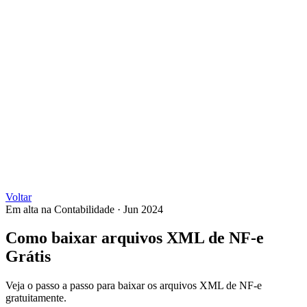
Voltar
Em alta na Contabilidade
·
Jun 2024
Como baixar arquivos XML de NF-e
Grátis
Veja o passo a passo para baixar os arquivos XML de NF-e
gratuitamente.