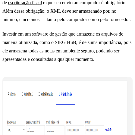
de
escrituração fiscal
e que seu envio ao comprador é obrigatório.
Além dessa obrigação, o XML deve ser armazenado por, no
mínimo, cinco anos — tanto pelo comprador como pelo fornecedor.
Investir em um
software de gestão
que armazene os arquivos de
maneira otimizada, como o SIEG HüB, é de suma importância, pois
ele armazena todas as notas em ambiente seguro, podendo ser
apresentadas e consultadas a qualquer momento.