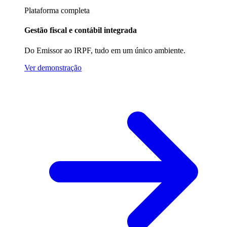
Plataforma completa
Gestão fiscal e contábil integrada
Do Emissor ao IRPF, tudo em um único ambiente.
Ver demonstração