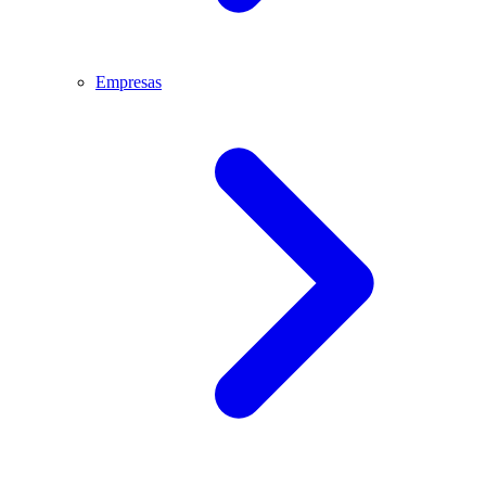
Empresas