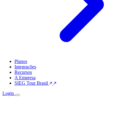
Planos
Integrações
Recursos
A Empresa
SIEG Tour Brasil
Login