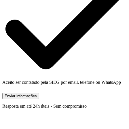
Aceito ser contatado pela SIEG por email, telefone ou WhatsApp
Enviar informações
Resposta em até 24h úteis • Sem compromisso