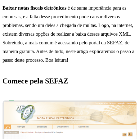
Baixar notas fiscais eletrônicas
é de suma importância para as
empresas, e a falta desse procedimento pode causar diversos
problemas, sendo um deles a chegada de multas. Logo, na internet,
existem diversas opções de realizar a baixa desses arquivos XML.
Sobretudo, a mais comum é acessando pelo portal da SEFAZ, de
maneira gratuita. Antes de tudo, neste artigo explicaremos o passo a
passo deste processo. Boa leitura!
Comece pela SEFAZ