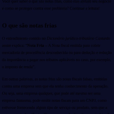
Você quer saber o que são notas frias, como elas afetam seu negócio
e como se proteger contra esse problema? Continue a leitura!
O que são notas frias
O entendimento contido no
Dicionário jurídico-tributário Castardo
assim explica: “
Nota Fria –
A Nota fiscal emitida para cobrir
mercadoria de procedência desconhecida ou para dedução e redução
da importância a pagar nos tributos aplicáveis no caso, por exemplo,
o imposto de renda”.
Em outras palavras, as notas frias são notas fiscais falsas, emitidas
contra uma empresa sem que ela tenha conhecimento da operação.
Ou seja, uma empresa qualquer, que pode até mesmo ser uma
empresa fantasma, pode emitir notas fiscais para um CNPJ, como
estivesse fornecendo algum tipo de serviço ou produto, sem que a