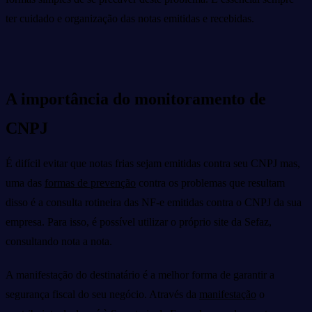
ter cuidado e organização das notas emitidas e recebidas.
A importância do monitoramento de
CNPJ
É difícil evitar que notas frias sejam emitidas contra seu CNPJ mas,
uma das
formas de prevenção
contra os problemas que resultam
disso é a consulta rotineira das NF-e emitidas contra o CNPJ da sua
empresa. Para isso, é possível utilizar o próprio site da Sefaz,
consultando nota a nota.
A manifestação do destinatário é a melhor forma de garantir a
segurança fiscal do seu negócio. Através da
manifestação
o