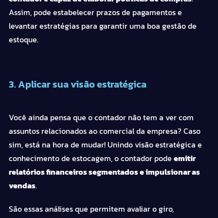
Assim,
pode
estabelecer prazos de pagamentos e
levantar estratégias para garantir uma boa gestão de
estoque.
3. Aplicar sua visão estratégica
Você ainda pensa que o
contador
não tem a ver com
assuntos relacionados ao comercial da
empresa
? Caso
sim, está na hora de mudar! Unindo visão estratégica e
conhecimento de estocagem, o
contador
pode
emitir
relatórios financeiros segmentados e impulsionar as
vendas
.
São essas análises que permitem avaliar o giro,