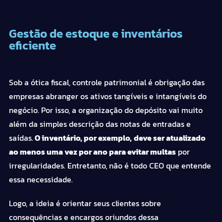
Gestão de estoque e inventários
eficiente
Sob a ótica fiscal, controle patrimonial é obrigação das
empresas
abranger os ativos tangíveis e intangíveis do
negócio. Por isso, a organização do depósito vai muito
além da simples descrição das
notas de entradas e
saídas
.
O
inventário
, por exemplo,
deve ser atualizado
ao menos uma vez por ano para evitar multas
por
irregularidades. Entretanto, não é todo CEO que entende
essa necessidade.
Logo, a ideia é orientar seus clientes sobre
consequências e encargos
oriundos dessa