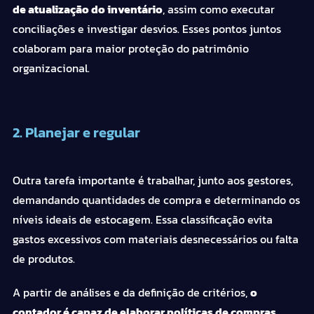
de atualização do
inventário
, assim como executar
conciliações e investigar desvios. Esses pontos juntos
colaboram para maior proteção do patrimônio
organizacional.
2. Planejar e regular
Outra tarefa importante é trabalhar, junto aos gestores,
demandando quantidades de compra e determinando os
níveis ideais de estocagem. Essa classificação evita
gastos excessivos com materiais desnecessários ou falta
de produtos.
A partir de análises e da definição de critérios,
o
contador
é capaz de elaborar políticas de compras
.