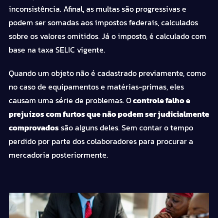
inconsistência. Afinal, as multas são progressivas e
podem
ser somadas aos
impostos
federais, calculados
sobre os valores omitidos. Já o
imposto
, é calculado com
base na taxa SELIC vigente.
Quando um objeto não é cadastrado previamente, como
no caso de equipamentos e matérias-primas, eles
causam uma série de problemas. O
controle falho e
prejuízos com furtos que não
podem
ser judicialmente
comprovados
são alguns deles. Sem contar o tempo
perdido por parte dos colaboradores para procurar a
mercadoria posteriormente.