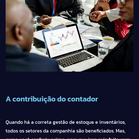
A contribuição do contador
Quando há a correta gestão de estoque e
inventários
,
todos os setores da companhia são beneficiados. Mas,