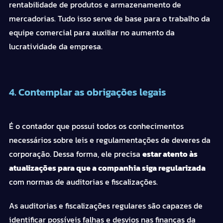
rentabilidade de produtos e armazenamento de
mercadorias. Tudo isso serve de base para o trabalho da
equipe comercial para auxiliar no aumento da
lucratividade da
empresa
.
4. Contemplar as obrigações legais
É o
contador
que possui todos os conhecimentos
necessários sobre leis e regulamentações de deveres da
corporação. Dessa forma, ele precisa
estar atento às
atualizações para que a companhia siga regularizada
com normas de
auditorias e fiscalizações
.
As auditorias e fiscalizações regulares são capazes de
identificar possíveis falhas e desvios nas finanças da