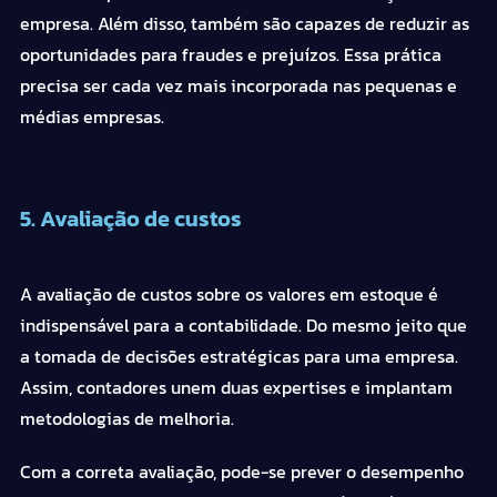
empresa. Além disso, também são capazes de reduzir as
oportunidades para fraudes e prejuízos. Essa prática
precisa ser cada vez mais incorporada nas pequenas e
médias empresas.
5. Avaliação de custos
A avaliação de custos sobre os valores em estoque é
indispensável para a
contabilidade
. Do mesmo jeito que
a tomada de decisões estratégicas para uma
empresa
.
Assim,
contadores
unem duas expertises e implantam
metodologias de melhoria.
Com a correta avaliação,
pode-se
prever o desempenho