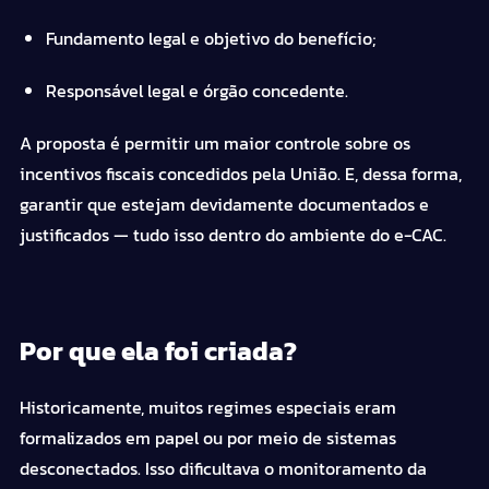
Fundamento legal e objetivo do benefício;
Responsável legal e órgão concedente.
A proposta é permitir um maior controle sobre os
incentivos fiscais concedidos pela União. E, dessa forma,
garantir que estejam devidamente documentados e
justificados — tudo isso dentro do ambiente do
e-CAC
.
Por que ela foi criada?
Historicamente, muitos regimes especiais eram
formalizados em papel ou por meio de sistemas
desconectados. Isso dificultava o monitoramento da