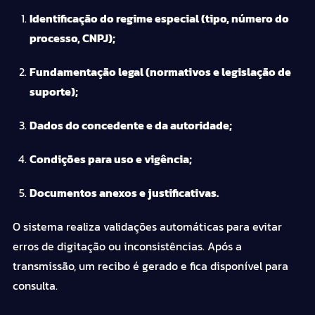
Identificação do regime especial (tipo, número do
processo, CNPJ);
Fundamentação legal (normativos e legislação de
suporte);
Dados do concedente e da autoridade;
Condições para uso e vigência;
Documentos anexos e justificativas.
O sistema realiza validações automáticas para evitar
erros de digitação ou inconsistências. Após a
transmissão, um recibo é gerado e fica disponível para
consulta.