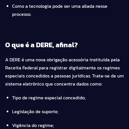
Como a tecnologia pode ser uma aliada nesse
processo.
O que é a DERE, afinal?
A DERE é uma nova obrigação acessória instituída pela
Receita Federal para registrar digitalmente os regimes
especiais concedidos a pessoas jurídicas. Trata-se de um
sistema eletrônico que concentra dados como:
Tipo de regime especial concedido;
Legislação de suporte;
Vigência do regime;