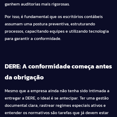
ganhem auditorias mais rigorosas.
Por isso, é fundamental que os escritórios contábeis
assumam uma postura preventiva, estruturando
processos, capacitando equipes e utilizando tecnologia
para garantir a conformidade.
DERE: A conformidade começa antes
da obrigação
Mesmo que a empresa ainda não tenha sido intimada a
entregar a DERE, o ideal é se antecipar. Ter uma gestão
documental clara, rastrear regimes especiais ativos e
entender os normativos são tarefas que já devem estar