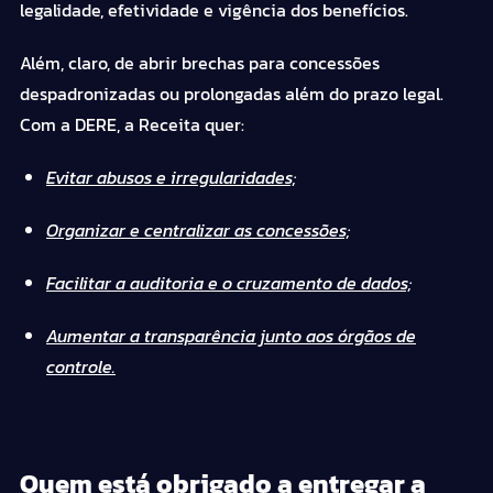
legalidade, efetividade e vigência dos benefícios.
Além, claro, de abrir brechas para concessões
despadronizadas ou prolongadas além do prazo legal.
Com a DERE, a Receita quer:
Evitar abusos e irregularidades;
Organizar e centralizar as concessões;
Facilitar a auditoria e o cruzamento de dados;
Aumentar a transparência junto aos órgãos de
controle.
Quem está obrigado a entregar a