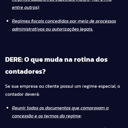
entre outros);
Regimes fiscais concedidos por meio de processos
administrativos ou autorizações legais.
DERE: O que muda na rotina dos
contadores?
Se sua empresa ou cliente possui um regime especial, o
contador deverá:
Reunir todos os documentos que comprovam a
concessão e os termos do regime;