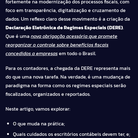
fortemente na modernização dos processos fiscais, com
foco em transparência, digitalização e cruzamento de
dados. Um reflexo claro desse movimento é a criação da
Declaração Eletrônica de Regimes Especiais (DERE)
.
Que é uma
nova obrigação acessória que promete
reorganizar o controle sobre benefícios fiscais
concedidos a empresas
em todo o Brasil.
Para os contadores, a chegada da DERE representa mais
do que uma nova tarefa. Na verdade, é uma mudança de
paradigma na forma como os regimes especiais serão
fiscalizados, organizados e reportados.
Neste artigo, vamos explorar:
O que muda na prática;
Quais cuidados os escritórios contábeis devem ter, e;