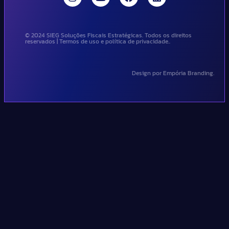
© 2024 SIEG Soluções Fiscais Estratégicas. Todos os direitos
reservados | Termos de uso e política de privacidade..
Design por Empória Branding.