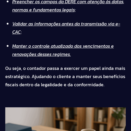
Preencher os campos da DERE com atenção às datas,
normas e fundamentos legais;
Validar as informações antes da transmissão via e-
CAC;
Manter o controle atualizado dos vencimentos e
renovações desses regimes.
Ou seja, o contador passa a exercer um papel ainda mais
estratégico. Ajudando o cliente a manter seus benefícios
fiscais dentro da legalidade e da conformidade.