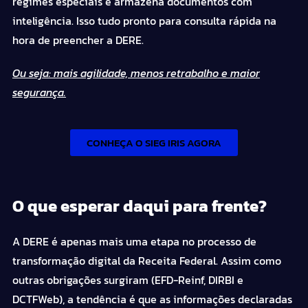
regimes especiais e armazena documentos com
inteligência.
Isso tudo pronto para consulta rápida na
hora de preencher a DERE.
Ou seja: mais agilidade, menos retrabalho e maior
segurança.
CONHEÇA O SIEG IRIS AGORA
O que esperar daqui para frente?
A DERE é apenas mais uma etapa no processo de
transformação digital da Receita Federal. Assim como
outras obrigações surgiram (EFD-Reinf, DIRBI e
DCTFWeb), a tendência é que as informações declaradas