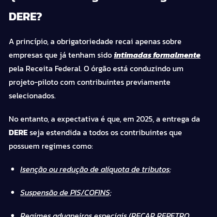
DERE?
A princípio, a obrigatoriedade recai apenas sobre
empresas que já tenham sido
intimadas formalmente
pela Receita Federal. O órgão está conduzindo um
projeto-piloto com contribuintes previamente
selecionados.
No entanto, a expectativa é que, em 2025, a entrega da
DERE
seja estendida a todos os contribuintes que
possuem regimes como:
Isenção ou redução de alíquota de tributos;
Suspensão de PIS/COFINS;
Regimes aduaneiros especiais (RECAP, REPETRO,