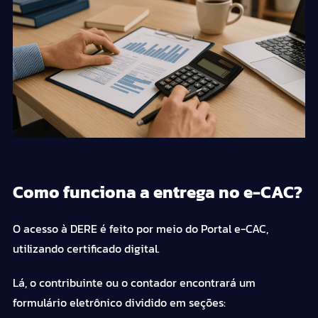
Como funciona a entrega no e-CAC?
O acesso à DERE é feito por meio do Portal e-CAC,
utilizando certificado digital.
Lá, o contribuinte ou o contador encontrará um
formulário eletrônico dividido em seções: