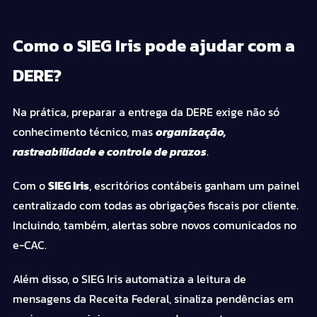
Como o SIEG Iris pode ajudar com a
DERE?
Na prática, preparar a entrega da DERE exige não só
conhecimento técnico, mas
organização,
rastreabilidade e controle de prazos
.
Com o
SIEG Iris
, escritórios contábeis ganham um painel
centralizado com todas as obrigações fiscais por cliente.
Incluindo, também, alertas sobre novos comunicados no
e-CAC.
Além disso, o SIEG Iris automatiza a leitura de
mensagens da Receita Federal, sinaliza pendências em