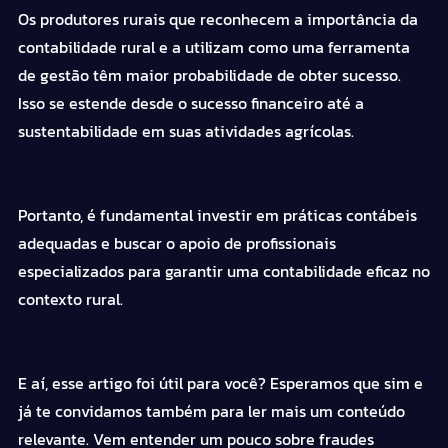
Os produtores rurais que reconhecem a importância da
contabilidade rural e a utilizam como uma ferramenta
de gestão têm maior probabilidade de obter sucesso.
Isso se estende desde o sucesso financeiro até a
sustentabilidade em suas atividades agrícolas.
Portanto, é fundamental investir em práticas contábeis
adequadas e buscar o apoio de profissionais
especializados para garantir uma contabilidade eficaz no
contexto rural.
E aí, esse artigo foi útil para você? Esperamos que sim e
já te convidamos também para ler mais um conteúdo
relevante. Vem entender um pouco sobre
fraudes