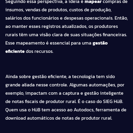
Seguindo essa perspectiva, a ideia é
mapear
compras de
insumos, vendas de produtos, custos de produção,
salários dos funcionários e despesas operacionais.
Então,
ao manter esses registros atualizados, os produtores
rurais têm uma visão clara de suas situações financeiras.
Esse mapeamento é essencial para uma
gestão
eficiente
dos recursos.
Ainda sobre gestão eficiente, a tecnologia tem sido
grande aliada nesse controle. Algumas automações, por
exemplo, impactam com a captura e gestão inteligente
de notas fiscais de produtor rural. É o caso do
SIEG HüB
.
Quem usa o HüB tem acesso ao Autodocs, ferramenta de
download automáticos de notas de produtor rural.