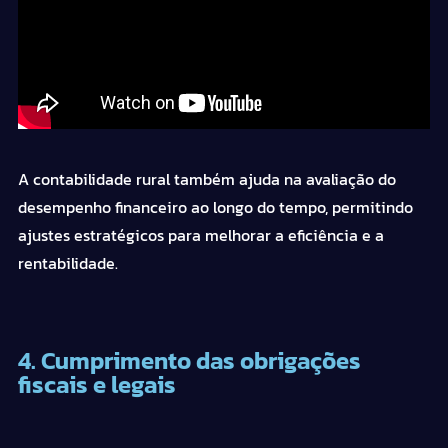
A contabilidade rural também ajuda na avaliação do
desempenho financeiro ao longo do tempo, permitindo
ajustes estratégicos para melhorar a eficiência e a
rentabilidade.
4. Cumprimento das obrigações
fiscais e legais