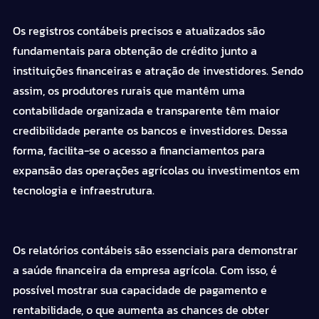
Os registros contábeis precisos e atualizados são
fundamentais para obtenção de crédito junto a
instituições financeiras e atração de investidores. Sendo
assim, os produtores rurais que mantêm uma
contabilidade organizada e transparente têm maior
credibilidade perante os bancos e investidores.
Dessa
forma, facilita-se o acesso a financiamentos para
expansão das operações agrícolas ou investimentos em
tecnologia e infraestrutura.
Os relatórios contábeis são essenciais para demonstrar
a saúde financeira da empresa agrícola. Com isso, é
possível mostrar sua capacidade de pagamento e
rentabilidade, o que aumenta as chances de obter