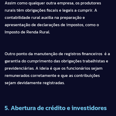
Assim como qualquer outra empresa, os produtores
rurais têm obrigações fiscais e legais a cumprir. A
contabilidade rural auxilia na preparação e
apresentação de declarações de impostos, como o
Imposto de Renda Rural.
Outro ponto da manutenção de registros financeiros é a
garantia do cumprimento das obrigações trabalhistas e
previdenciárias. A ideia é que os funcionários sejam
remunerados corretamente e que as contribuições
sejam devidamente registradas.
5. Abertura de crédito e investidores