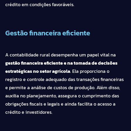
crédito em condições favoráveis.
Gestão financeira eficiente
A contabilidade rural desempenha um papel vital na
gestão financeira eficiente e na tomada de decisões
estratégicas no setor agrícola
. Ela proporciona o
registro e controle adequado das transações financeiras
e permite a análise de custos de produção. Além disso,
auxilia no planejamento, assegura o cumprimento das
obrigações fiscais e legais e ainda facilita o acesso a
crédito e investidores.