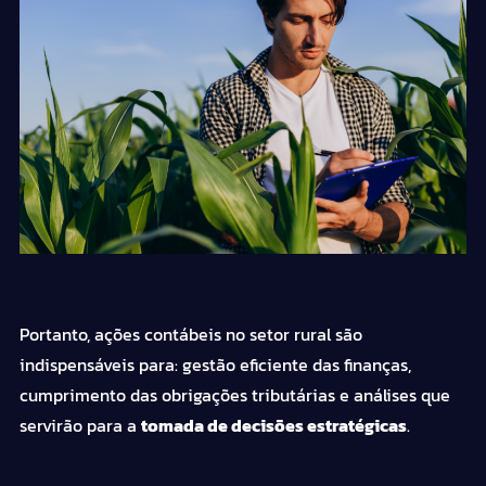
Portanto, ações contábeis no setor rural são
indispensáveis para:
gestão
eficiente das finanças,
cumprimento das obrigações tributárias e análises que
servirão para a
tomada de decisões estratégicas
.