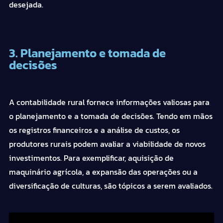
desejada.
3. Planejamento e tomada de
decisões
A contabilidade rural fornece informações valiosas para
o planejamento e a tomada de decisões. Tendo em mãos
os registros financeiros e a análise de custos, os
produtores rurais podem avaliar a viabilidade de novos
investimentos. Para exemplificar, aquisição de
maquinário agrícola, a expansão das operações ou a
diversificação de culturas, são tópicos a serem avaliados.