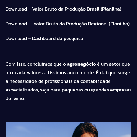
Download
– Valor Bruto da Produção Brasil (Planilha)
Download
– Valor Bruto da Produção Regional (Planilha)
Download
– Dashboard da pesquisa
Com isso, concluímos que
o agronegócio
é um setor que
arrecada valores altíssimos anualmente. É daí que surge
a necessidade de profissionais da contabilidade
especializados, seja para pequenas ou grandes empresas
do ramo.