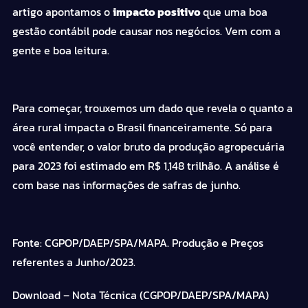
artigo apontamos o
impacto positivo
que uma boa
gestão contábil pode causar nos negócios. Vem com a
gente e boa leitura.
Para começar, trouxemos um dado que revela o quanto a
área rural impacta o Brasil financeiramente. Só para
você entender, o valor bruto da produção agropecuária
para 2023 foi estimado em R$ 1,148 trilhão. A análise é
com
base nas informações
de safras de junho.
Fonte: CGPOP/DAEP/SPA/MAPA. Produção e Preços
referentes a Junho/2023.
Download
– Nota Técnica (CGPOP/DAEP/SPA/MAPA)