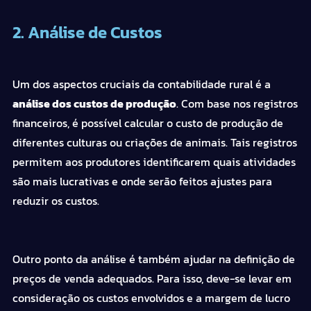
2. Análise de Custos
Um dos aspectos cruciais da contabilidade rural é a
análise dos custos de produção
. Com base nos registros
financeiros, é possível calcular o custo de produção de
diferentes culturas ou criações de animais. Tais registros
permitem aos produtores identificarem quais atividades
são mais lucrativas e onde serão feitos ajustes para
reduzir os custos.
Outro ponto da análise é também ajudar na definição de
preços de venda adequados. Para isso, deve-se levar em
consideração os custos envolvidos e a margem de lucro