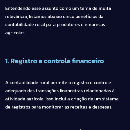
Entendendo esse assunto como um tema de muita
relevância, listamos abaixo cinco benefícios da
contabilidade rural para produtores e empresas
agrícolas.
1. Registro e controle financeiro
A contabilidade rural permite o registro e controle
adequado das transações financeiras relacionadas à
atividade agrícola. Isso inclui a criação de um sistema
de registros para monitorar as receitas e despesas.