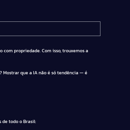
o com propriedade. Com isso, trouxemos a
? Mostrar que a IA não é só tendência — é
 de todo o Brasil: