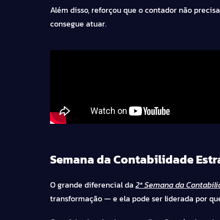
Além disso, reforçou que o contador não precisa
consegue atuar.
Semana da Contabilidade Estra
O grande diferencial da
2ª Semana da Contabili
transformação — e ela pode ser liderada por qu