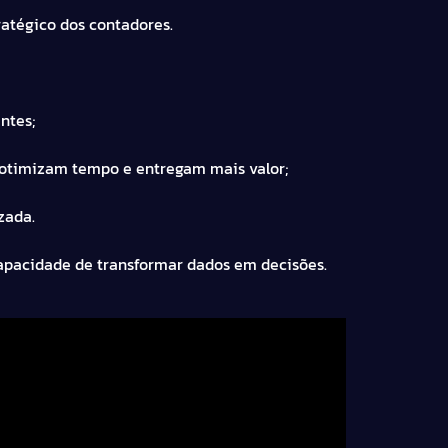
atégico dos contadores.
ntes;
otimizam tempo e entregam mais valor;
zada.
 capacidade de transformar dados em decisões.