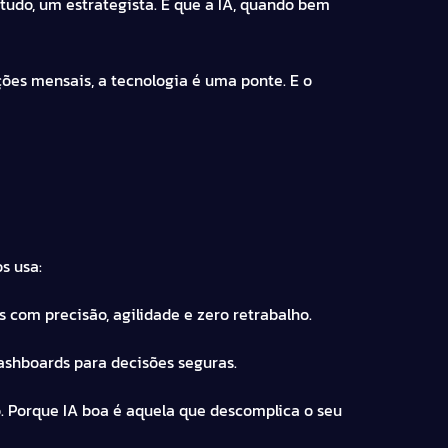
tudo, um estrategista. E que a IA, quando bem
ções mensais, a tecnologia é uma ponte. E o
s usa:
 com precisão, agilidade e zero retrabalho.
dashboards para decisões seguras.
. Porque IA boa é aquela que descomplica o seu