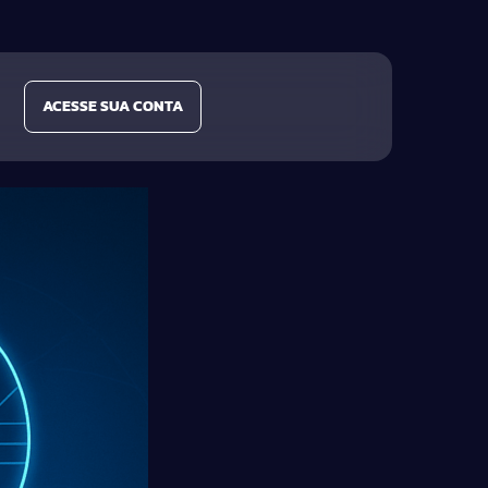
ACESSE SUA CONTA