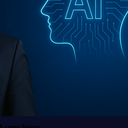
IA como futuro