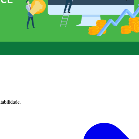
tabilidade.