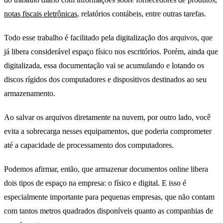
notas fiscais eletrônicas
, relatórios contábeis, entre outras tarefas.
Todo esse trabalho é facilitado pela digitalização dos arquivos, que
já libera considerável espaço físico nos escritórios. Porém, ainda que
digitalizada, essa documentação vai se acumulando e lotando os
discos rígidos dos computadores e dispositivos destinados ao seu
armazenamento.
Ao salvar os arquivos diretamente na nuvem, por outro lado, você
evita a sobrecarga nesses equipamentos, que poderia comprometer
até a capacidade de processamento dos computadores.
Podemos afirmar, então, que armazenar documentos online libera
dois tipos de espaço na empresa: o físico e digital. E isso é
especialmente importante para pequenas empresas, que não contam
com tantos metros quadrados disponíveis quanto as companhias de