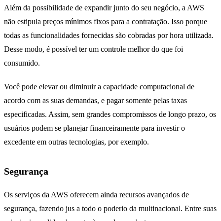
Além da possibilidade de expandir junto do seu negócio, a AWS
não estipula preços mínimos fixos para a contratação. Isso porque
todas as funcionalidades fornecidas são cobradas por hora utilizada.
Desse modo, é possível ter um controle melhor do que foi
consumido.
Você pode elevar ou diminuir a capacidade computacional de
acordo com as suas demandas, e pagar somente pelas taxas
especificadas. Assim, sem grandes compromissos de longo prazo, os
usuários podem se planejar financeiramente para investir o
excedente em outras tecnologias, por exemplo.
Segurança
Os serviços da AWS oferecem ainda recursos avançados de
segurança, fazendo jus a todo o poderio da multinacional. Entre suas