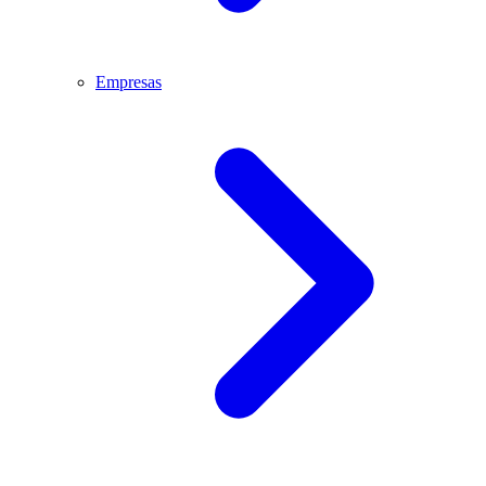
Empresas