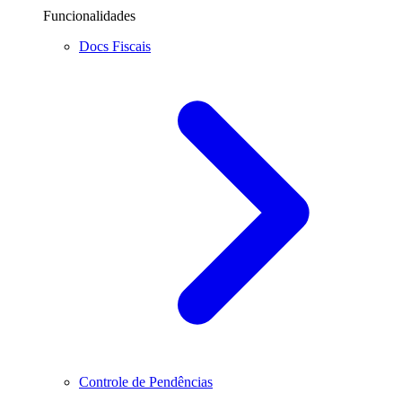
Funcionalidades
Docs Fiscais
Controle de Pendências