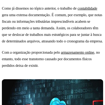
Como já dissemos no tópico anterior, o trabalho de
contabilidade
gera uma extensa documentação. É comum, por exemplo, que notas
fiscais ou informações tributárias imprescindíveis acabem se
perdendo em meio a tanta demanda. Assim, os colaboradores têm
que se deslocar de trabalhos mais estratégicos para se juntar à busca
de determinados arquivos, atrasando todo o cronograma da empresa.
Com a organização proporcionada pelo
armazenamento online
, no
entanto, todo esse transtorno causado por documentos físicos
perdidos deixa de existir.