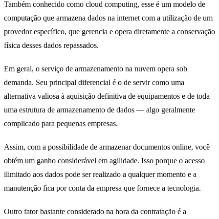
Também conhecido como cloud computing, esse é um modelo de
computação que armazena dados na internet com a utilização de um
provedor específico, que gerencia e opera diretamente a conservação
física desses dados repassados.
Em geral, o serviço de armazenamento na nuvem opera sob
demanda. Seu principal diferencial é o de servir como uma
alternativa valiosa à aquisição definitiva de equipamentos e de toda
uma estrutura de armazenamento de dados — algo geralmente
complicado para pequenas empresas.
Assim, com a possibilidade de armazenar documentos online, você
obtém um ganho considerável em agilidade. Isso porque o acesso
ilimitado aos dados pode ser realizado a qualquer momento e a
manutenção fica por conta da empresa que fornece a tecnologia.
Outro fator bastante considerado na hora da contratação é a