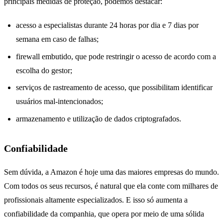
principais medidas de proteção, podemos destacar:
acesso a especialistas durante 24 horas por dia e 7 dias por
semana em caso de falhas;
firewall embutido, que pode restringir o acesso de acordo com a
escolha do gestor;
serviços de rastreamento de acesso, que possibilitam identificar
usuários mal-intencionados;
armazenamento e utilização de dados criptografados.
Confiabilidade
Sem dúvida, a Amazon é hoje uma das maiores empresas do mundo.
Com todos os seus recursos, é natural que ela conte com milhares de
profissionais altamente especializados. E isso só aumenta a
confiabilidade da companhia, que opera por meio de uma sólida