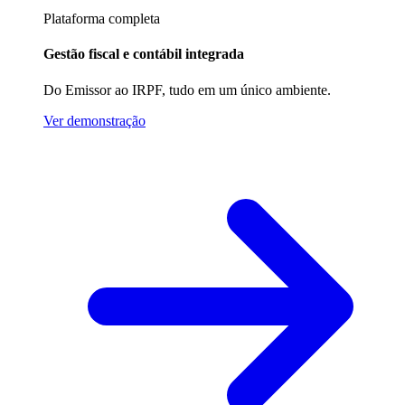
Plataforma completa
Gestão fiscal e contábil integrada
Do Emissor ao IRPF, tudo em um único ambiente.
Ver demonstração