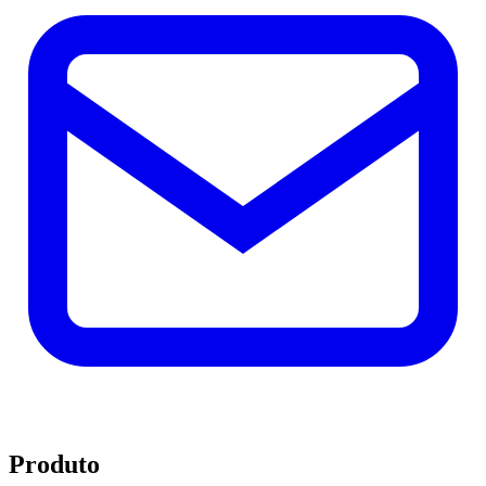
Produto