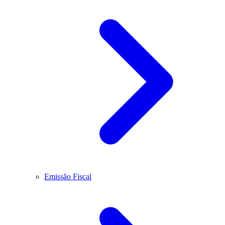
Emissão Fiscal