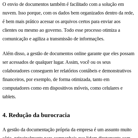
O envio de documentos também é facilitado com a solução em
nuvem. Isso porque, com os dados bem organizados dentro da rede,
é bem mais prático acessar os arquivos certos para enviar aos
clientes ou mesmo ao governo. Todo esse processo otimiza a
comunicação e agiliza a transmissão de informações.
Além disso, a gestão de documentos online garante que eles possam
ser acessados de qualquer lugar. Assim, você ou os seus
colaboradores conseguem ler relatórios contábeis e demonstrativos
financeiros, por exemplo, de forma otimizada, tanto em
computadores como em dispositivos móveis, como celulares e
tablets.
4. Redução da burocracia
A gestão da documentação própria da empresa é um assunto muito