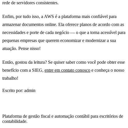
rede de servidores consistentes.
Enfim, por tudo isso, a AWS é a plataforma mais confiável para
armazenar documentos online. Ela oferece planos de acordo com as
necessidades e porte de cada negócio — o que a torna acessível para
pequenas empresas que querem economizar e modernizar a sua
atuação. Pense nisso!
Então, gostou da leitura? Se quiser saber como você pode obter esse
benefício com a SIEG,
entre em contato conosco
e conheça o nosso
trabalho!
Escrito por: admin
Plataforma de gestão fiscal e automação contábil para escritórios de
contabilidade.