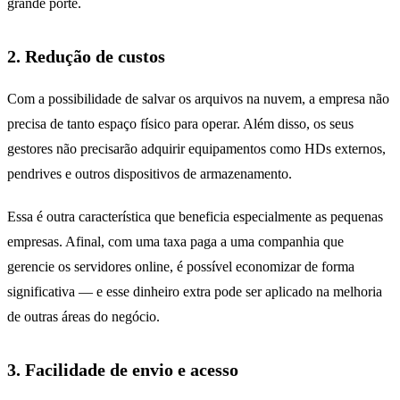
grande porte.
2. Redução de custos
Com a possibilidade de salvar os arquivos na nuvem, a empresa não
precisa de tanto espaço físico para operar. Além disso, os seus
gestores não precisarão adquirir equipamentos como HDs externos,
pendrives e outros dispositivos de armazenamento.
Essa é outra característica que beneficia especialmente as pequenas
empresas. Afinal, com uma taxa paga a uma companhia que
gerencie os servidores online, é possível economizar de forma
significativa — e esse dinheiro extra pode ser aplicado na melhoria
de outras áreas do negócio.
3. Facilidade de envio e acesso