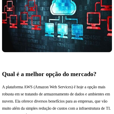
Qual é a melhor opção do mercado?
A plataforma AWS (Amazon Web Services) é hoje a opção mais
robusta em se tratando de armazenamento de dados e ambientes em
nuvem. Ela oferece diversos benefícios para as empresas, que vão
muito além da simples redução de custos com a infraestrutura de TI.