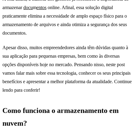
armazenar
docu
m
entos
online. Afinal, essa solução digital
praticamente elimina a necessidade de amplo espaço físico para o
armazenamento de arquivos e ainda otimiza a segurança dos seus
documentos.
Apesar disso, muitos empreendedores ainda têm dúvidas quanto à
sua aplicação para pequenas empresas, bem como às diversas
opções disponíveis hoje no mercado. Pensando nisso, neste post
vamos falar mais sobre essa tecnologia, conhecer os seus principais
benefícios e apresentar a melhor plataforma da atualidade. Continue
lendo para conferir!
Como funciona o armazenamento em
nuvem?