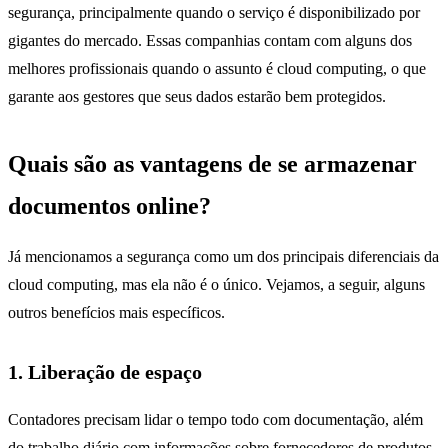
segurança, principalmente quando o serviço é disponibilizado por
gigantes do mercado. Essas companhias contam com alguns dos
melhores profissionais quando o assunto é cloud computing, o que
garante aos gestores que seus dados estarão bem protegidos.
Quais são as vantagens de se armazenar
documentos online?
Já mencionamos a segurança como um dos principais diferenciais da
cloud computing, mas ela não é o único. Vejamos, a seguir, alguns
outros benefícios mais específicos.
1. Liberação de espaço
Contadores precisam lidar o tempo todo com documentação, além
do trabalho diário com informações sobre fornecedores de produtos,