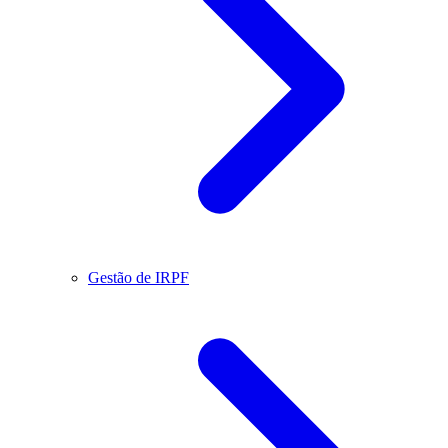
Gestão de IRPF