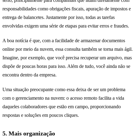
sério, principalmente para companhais que lidam diretamente com
responsabilidades como obrigações fiscais, apuração de impostos e
entrega de balancetes. Justamente por isso, todas as tarefas
envolvidas exigem uma série de etapas para evitar erros e fraudes.
A boa notícia é que, com a facilidade de armazenar documentos
online por meio da nuvem, essa consulta também se torna mais ágil.
Imagine, por exemplo, que você precisa recuperar um arquivo, mas
dispõe de poucas horas para isso. Além de tudo, você ainda não se
encontra dentro da empresa.
Uma situação preocupante como essa deixa de ser um problema
com o gerenciamento na nuvem: o acesso remoto facilita a vida
daqueles colaboradores que estão em campo, proporcionando
respostas e soluções em poucos cliques.
5. Mais organização