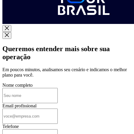
Queremos entender mais sobre sua
operação
Em poucos minutos, analisamos seu cenário e indicamos o melhor
plano para você.
Nome completo
Email profissional
Telefone