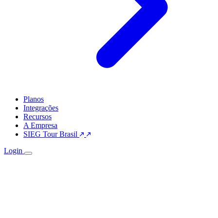
Planos
Integrações
Recursos
A Empresa
SIEG Tour Brasil
Login