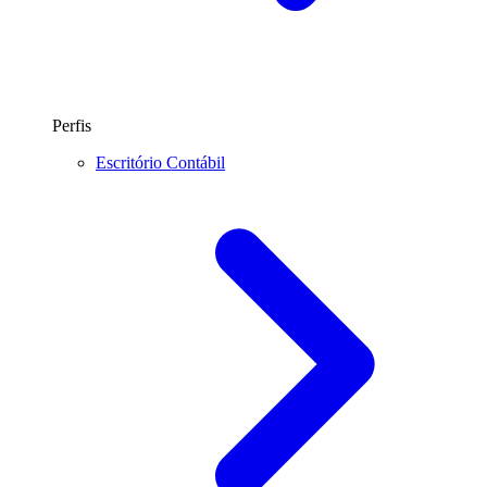
Perfis
Escritório Contábil