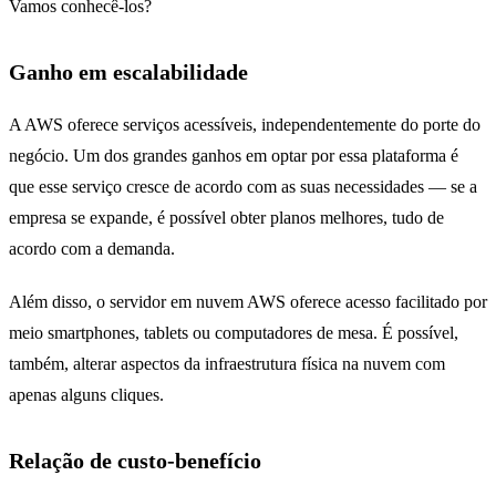
Vamos conhecê-los?
Ganho em escalabilidade
A AWS oferece serviços acessíveis, independentemente do porte do
negócio. Um dos grandes ganhos em optar por essa plataforma é
que esse serviço cresce de acordo com as suas necessidades — se a
empresa se expande, é possível obter planos melhores, tudo de
acordo com a demanda.
Além disso, o servidor em nuvem AWS oferece acesso facilitado por
meio smartphones, tablets ou computadores de mesa. É possível,
também, alterar aspectos da infraestrutura física na nuvem com
apenas alguns cliques.
Relação de custo-benefício