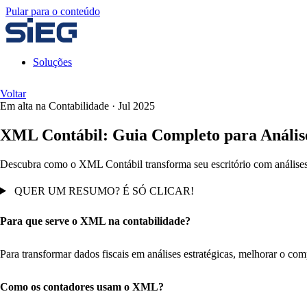
Pular para o conteúdo
Soluções
Voltar
Em alta na Contabilidade
·
Jul 2025
XML Contábil: Guia Completo para Anális
Descubra como o XML Contábil transforma seu escritório com análises 
QUER UM RESUMO? É SÓ CLICAR!
Para que serve o XML na contabilidade?
Para transformar dados fiscais em análises estratégicas, melhorar o com
Como os contadores usam o XML?