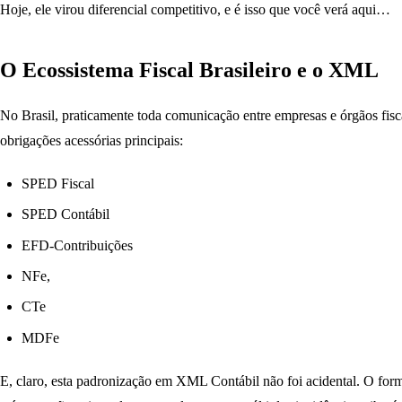
Hoje, ele virou diferencial competitivo, e é isso que você verá aqui…
O Ecossistema Fiscal Brasileiro e o XML
No Brasil, praticamente toda comunicação entre empresas e órgãos fis
obrigações acessórias principais:
SPED Fiscal
SPED Contábil
EFD-Contribuições
NFe,
CTe
MDFe
E, claro, esta padronização em XML Contábil não foi acidental. O form