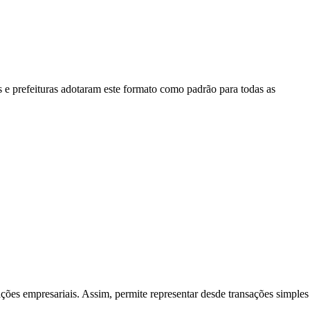
 e prefeituras adotaram este formato como padrão para todas as
ções empresariais. Assim, permite representar desde transações simples