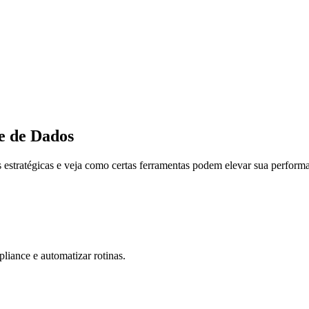
e de Dados
estratégicas e veja como certas ferramentas podem elevar sua perform
pliance e automatizar rotinas.