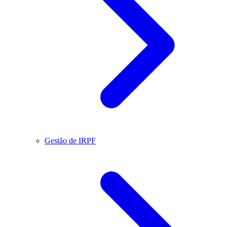
Gestão de IRPF