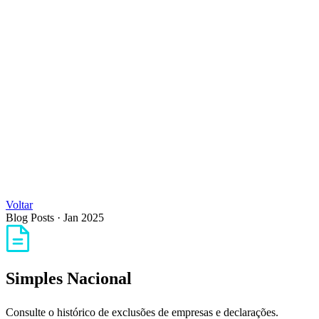
Voltar
Blog Posts
·
Jan 2025
Simples Nacional
Consulte o histórico de exclusões de empresas e declarações.