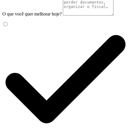
O que você quer melhorar hoje?