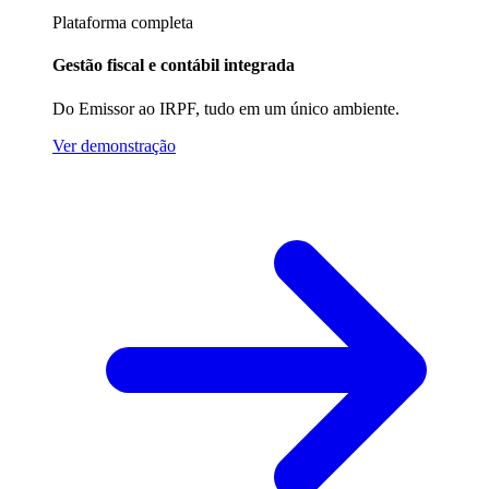
Plataforma completa
Gestão fiscal e contábil integrada
Do Emissor ao IRPF, tudo em um único ambiente.
Ver demonstração