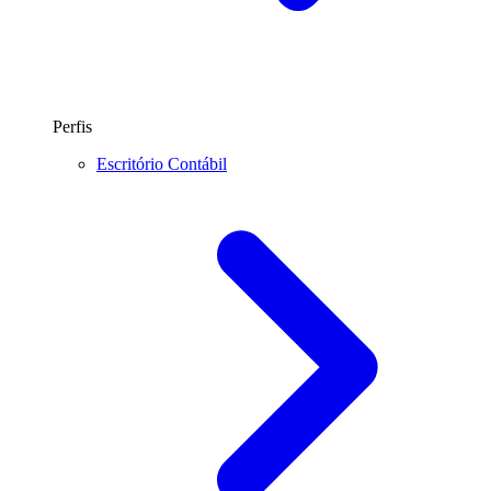
Perfis
Escritório Contábil