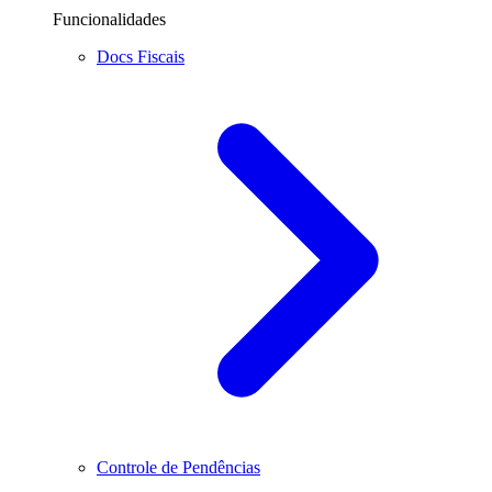
Funcionalidades
Docs Fiscais
Controle de Pendências