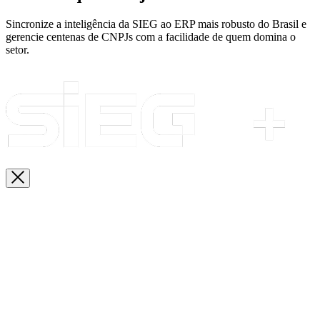
Sincronize a inteligência da SIEG ao ERP mais robusto do Brasil e
gerencie centenas de CNPJs com a facilidade de quem domina o
setor.