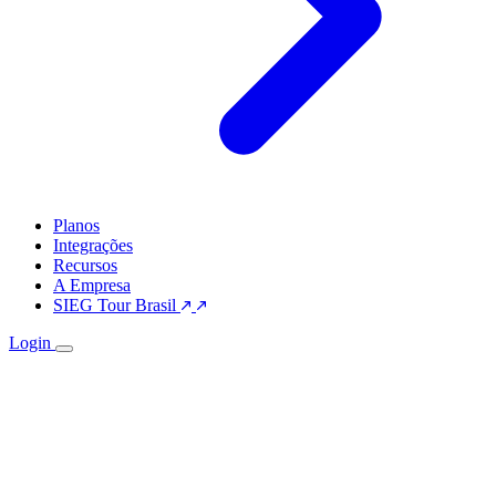
Planos
Integrações
Recursos
A Empresa
SIEG Tour Brasil
Login