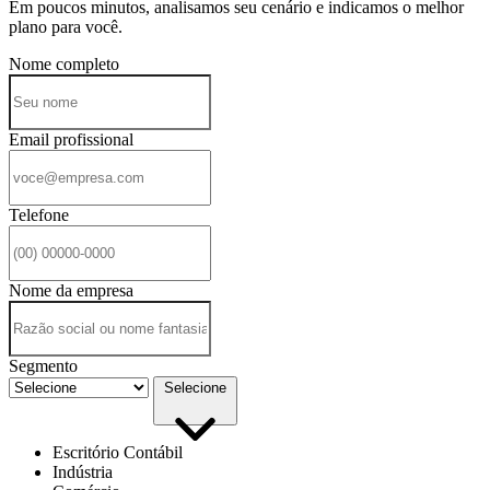
Em poucos minutos, analisamos seu cenário e indicamos o melhor
plano para você.
Nome completo
Email profissional
Telefone
Nome da empresa
Segmento
Selecione
Escritório Contábil
Indústria