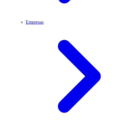
Empresas