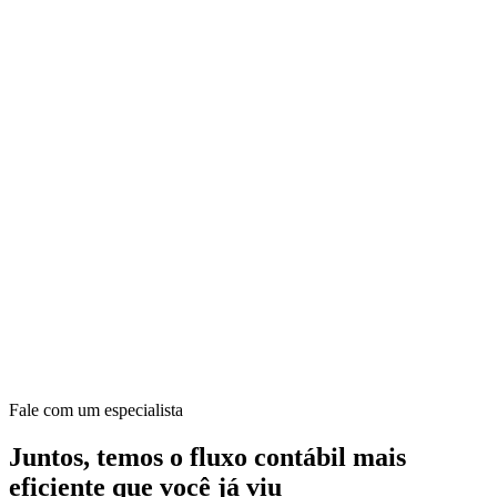
Fale com um especialista
Juntos, temos o fluxo contábil mais
eficiente que você já viu