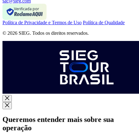
sac@sieg.com
Verificada por
Política de Privacidade e Termos de Uso
Política de Qualidade
© 2026 SIEG. Todos os direitos reservados.
Queremos entender mais sobre sua
operação