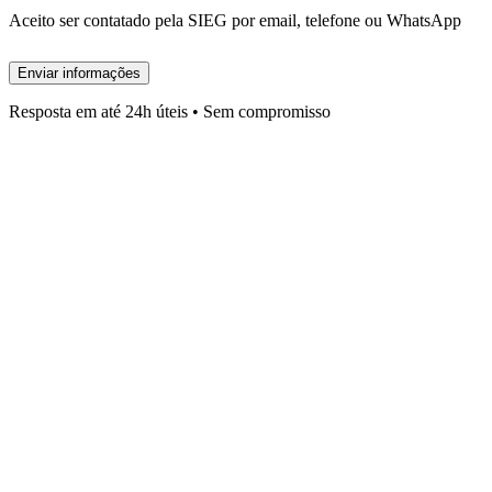
Aceito ser contatado pela SIEG por email, telefone ou WhatsApp
Enviar informações
Resposta em até 24h úteis • Sem compromisso