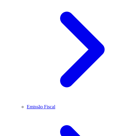
Emissão Fiscal