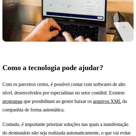
Como a tecnologia pode ajudar?
Com os parceiros certos, é possível contar com softwares de alto
nível, desenvolvidos por especialistas no setor contábil. Existem
programas
que possibilitam ao gestor baixar os
arquivos XML
da
companhia de forma automática.
Contudo, é importante priorizar soluções nas quais a manifestação
do destinatário não seja realizada automaticamente, o que vai evitar