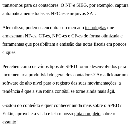
transtornos para os contadores. O NF-e SIEG, por exemplo, captura
automaticamente todas as NFC-es e arquivos SAT.
Além disso, podemos encontrar no mercado
tecnologias
que
armazenam NF-es, CT-es, NFC-es e CF-es de forma otimizada e
ferramentas que possibilitam a emissão das notas fiscais em poucos
cliques.
Percebeu como os vários tipos de SPED foram desenvolvidos para
incrementar a produtividade geral dos contadores? Ao adicionar um
software de alto nível para o registro das suas movimentações, a
tendência é que a sua rotina contábil se torne ainda mais ágil.
Gostou do conteúdo e quer conhecer ainda mais sobre o SPED?
Então, aproveite a visita e leia o nosso
guia completo
sobre o
assunto!