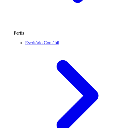
Perfis
Escritório Contábil