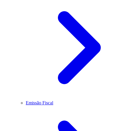
Emissão Fiscal