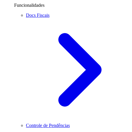
Funcionalidades
Docs Fiscais
Controle de Pendências