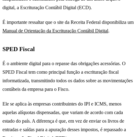
digital, a Escrituração Contábil Digital (ECD).
É importante ressaltar que o site da Receita Federal disponibiliza um
Manual de Orientação da Escrituração Contábil Digital
.
SPED Fiscal
É o ambiente digital para o repasse das obrigações acessórias. O
SPED Fiscal tem como principal função a escrituração fiscal
informatizada, transmitindo todos os dados sobre as movimentações
contábeis da empresa para o Fisco.
Ele se aplica às empresas contribuintes do IPI e ICMS, menos
aquelas alíquotas dispensadas, que variam de acordo com cada
estado do país. A diferença é que, em vez de enviar os livros de
entradas e saídas para a apuração desses impostos, é repassado a