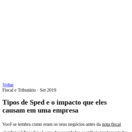
Voltar
Fiscal e Tributário
·
Set 2019
Tipos de Sped e o impacto que eles
causam em uma empresa
Você se lembra como eram os seus negócios antes da
nota fiscal