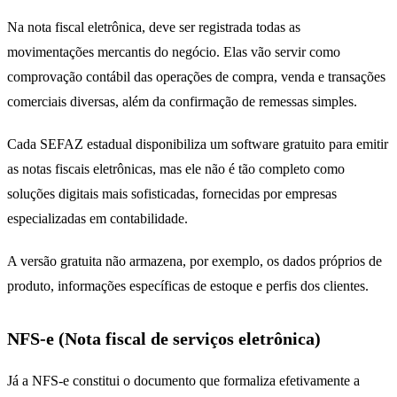
Na nota fiscal eletrônica, deve ser registrada todas as
movimentações mercantis do negócio. Elas vão servir como
comprovação contábil das operações de compra, venda e transações
comerciais diversas, além da confirmação de remessas simples.
Cada SEFAZ estadual disponibiliza um software gratuito para emitir
as notas fiscais eletrônicas, mas ele não é tão completo como
soluções digitais mais sofisticadas, fornecidas por empresas
especializadas em contabilidade.
A versão gratuita não armazena, por exemplo, os dados próprios de
produto, informações específicas de estoque e perfis dos clientes.
NFS-e (Nota fiscal de serviços eletrônica)
Já a NFS-e constitui o documento que formaliza efetivamente a