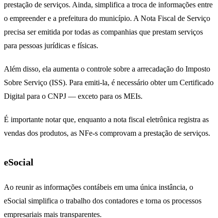
prestação de serviços. Ainda, simplifica a troca de informações entre
o empreender e a prefeitura do município. A Nota Fiscal de Serviço
precisa ser emitida por todas as companhias que prestam serviços
para pessoas jurídicas e físicas.
Além disso, ela aumenta o controle sobre a arrecadação do Imposto
Sobre Serviço (ISS). Para emiti-la, é necessário obter um Certificado
Digital para o CNPJ — exceto para os MEIs.
É importante notar que, enquanto a nota fiscal eletrônica registra as
vendas dos produtos, as NFe-s comprovam a prestação de serviços.
eSocial
Ao reunir as informações contábeis em uma única instância, o
eSocial simplifica o trabalho dos contadores e torna os processos
empresariais mais transparentes.