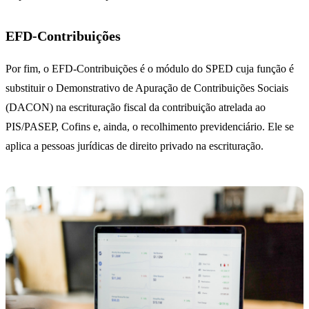
EFD-Contribuições
Por fim, o EFD-Contribuições é o módulo do SPED cuja função é
substituir o Demonstrativo de Apuração de Contribuições Sociais
(DACON) na escrituração fiscal da contribuição atrelada ao
PIS/PASEP, Cofins e, ainda, o recolhimento previdenciário. Ele se
aplica a pessoas jurídicas de direito privado na escrituração.