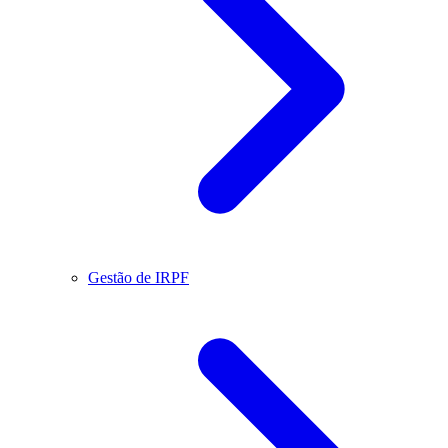
Gestão de IRPF