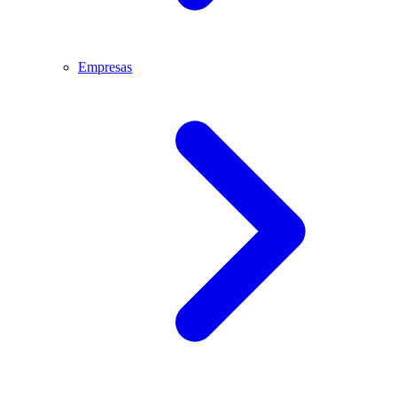
Empresas