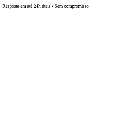
Resposta em até 24h úteis • Sem compromisso