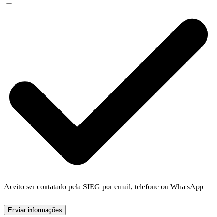
Aceito ser contatado pela SIEG por email, telefone ou WhatsApp
Enviar informações