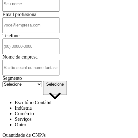
Email profissional
Telefone
Nome da empresa
Segmento
Selecione
Escritório Contábil
Indústria
Comércio
Serviços
Outro
Quantidade de CNPJs