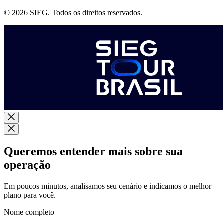
© 2026 SIEG. Todos os direitos reservados.
Queremos entender mais sobre sua
operação
Em poucos minutos, analisamos seu cenário e indicamos o melhor
plano para você.
Nome completo