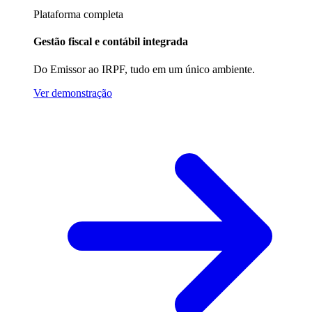
Plataforma completa
Gestão fiscal e contábil integrada
Do Emissor ao IRPF, tudo em um único ambiente.
Ver demonstração