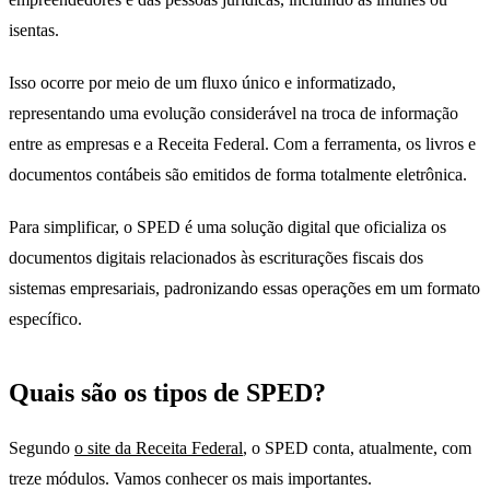
isentas.
Isso ocorre por meio de um fluxo único e informatizado,
representando uma evolução considerável na troca de informação
entre as empresas e a Receita Federal. Com a ferramenta, os livros e
documentos contábeis são emitidos de forma totalmente eletrônica.
Para simplificar, o SPED é uma solução digital que oficializa os
documentos digitais relacionados às escriturações fiscais dos
sistemas empresariais, padronizando essas operações em um formato
específico.
Quais são os tipos de SPED?
Segundo
o site da Receita Federal
, o SPED conta, atualmente, com
treze módulos. Vamos conhecer os mais importantes.