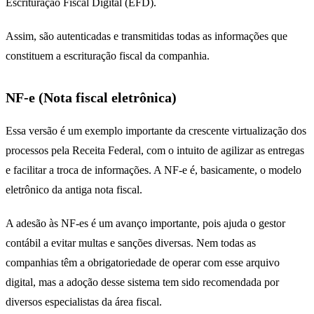
Escrituração Fiscal Digital (EFD).
Assim, são autenticadas e transmitidas todas as informações que
constituem a escrituração fiscal da companhia.
NF-e (Nota fiscal eletrônica)
Essa versão é um exemplo importante da crescente virtualização dos
processos pela Receita Federal, com o intuito de agilizar as entregas
e facilitar a troca de informações. A NF-e é, basicamente, o modelo
eletrônico da antiga nota fiscal.
A adesão às NF-es é um avanço importante, pois ajuda o gestor
contábil a evitar multas e sanções diversas. Nem todas as
companhias têm a obrigatoriedade de operar com esse arquivo
digital, mas a adoção desse sistema tem sido recomendada por
diversos especialistas da área fiscal.