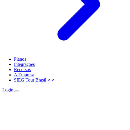
Planos
Integrações
Recursos
A Empresa
SIEG Tour Brasil
Login