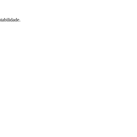
tabilidade.