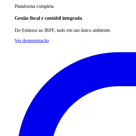
Plataforma completa
Gestão fiscal e contábil integrada
Do Emissor ao IRPF, tudo em um único ambiente.
Ver demonstração