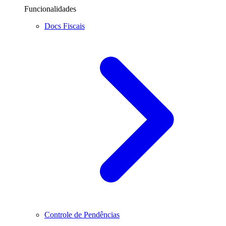
Funcionalidades
Docs Fiscais
Controle de Pendências