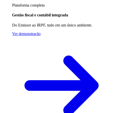
Plataforma completa
Gestão fiscal e contábil integrada
Do Emissor ao IRPF, tudo em um único ambiente.
Ver demonstração