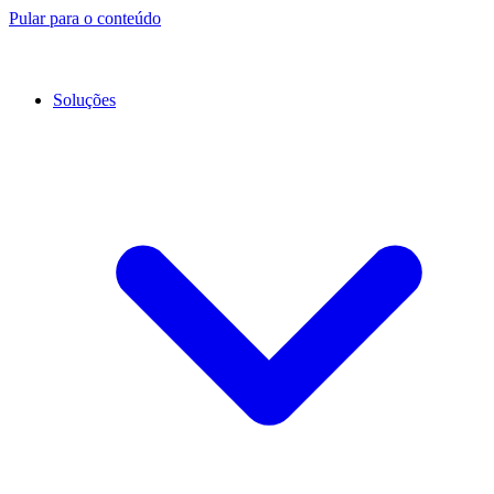
Pular para o conteúdo
Soluções