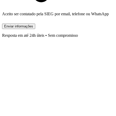
Aceito ser contatado pela SIEG por email, telefone ou WhatsApp
Enviar informações
Resposta em até 24h úteis • Sem compromisso