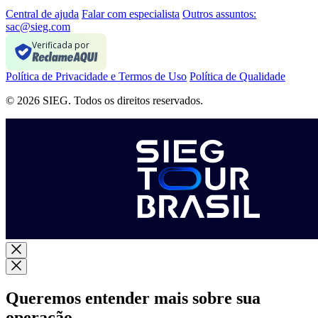
Central de ajuda
Falar com especialista
Outros assuntos:
sac@sieg.com
Verificada por
Política de Privacidade e Termos de Uso
Política de Qualidade
© 2026 SIEG. Todos os direitos reservados.
Queremos entender mais sobre sua
operação