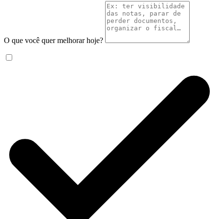
O que você quer melhorar hoje?