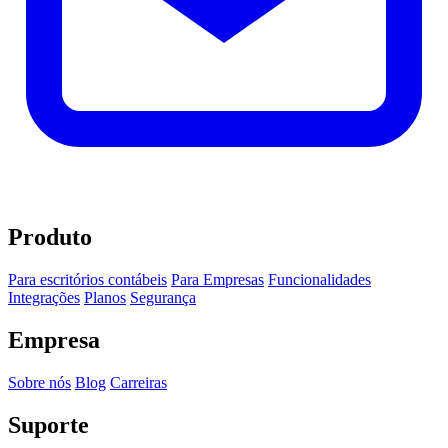
Produto
Para escritórios contábeis
Para Empresas
Funcionalidades
Integrações
Planos
Segurança
Empresa
Sobre nós
Blog
Carreiras
Suporte