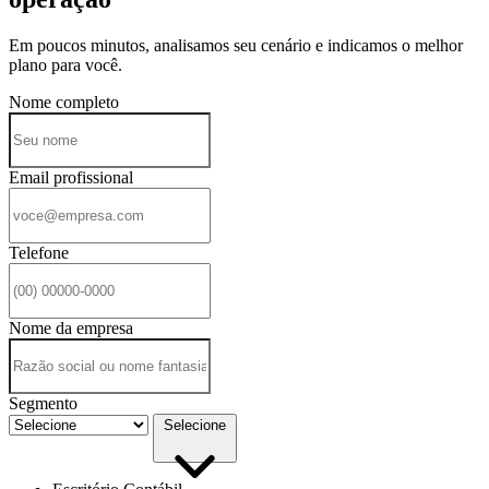
Em poucos minutos, analisamos seu cenário e indicamos o melhor
plano para você.
Nome completo
Email profissional
Telefone
Nome da empresa
Segmento
Selecione