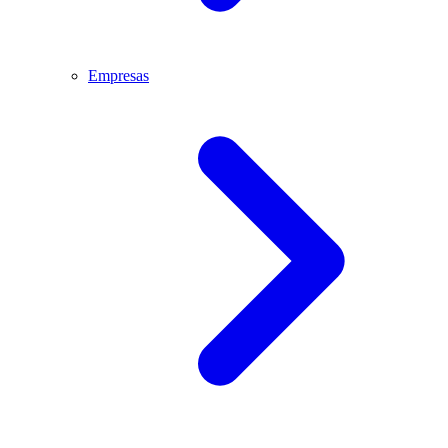
Empresas