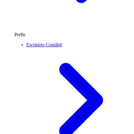
Perfis
Escritório Contábil