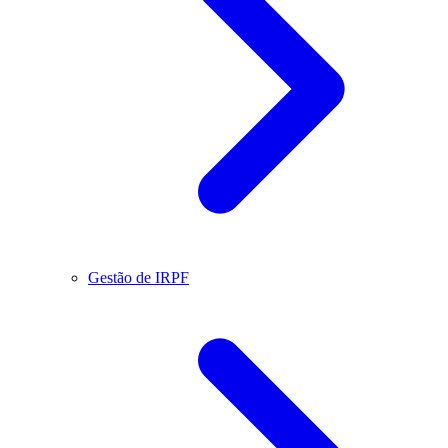
Gestão de IRPF