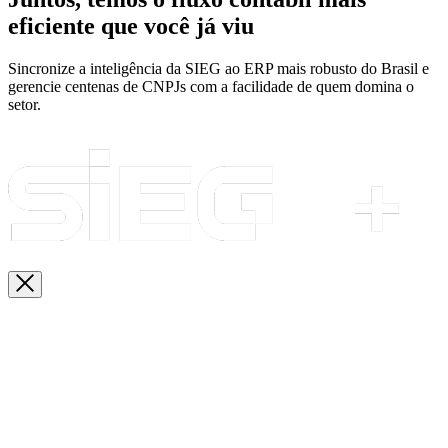
eficiente que você já viu
Sincronize a inteligência da SIEG ao ERP mais robusto do Brasil e
gerencie centenas de CNPJs com a facilidade de quem domina o
setor.