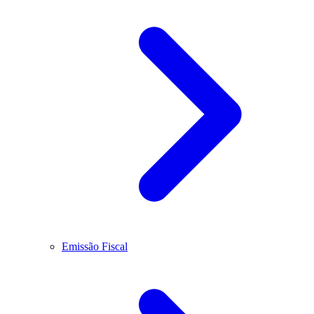
Emissão Fiscal