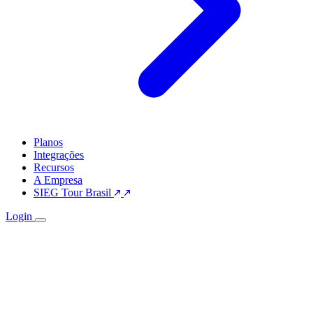
Planos
Integrações
Recursos
A Empresa
SIEG Tour Brasil
Login