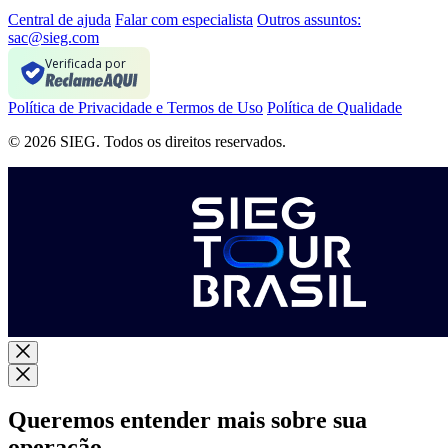
Central de ajuda
Falar com especialista
Outros assuntos:
sac@sieg.com
Verificada por
Política de Privacidade e Termos de Uso
Política de Qualidade
© 2026 SIEG. Todos os direitos reservados.
Queremos entender mais sobre sua
operação