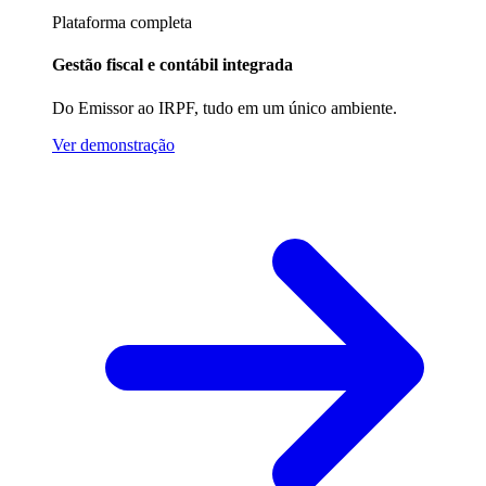
Plataforma completa
Gestão fiscal e contábil integrada
Do Emissor ao IRPF, tudo em um único ambiente.
Ver demonstração