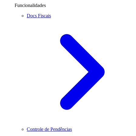
Funcionalidades
Docs Fiscais
Controle de Pendências