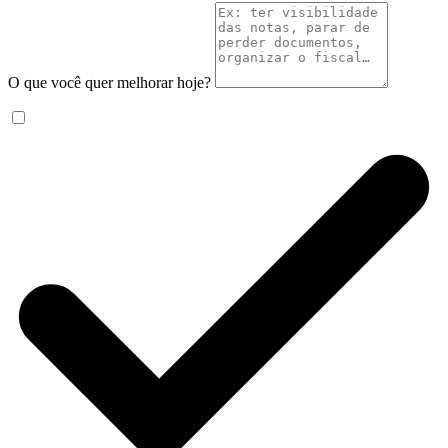
O que você quer melhorar hoje?