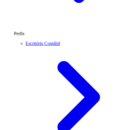
Perfis
Escritório Contábil