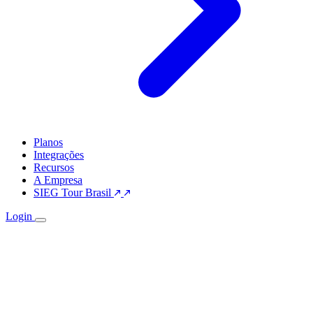
Planos
Integrações
Recursos
A Empresa
SIEG Tour Brasil
Login