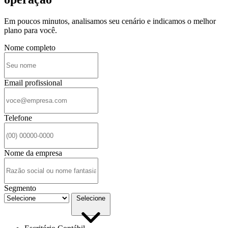
Em poucos minutos, analisamos seu cenário e indicamos o melhor
plano para você.
Nome completo
Email profissional
Telefone
Nome da empresa
Segmento
Selecione