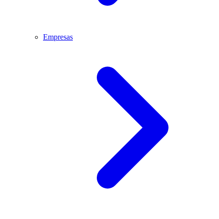
Empresas