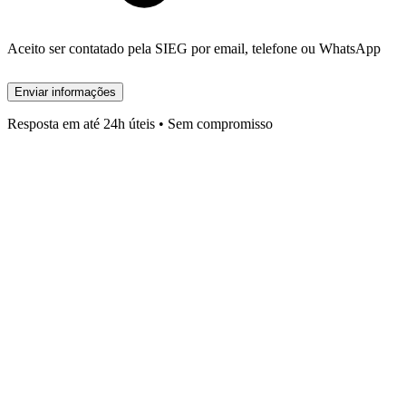
Aceito ser contatado pela SIEG por email, telefone ou WhatsApp
Enviar informações
Resposta em até 24h úteis • Sem compromisso