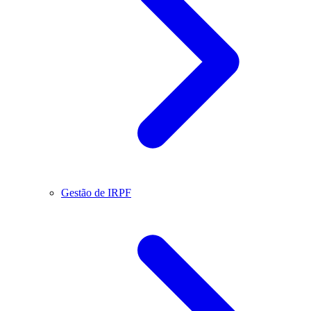
Gestão de IRPF