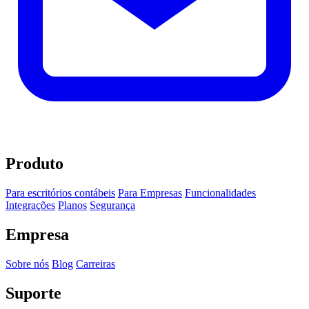
Produto
Para escritórios contábeis
Para Empresas
Funcionalidades
Integrações
Planos
Segurança
Empresa
Sobre nós
Blog
Carreiras
Suporte