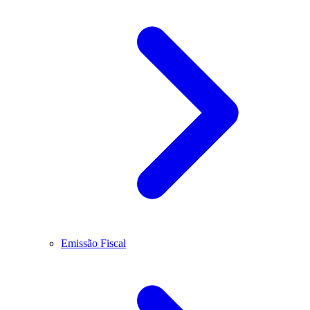
Emissão Fiscal