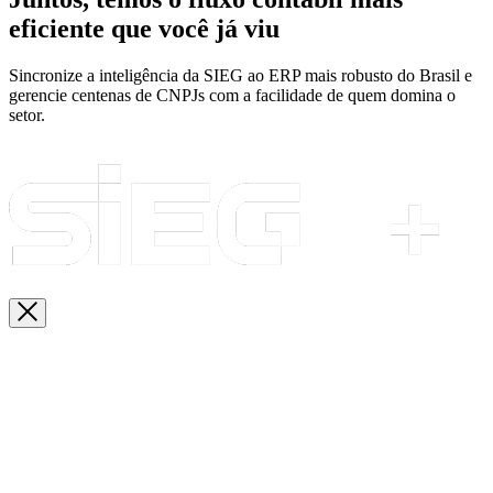
eficiente que você já viu
Sincronize a inteligência da SIEG ao ERP mais robusto do Brasil e
gerencie centenas de CNPJs com a facilidade de quem domina o
setor.