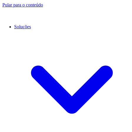
Pular para o conteúdo
Soluções