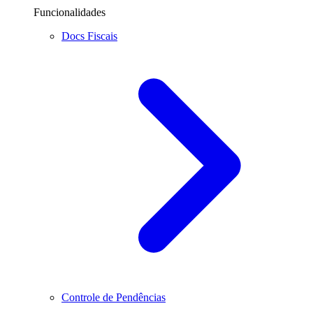
Funcionalidades
Docs Fiscais
Controle de Pendências