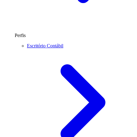
Perfis
Escritório Contábil