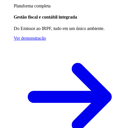
Plataforma completa
Gestão fiscal e contábil integrada
Do Emissor ao IRPF, tudo em um único ambiente.
Ver demonstração