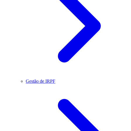
Gestão de IRPF