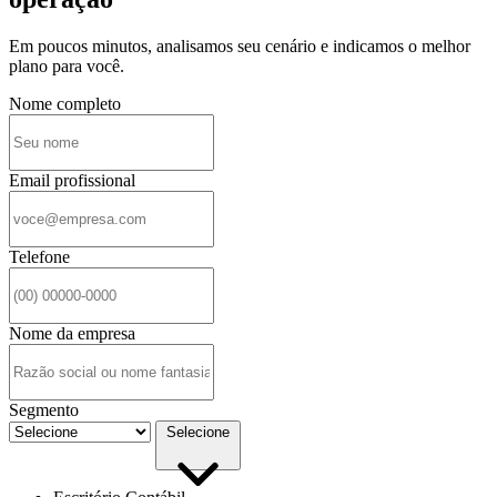
Em poucos minutos, analisamos seu cenário e indicamos o melhor
plano para você.
Nome completo
Email profissional
Telefone
Nome da empresa
Segmento
Selecione