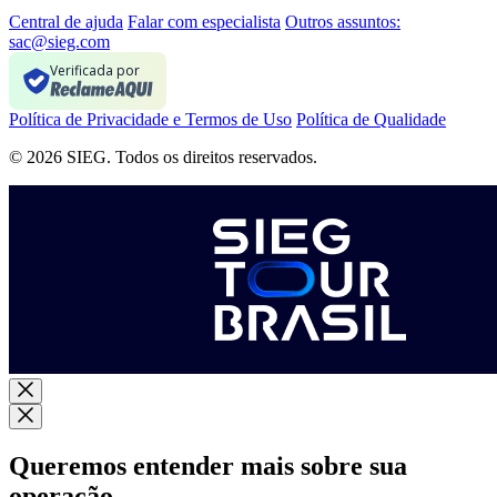
Central de ajuda
Falar com especialista
Outros assuntos:
sac@sieg.com
Verificada por
Política de Privacidade e Termos de Uso
Política de Qualidade
© 2026 SIEG. Todos os direitos reservados.
Queremos entender mais sobre sua
operação