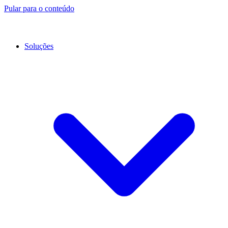
Pular para o conteúdo
Soluções