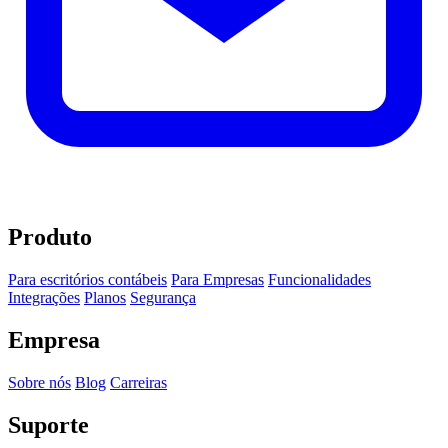
Produto
Para escritórios contábeis
Para Empresas
Funcionalidades
Integrações
Planos
Segurança
Empresa
Sobre nós
Blog
Carreiras
Suporte