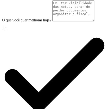
O que você quer melhorar hoje?