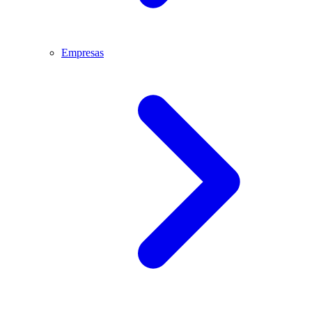
Empresas