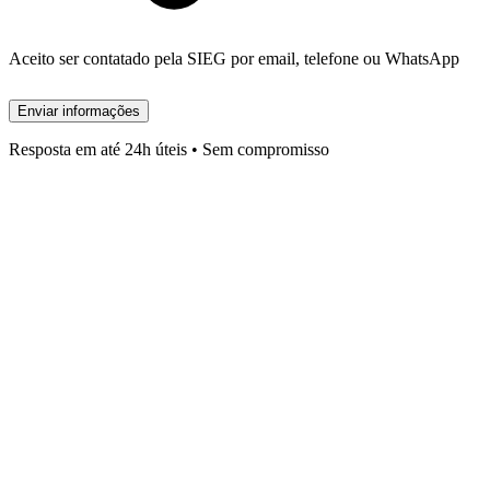
Aceito ser contatado pela SIEG por email, telefone ou WhatsApp
Enviar informações
Resposta em até 24h úteis • Sem compromisso