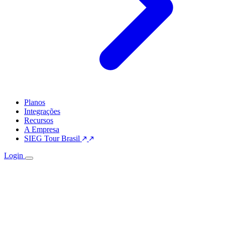
Planos
Integrações
Recursos
A Empresa
SIEG Tour Brasil
Login