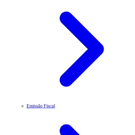
Emissão Fiscal