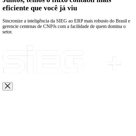
eficiente que você já viu
Sincronize a inteligência da SIEG ao ERP mais robusto do Brasil e
gerencie centenas de CNPJs com a facilidade de quem domina o
setor.