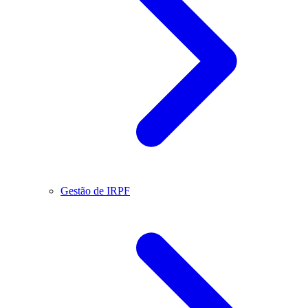
Gestão de IRPF