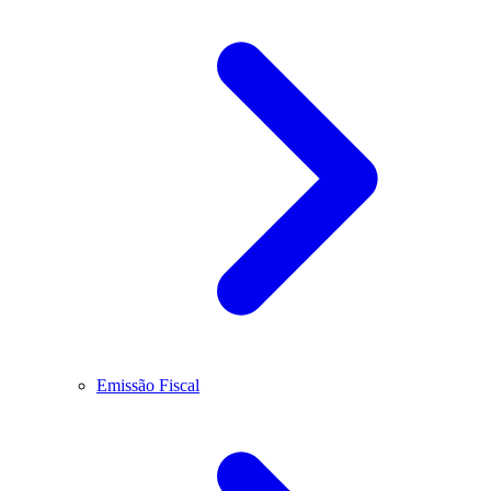
Emissão Fiscal