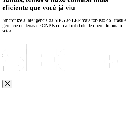
eficiente que você já viu
Sincronize a inteligência da SIEG ao ERP mais robusto do Brasil e
gerencie centenas de CNPJs com a facilidade de quem domina o
setor.