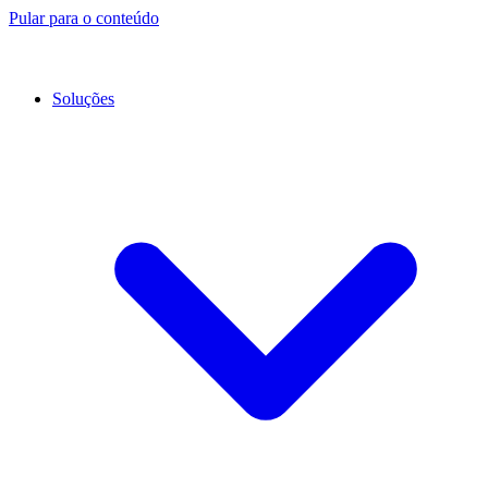
Pular para o conteúdo
Soluções