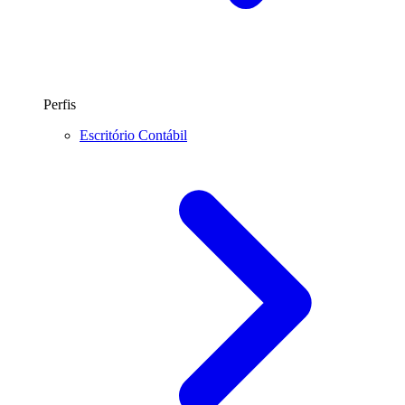
Perfis
Escritório Contábil