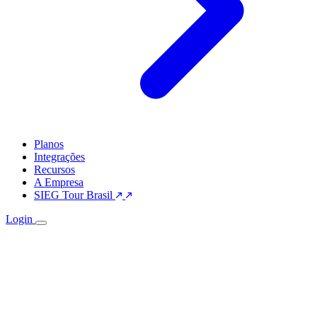
Planos
Integrações
Recursos
A Empresa
SIEG Tour Brasil
Login