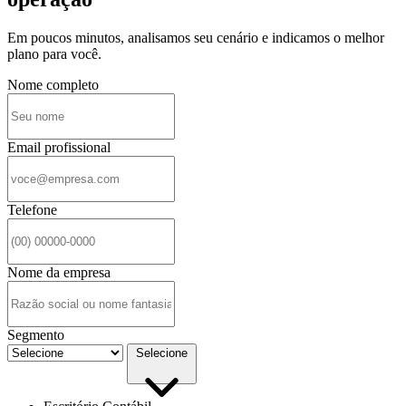
Em poucos minutos, analisamos seu cenário e indicamos o melhor
plano para você.
Nome completo
Email profissional
Telefone
Nome da empresa
Segmento
Selecione