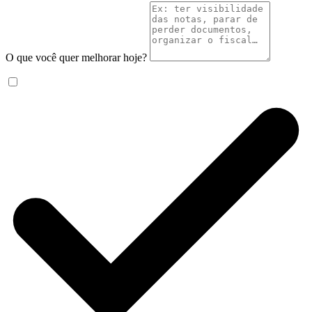
O que você quer melhorar hoje?