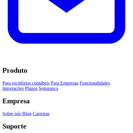
Produto
Para escritórios contábeis
Para Empresas
Funcionalidades
Integrações
Planos
Segurança
Empresa
Sobre nós
Blog
Carreiras
Suporte