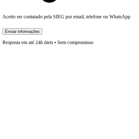
Aceito ser contatado pela SIEG por email, telefone ou WhatsApp
Enviar informações
Resposta em até 24h úteis • Sem compromisso