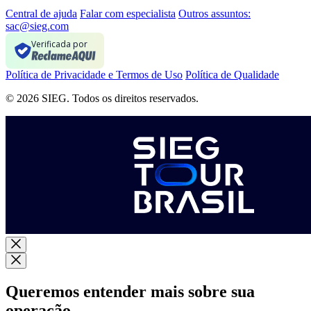
Central de ajuda
Falar com especialista
Outros assuntos:
sac@sieg.com
Verificada por
Política de Privacidade e Termos de Uso
Política de Qualidade
© 2026 SIEG. Todos os direitos reservados.
Queremos entender mais sobre sua
operação