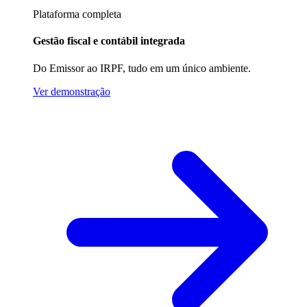
Plataforma completa
Gestão fiscal e contábil integrada
Do Emissor ao IRPF, tudo em um único ambiente.
Ver demonstração