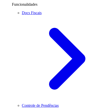
Funcionalidades
Docs Fiscais
Controle de Pendências