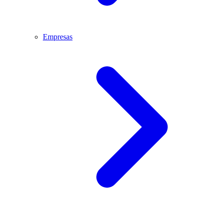
Empresas