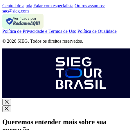
Central de ajuda
Falar com especialista
Outros assuntos:
sac@sieg.com
Verificada por
Política de Privacidade e Termos de Uso
Política de Qualidade
© 2026 SIEG. Todos os direitos reservados.
Queremos entender mais sobre sua
operação