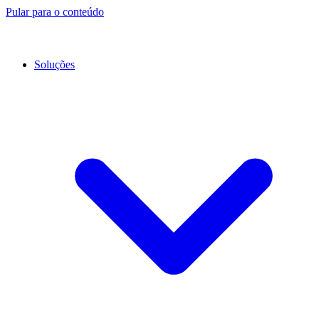
Pular para o conteúdo
Soluções