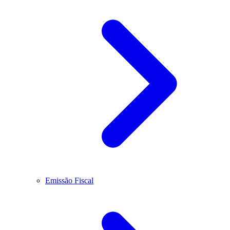
Emissão Fiscal