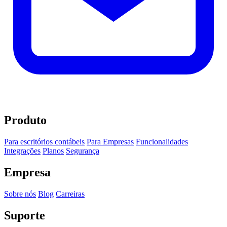
Produto
Para escritórios contábeis
Para Empresas
Funcionalidades
Integrações
Planos
Segurança
Empresa
Sobre nós
Blog
Carreiras
Suporte