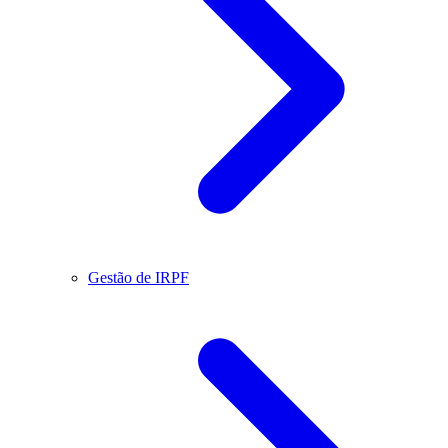
Gestão de IRPF