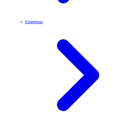
Empresas