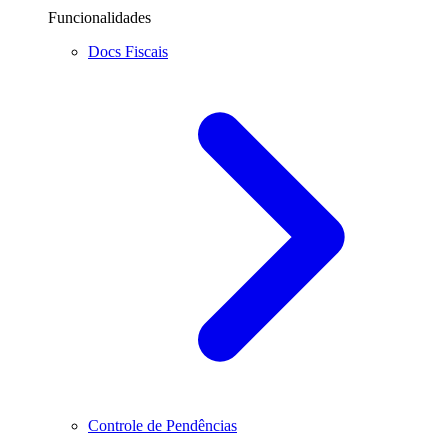
Funcionalidades
Docs Fiscais
Controle de Pendências