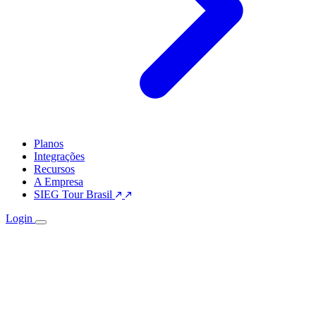
Planos
Integrações
Recursos
A Empresa
SIEG Tour Brasil
Login