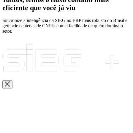
eficiente que você já viu
Sincronize a inteligência da SIEG ao ERP mais robusto do Brasil e
gerencie centenas de CNPJs com a facilidade de quem domina o
setor.