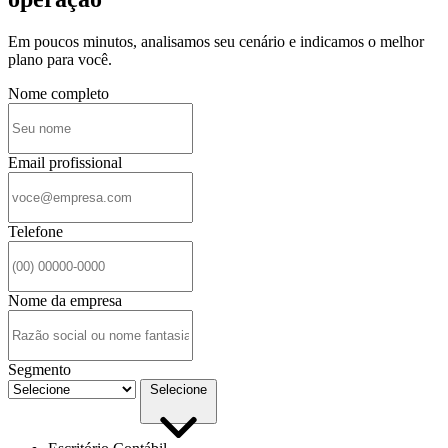
Em poucos minutos, analisamos seu cenário e indicamos o melhor
plano para você.
Nome completo
Email profissional
Telefone
Nome da empresa
Segmento
Selecione