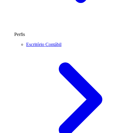
Perfis
Escritório Contábil