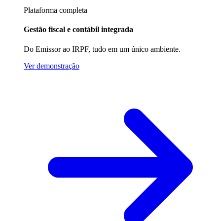
Plataforma completa
Gestão fiscal e contábil integrada
Do Emissor ao IRPF, tudo em um único ambiente.
Ver demonstração