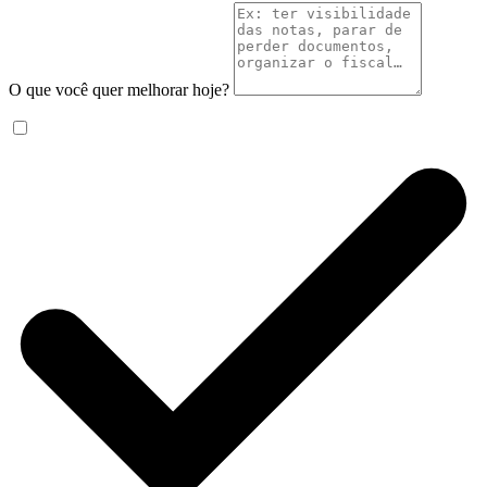
O que você quer melhorar hoje?