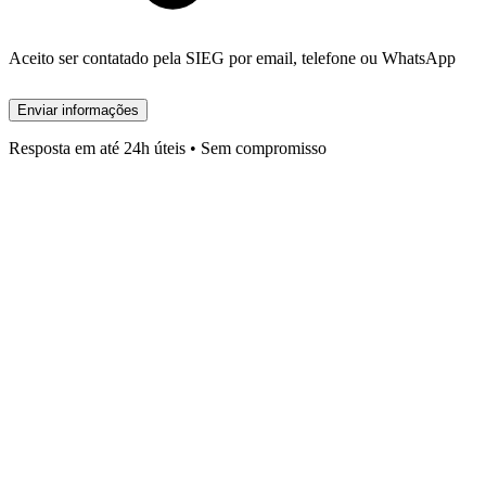
Aceito ser contatado pela SIEG por email, telefone ou WhatsApp
Enviar informações
Resposta em até 24h úteis • Sem compromisso