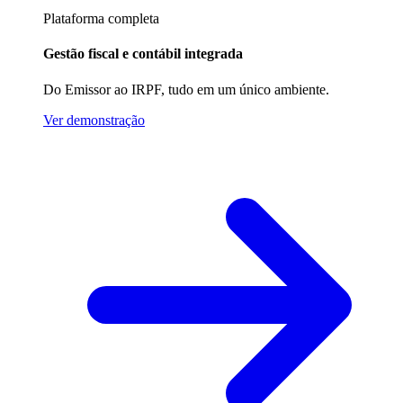
Plataforma completa
Gestão fiscal e contábil integrada
Do Emissor ao IRPF, tudo em um único ambiente.
Ver demonstração