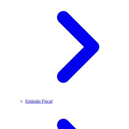
Emissão Fiscal