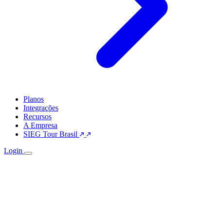
Planos
Integrações
Recursos
A Empresa
SIEG Tour Brasil
Login