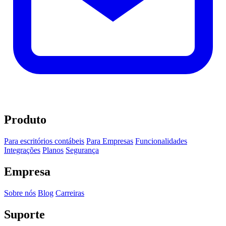
Produto
Para escritórios contábeis
Para Empresas
Funcionalidades
Integrações
Planos
Segurança
Empresa
Sobre nós
Blog
Carreiras
Suporte