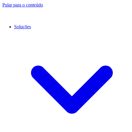
Pular para o conteúdo
Soluções