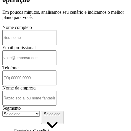
Em poucos minutos, analisamos seu cenário e indicamos o melhor
plano para você.
Nome completo
Email profissional
Telefone
Nome da empresa
Segmento
Selecione