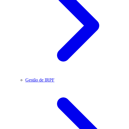
Gestão de IRPF