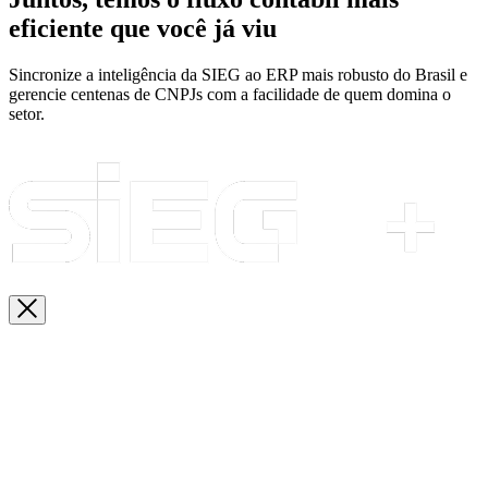
eficiente que você já viu
Sincronize a inteligência da SIEG ao ERP mais robusto do Brasil e
gerencie centenas de CNPJs com a facilidade de quem domina o
setor.