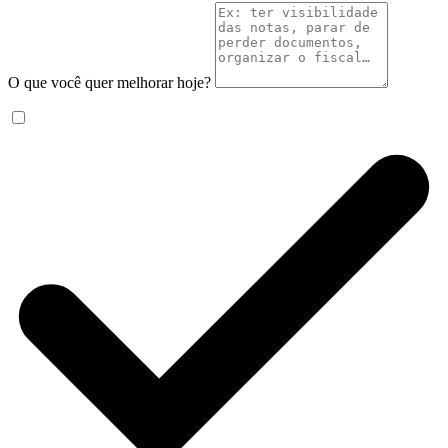
O que você quer melhorar hoje?