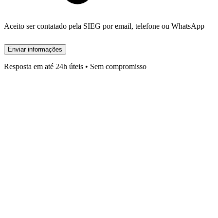
Aceito ser contatado pela SIEG por email, telefone ou WhatsApp
Enviar informações
Resposta em até 24h úteis • Sem compromisso