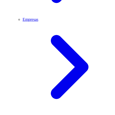
Empresas