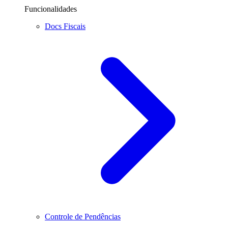
Funcionalidades
Docs Fiscais
Controle de Pendências