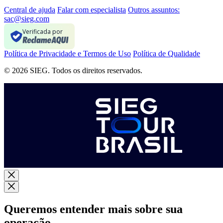
Central de ajuda
Falar com especialista
Outros assuntos:
sac@sieg.com
Verificada por
Política de Privacidade e Termos de Uso
Política de Qualidade
© 2026 SIEG. Todos os direitos reservados.
Queremos entender mais sobre sua
operação