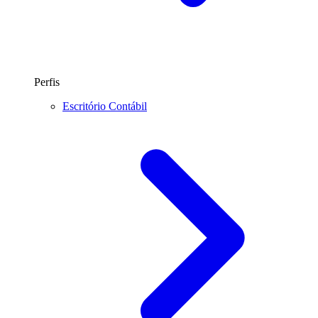
Perfis
Escritório Contábil