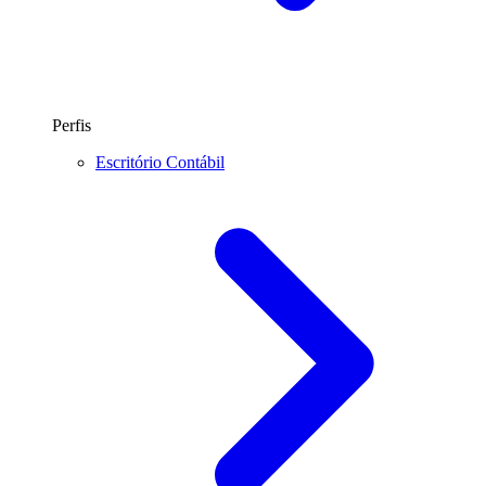
Perfis
Escritório Contábil