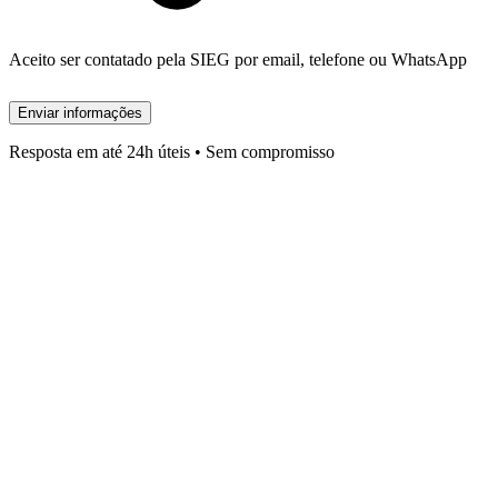
Aceito ser contatado pela SIEG por email, telefone ou WhatsApp
Enviar informações
Resposta em até 24h úteis • Sem compromisso