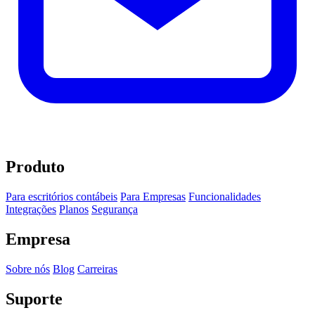
Produto
Para escritórios contábeis
Para Empresas
Funcionalidades
Integrações
Planos
Segurança
Empresa
Sobre nós
Blog
Carreiras
Suporte