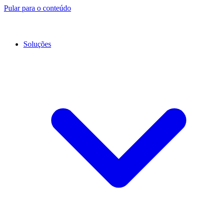
Pular para o conteúdo
Soluções