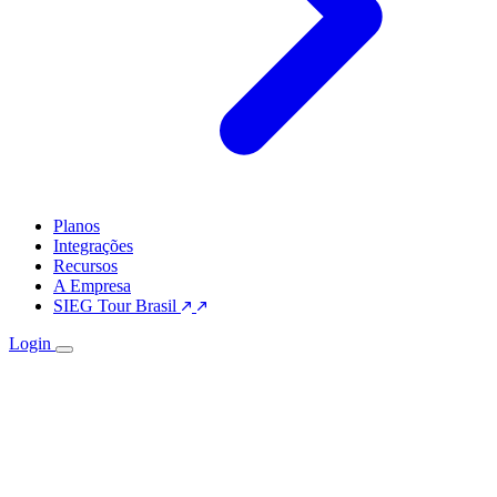
Planos
Integrações
Recursos
A Empresa
SIEG Tour Brasil
Login