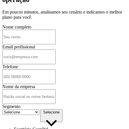
Em poucos minutos, analisamos seu cenário e indicamos o melhor
plano para você.
Nome completo
Email profissional
Telefone
Nome da empresa
Segmento
Selecione