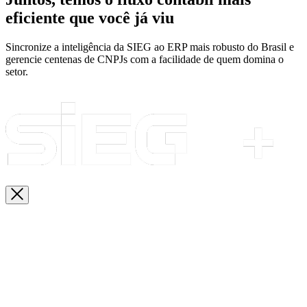
eficiente que você já viu
Sincronize a inteligência da SIEG ao ERP mais robusto do Brasil e
gerencie centenas de CNPJs com a facilidade de quem domina o
setor.