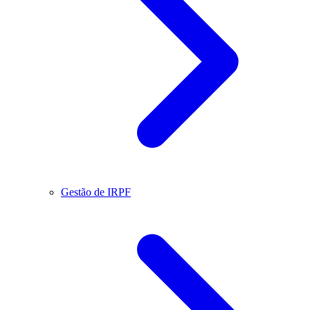
Gestão de IRPF