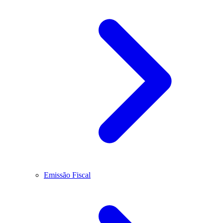
Emissão Fiscal