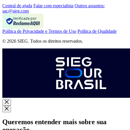
Central de ajuda
Falar com especialista
Outros assuntos:
sac@sieg.com
Verificada por
Política de Privacidade e Termos de Uso
Política de Qualidade
© 2026 SIEG. Todos os direitos reservados.
Queremos entender mais sobre sua
operação