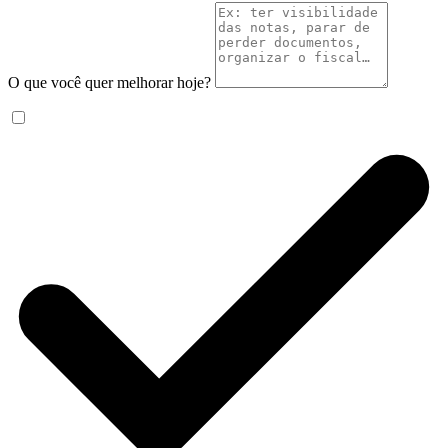
O que você quer melhorar hoje?