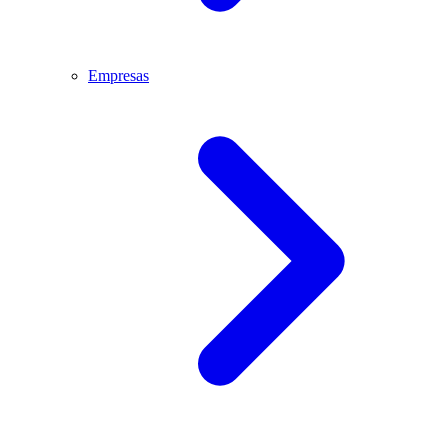
Empresas