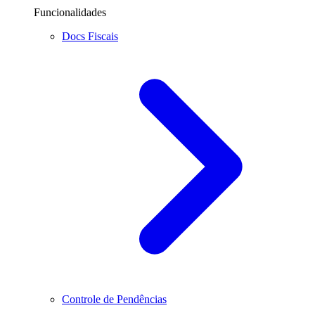
Funcionalidades
Docs Fiscais
Controle de Pendências