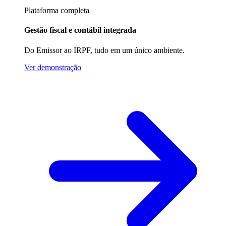
Plataforma completa
Gestão fiscal e contábil integrada
Do Emissor ao IRPF, tudo em um único ambiente.
Ver demonstração