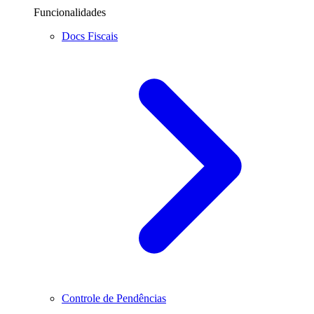
Funcionalidades
Docs Fiscais
Controle de Pendências