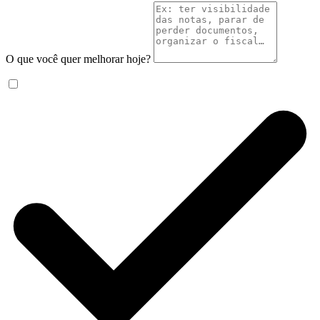
O que você quer melhorar hoje?