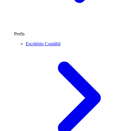
Perfis
Escritório Contábil