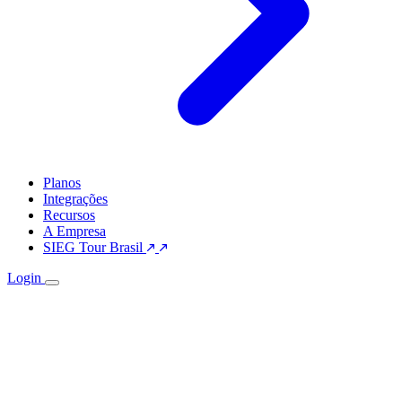
Planos
Integrações
Recursos
A Empresa
SIEG Tour Brasil
Login