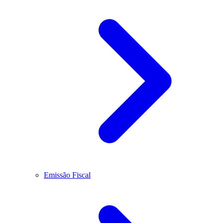
Emissão Fiscal