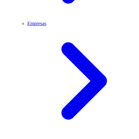
Empresas