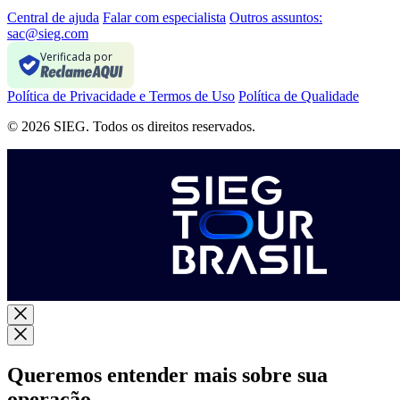
Central de ajuda
Falar com especialista
Outros assuntos:
sac@sieg.com
Verificada por
Política de Privacidade e Termos de Uso
Política de Qualidade
© 2026 SIEG. Todos os direitos reservados.
Queremos entender mais sobre sua
operação