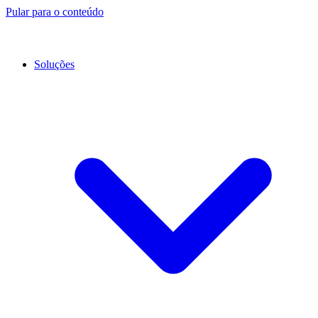
Pular para o conteúdo
Soluções