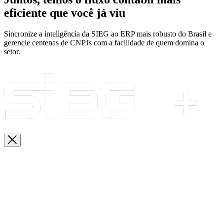
eficiente que você já viu
Sincronize a inteligência da SIEG ao ERP mais robusto do Brasil e
gerencie centenas de CNPJs com a facilidade de quem domina o
setor.