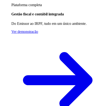
Plataforma completa
Gestão fiscal e contábil integrada
Do Emissor ao IRPF, tudo em um único ambiente.
Ver demonstração