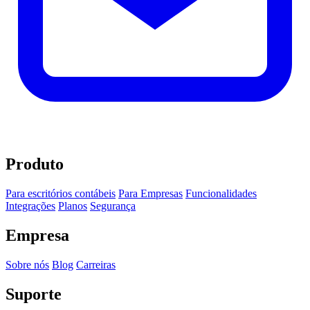
Produto
Para escritórios contábeis
Para Empresas
Funcionalidades
Integrações
Planos
Segurança
Empresa
Sobre nós
Blog
Carreiras
Suporte