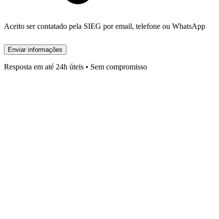
Aceito ser contatado pela SIEG por email, telefone ou WhatsApp
Enviar informações
Resposta em até 24h úteis • Sem compromisso