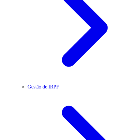
Gestão de IRPF