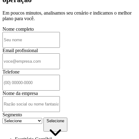
Em poucos minutos, analisamos seu cenário e indicamos o melhor
plano para você.
Nome completo
Email profissional
Telefone
Nome da empresa
Segmento
Selecione