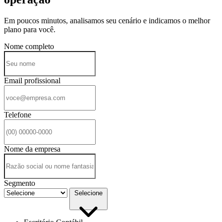
Em poucos minutos, analisamos seu cenário e indicamos o melhor
plano para você.
Nome completo
Email profissional
Telefone
Nome da empresa
Segmento
Selecione