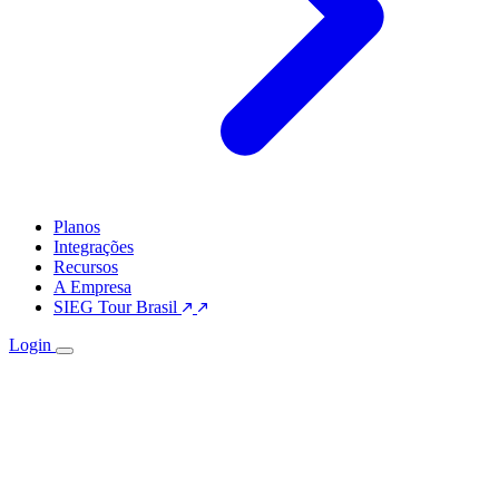
Planos
Integrações
Recursos
A Empresa
SIEG Tour Brasil
Login