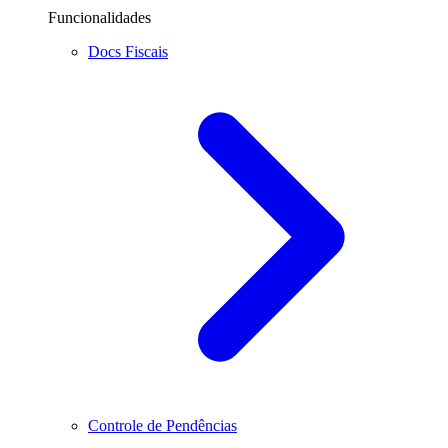
Funcionalidades
Docs Fiscais
Controle de Pendências