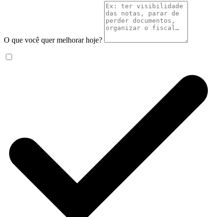
O que você quer melhorar hoje?