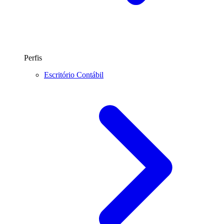
Perfis
Escritório Contábil