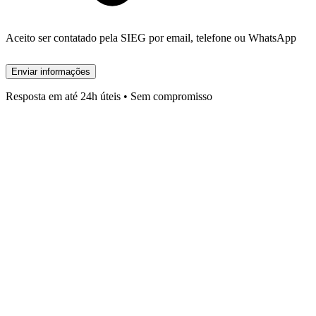
Aceito ser contatado pela SIEG por email, telefone ou WhatsApp
Enviar informações
Resposta em até 24h úteis • Sem compromisso