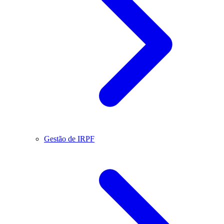
Gestão de IRPF