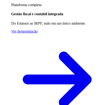
Plataforma completa
Gestão fiscal e contábil integrada
Do Emissor ao IRPF, tudo em um único ambiente.
Ver demonstração