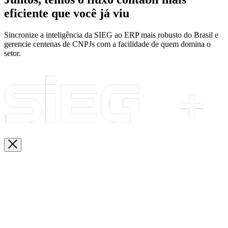
eficiente que você já viu
Sincronize a inteligência da SIEG ao ERP mais robusto do Brasil e
gerencie centenas de CNPJs com a facilidade de quem domina o
setor.