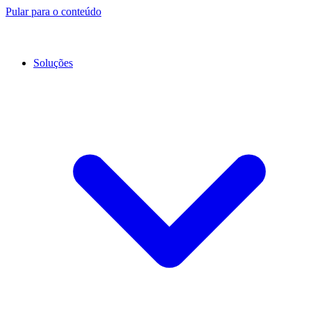
Pular para o conteúdo
Soluções