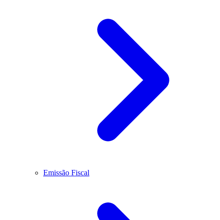
Emissão Fiscal