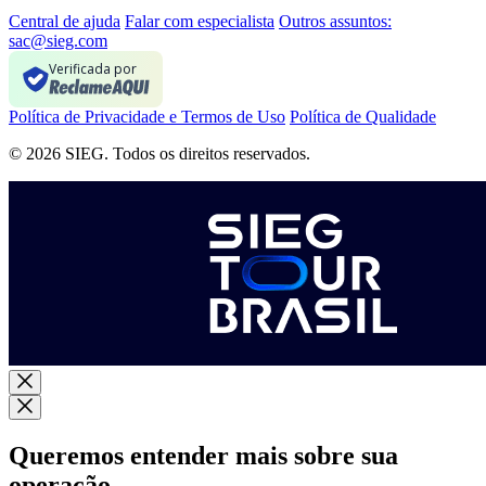
Central de ajuda
Falar com especialista
Outros assuntos:
sac@sieg.com
Verificada por
Política de Privacidade e Termos de Uso
Política de Qualidade
© 2026 SIEG. Todos os direitos reservados.
Queremos entender mais sobre sua
operação