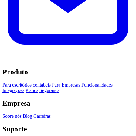
Produto
Para escritórios contábeis
Para Empresas
Funcionalidades
Integrações
Planos
Segurança
Empresa
Sobre nós
Blog
Carreiras
Suporte