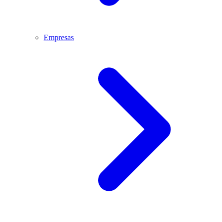
Empresas