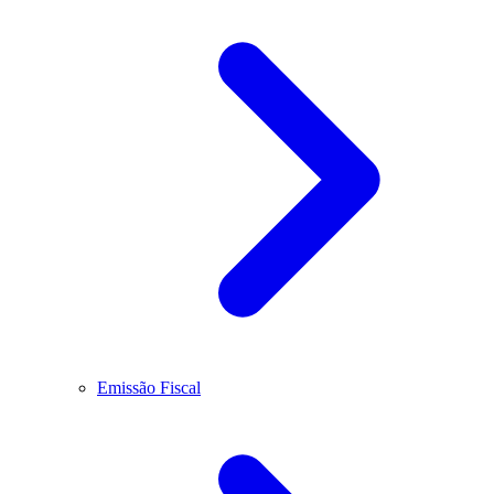
Emissão Fiscal