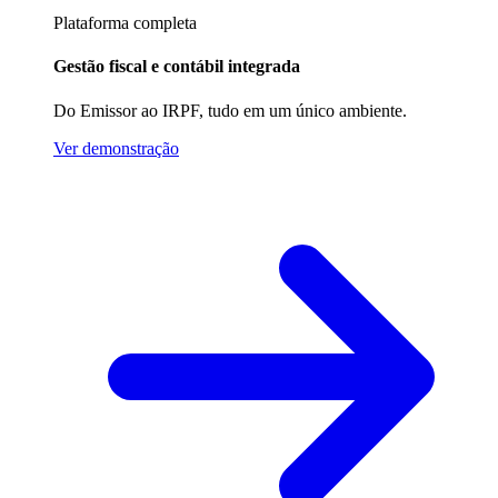
Plataforma completa
Gestão fiscal e contábil integrada
Do Emissor ao IRPF, tudo em um único ambiente.
Ver demonstração