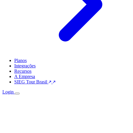
Planos
Integrações
Recursos
A Empresa
SIEG Tour Brasil
Login