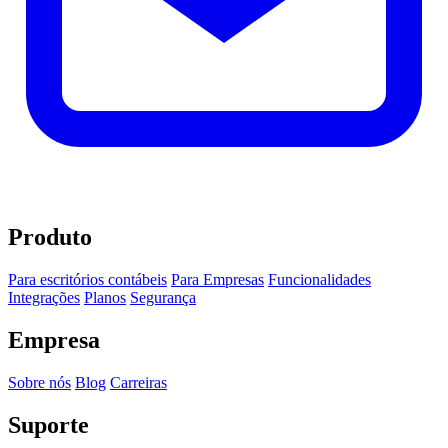
Produto
Para escritórios contábeis
Para Empresas
Funcionalidades
Integrações
Planos
Segurança
Empresa
Sobre nós
Blog
Carreiras
Suporte