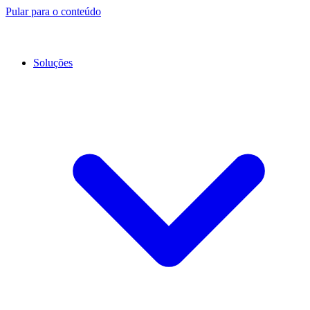
Pular para o conteúdo
Soluções