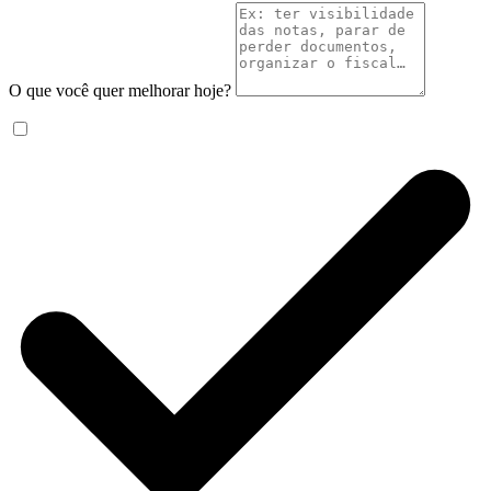
O que você quer melhorar hoje?