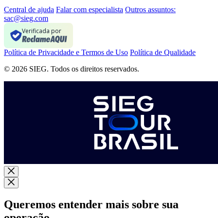
Central de ajuda
Falar com especialista
Outros assuntos:
sac@sieg.com
Verificada por
Política de Privacidade e Termos de Uso
Política de Qualidade
© 2026 SIEG. Todos os direitos reservados.
Queremos entender mais sobre sua
operação