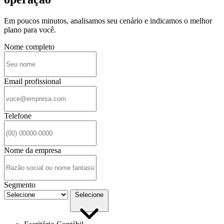
Em poucos minutos, analisamos seu cenário e indicamos o melhor
plano para você.
Nome completo
Email profissional
Telefone
Nome da empresa
Segmento
Selecione