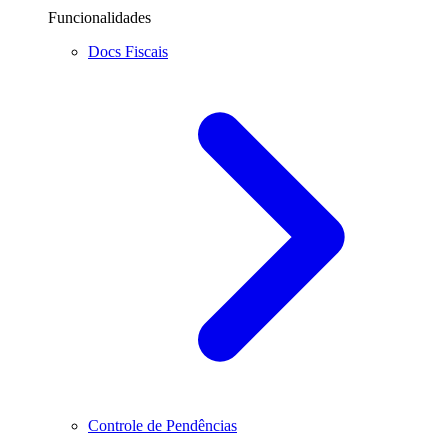
Funcionalidades
Docs Fiscais
Controle de Pendências