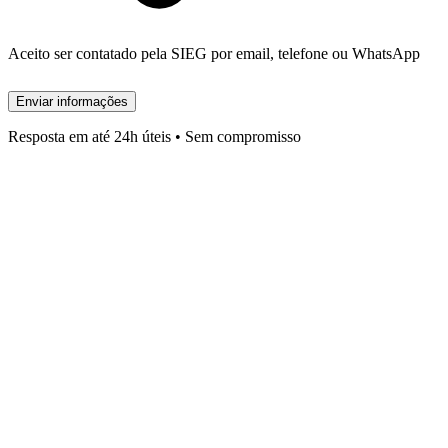
Aceito ser contatado pela SIEG por email, telefone ou WhatsApp
Enviar informações
Resposta em até 24h úteis • Sem compromisso