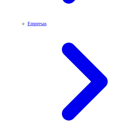
Empresas