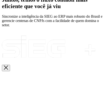
eficiente que você já viu
Sincronize a inteligência da SIEG ao ERP mais robusto do Brasil e
gerencie centenas de CNPJs com a facilidade de quem domina o
setor.