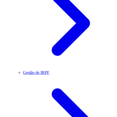
Gestão de IRPF