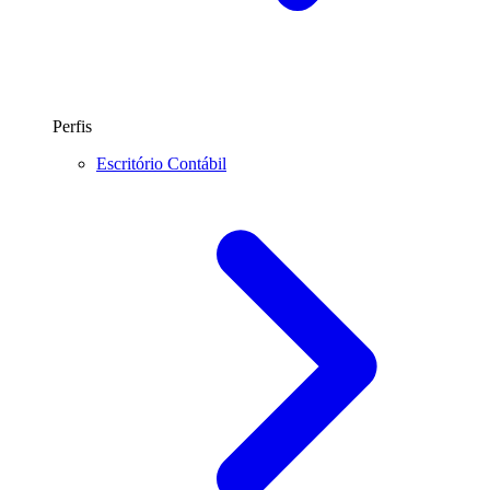
Perfis
Escritório Contábil