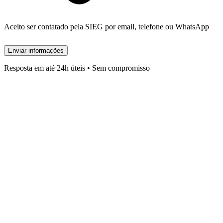
Aceito ser contatado pela SIEG por email, telefone ou WhatsApp
Enviar informações
Resposta em até 24h úteis • Sem compromisso