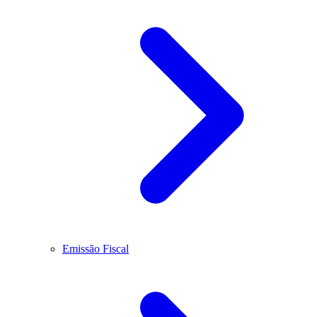
Emissão Fiscal