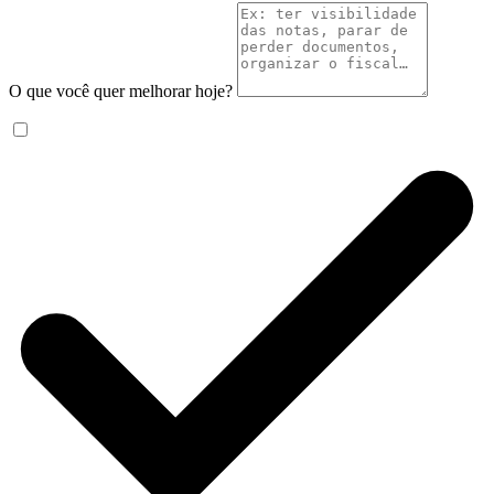
O que você quer melhorar hoje?