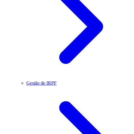
Gestão de IRPF