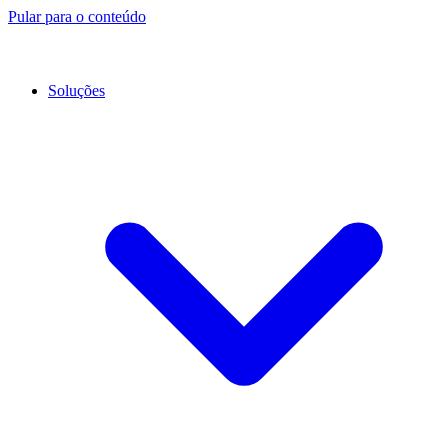
Pular para o conteúdo
Soluções