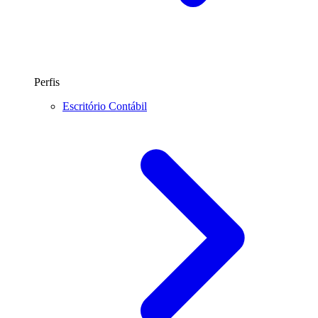
Perfis
Escritório Contábil