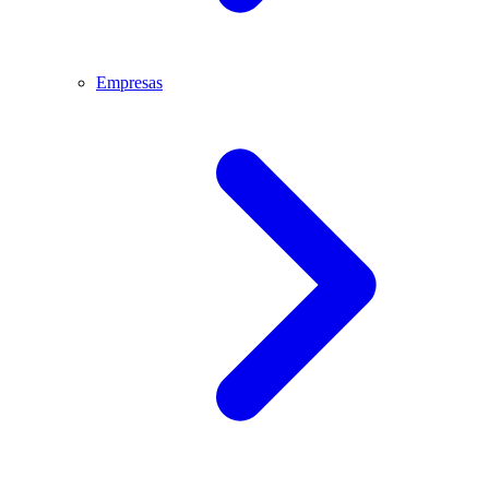
Empresas