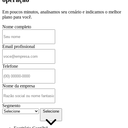
Em poucos minutos, analisamos seu cenário e indicamos o melhor
plano para você.
Nome completo
Email profissional
Telefone
Nome da empresa
Segmento
Selecione