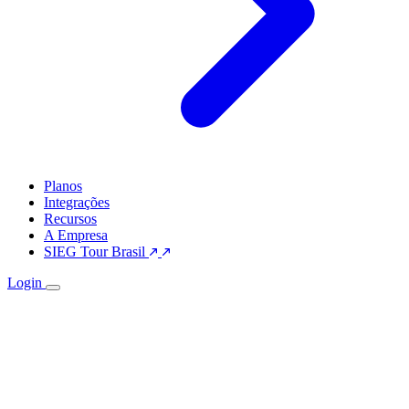
Planos
Integrações
Recursos
A Empresa
SIEG Tour Brasil
Login