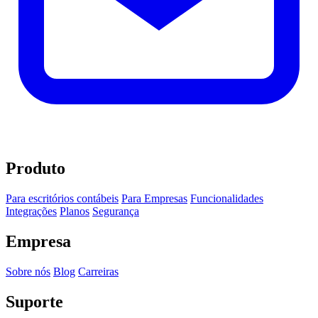
Produto
Para escritórios contábeis
Para Empresas
Funcionalidades
Integrações
Planos
Segurança
Empresa
Sobre nós
Blog
Carreiras
Suporte