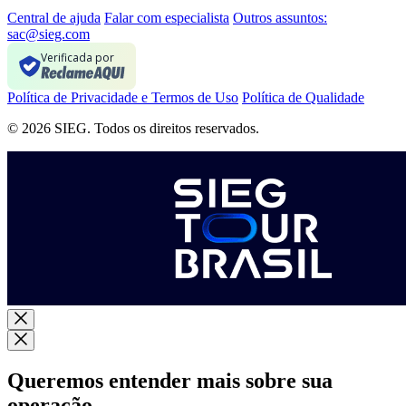
Central de ajuda
Falar com especialista
Outros assuntos:
sac@sieg.com
Verificada por
Política de Privacidade e Termos de Uso
Política de Qualidade
© 2026 SIEG. Todos os direitos reservados.
Queremos entender mais sobre sua
operação