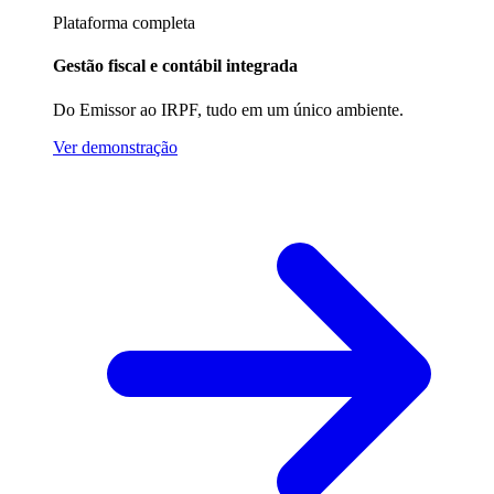
Plataforma completa
Gestão fiscal e contábil integrada
Do Emissor ao IRPF, tudo em um único ambiente.
Ver demonstração