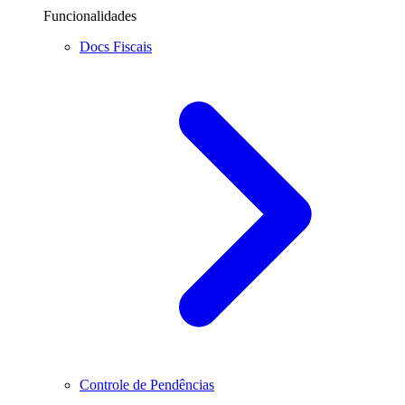
Funcionalidades
Docs Fiscais
Controle de Pendências