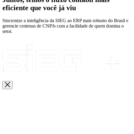
eficiente que você já viu
Sincronize a inteligência da SIEG ao ERP mais robusto do Brasil e
gerencie centenas de CNPJs com a facilidade de quem domina o
setor.