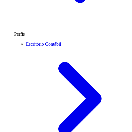
Perfis
Escritório Contábil