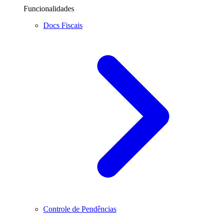
Funcionalidades
Docs Fiscais
Controle de Pendências