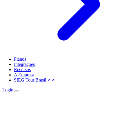
Planos
Integrações
Recursos
A Empresa
SIEG Tour Brasil
Login