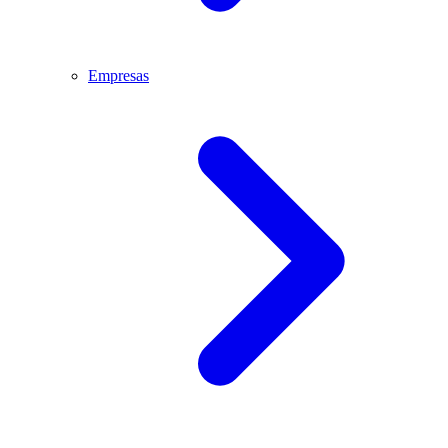
Empresas