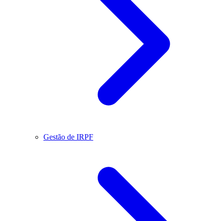
Gestão de IRPF