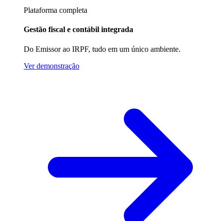
Plataforma completa
Gestão fiscal e contábil integrada
Do Emissor ao IRPF, tudo em um único ambiente.
Ver demonstração