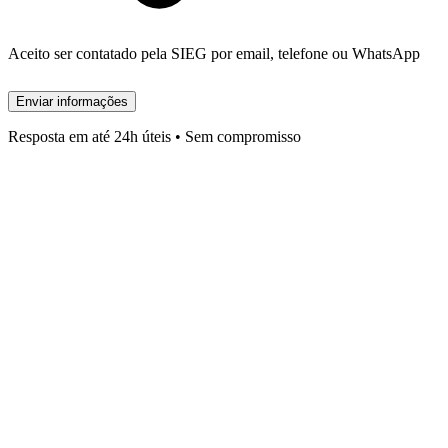
Aceito ser contatado pela SIEG por email, telefone ou WhatsApp
Enviar informações
Resposta em até 24h úteis • Sem compromisso