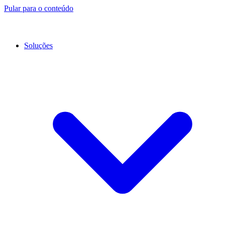
Pular para o conteúdo
Soluções