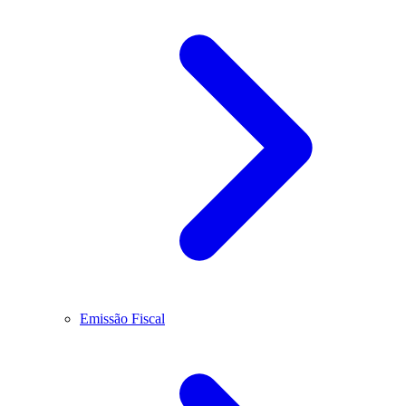
Emissão Fiscal