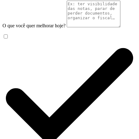
O que você quer melhorar hoje?