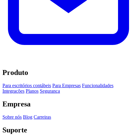
Produto
Para escritórios contábeis
Para Empresas
Funcionalidades
Integrações
Planos
Segurança
Empresa
Sobre nós
Blog
Carreiras
Suporte