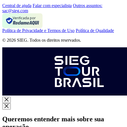
Central de ajuda
Falar com especialista
Outros assuntos:
sac@sieg.com
Verificada por
Política de Privacidade e Termos de Uso
Política de Qualidade
© 2026 SIEG. Todos os direitos reservados.
Queremos entender mais sobre sua
operação