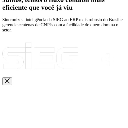
eficiente que você já viu
Sincronize a inteligência da SIEG ao ERP mais robusto do Brasil e
gerencie centenas de CNPJs com a facilidade de quem domina o
setor.