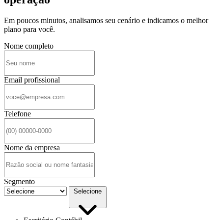
Em poucos minutos, analisamos seu cenário e indicamos o melhor
plano para você.
Nome completo
Email profissional
Telefone
Nome da empresa
Segmento
Selecione