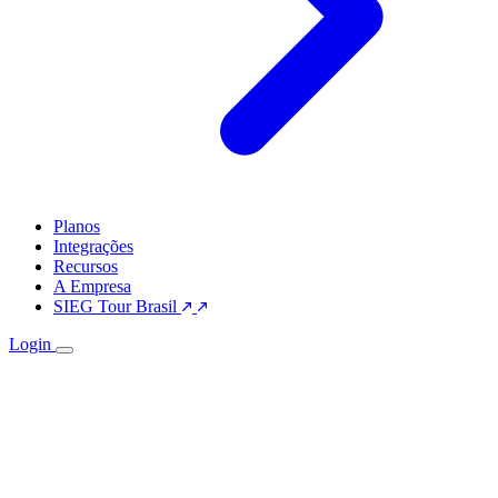
Planos
Integrações
Recursos
A Empresa
SIEG Tour Brasil
Login