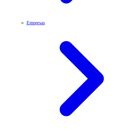
Empresas