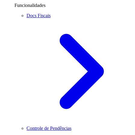
Funcionalidades
Docs Fiscais
Controle de Pendências