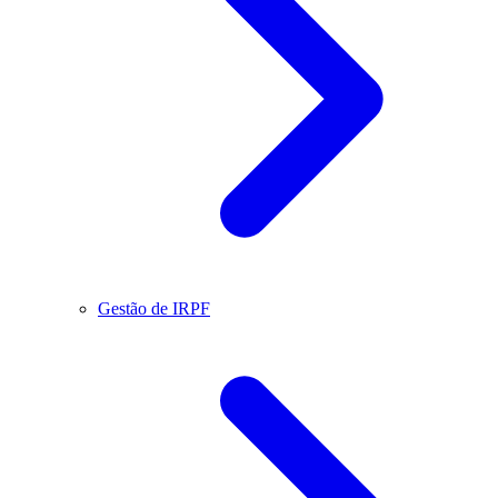
Gestão de IRPF