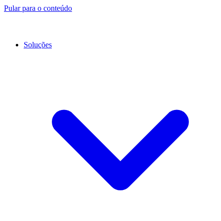
Pular para o conteúdo
Soluções