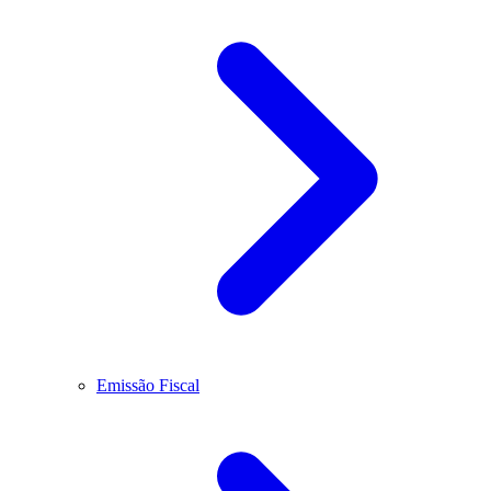
Emissão Fiscal