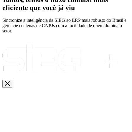
eficiente que você já viu
Sincronize a inteligência da SIEG ao ERP mais robusto do Brasil e
gerencie centenas de CNPJs com a facilidade de quem domina o
setor.