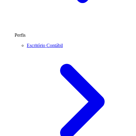
Perfis
Escritório Contábil