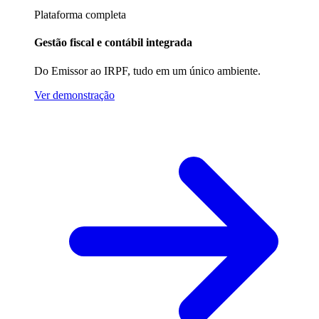
Plataforma completa
Gestão fiscal e contábil integrada
Do Emissor ao IRPF, tudo em um único ambiente.
Ver demonstração