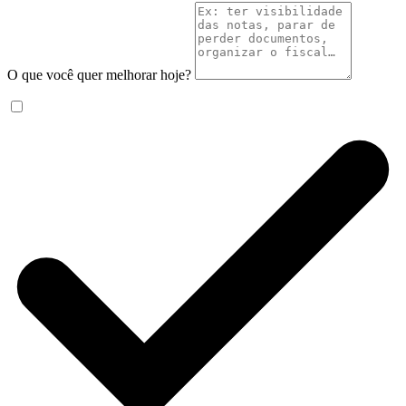
O que você quer melhorar hoje?