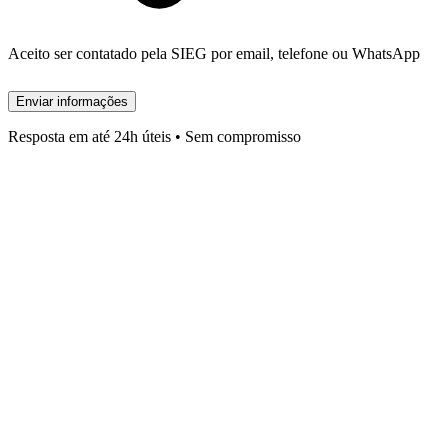
Aceito ser contatado pela SIEG por email, telefone ou WhatsApp
Enviar informações
Resposta em até 24h úteis • Sem compromisso