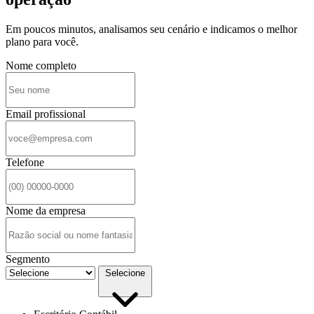
Em poucos minutos, analisamos seu cenário e indicamos o melhor
plano para você.
Nome completo
Email profissional
Telefone
Nome da empresa
Segmento
Selecione