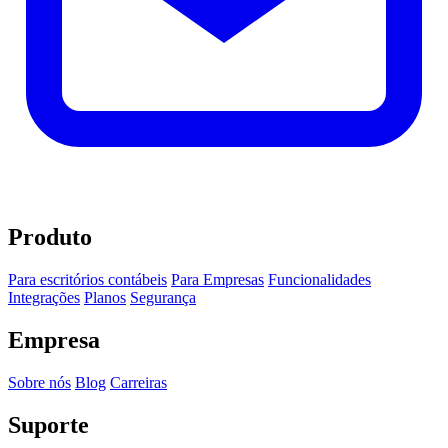
Produto
Para escritórios contábeis
Para Empresas
Funcionalidades
Integrações
Planos
Segurança
Empresa
Sobre nós
Blog
Carreiras
Suporte