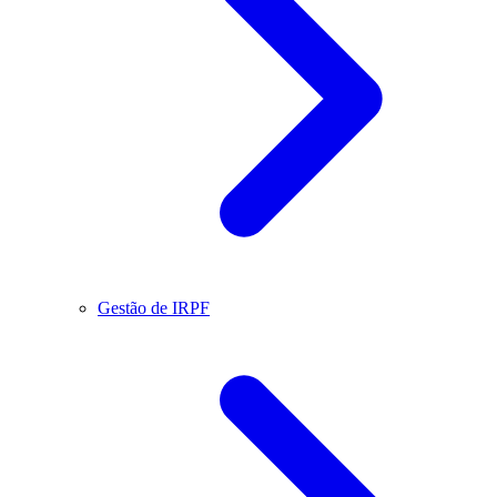
Gestão de IRPF