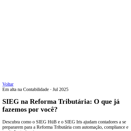
Voltar
Em alta na Contabilidade
·
Jul 2025
SIEG na Reforma Tributária: O que já
fazemos por você?
Descubra como o SIEG HüB e o SIEG Iris ajudam contadores a se
prepararem para a Reforma Tributária com automação, compliance e