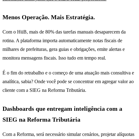
Menos Operação. Mais Estratégia.
Com o HüB, mais de 80% das tarefas manuais desaparecem da
rotina. A plataforma importa automaticamente notas fiscais de
milhares de prefeituras, gera guias e obrigações, emite alertas e
monitora mensagens fiscais. Isso tudo em tempo real.
É o fim do retrabalho e o começo de uma atuação mais consultiva e
analítica, sabia? Onde você pode se concentrar em agregar valor ao
cliente com a SIEG na Reforma Tributária.
Dashboards que entregam inteligência com a
SIEG na Reforma Tributária
Com a Reforma, será necessário simular cenários, projetar alíquotas