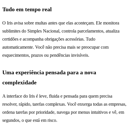
Tudo em tempo real
O Iris avisa sobre multas antes que elas aconteçam. Ele monitora
sublimites do Simples Nacional, controla parcelamentos, atualiza
certidões e acompanha obrigações acessórias. Tudo
automaticamente. Você não precisa mais se preocupar com
esquecimentos, prazos ou pendências invisíveis.
Uma experiência pensada para a nova
complexidade
A interface do Iris é leve, fluida e pensada para quem precisa
resolver, rápido, tarefas complexas. Você enxerga todas as empresas,
ordena tarefas por prioridade, navega por menus intuitivos e vê, em
segundos, o que está em risco.