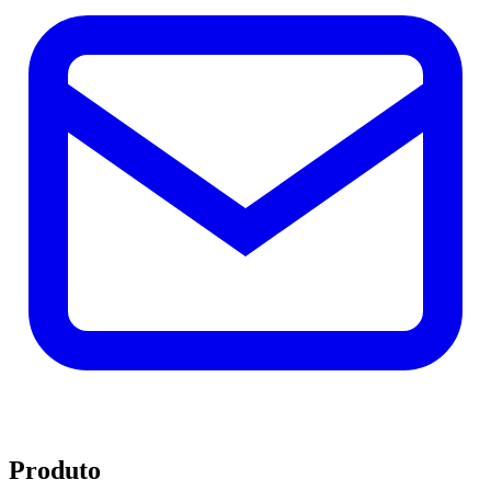
Produto