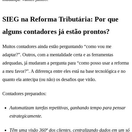
SIEG na Reforma Tributária: Por que
alguns contadores já estão prontos?
Muitos contadores ainda estão perguntando “como vou me
adaptar?”. Outros, com a mentalidade certa e as ferramentas
adequadas, já mudaram a pergunta para “como posso usar a reforma
a meu favor?”. A diferença entre eles está na base tecnológica e no
quanto ela antecipa (ou não) os desafios que virão.
Contadores preparados:
Automatizam tarefas repetitivas, ganhando tempo para pensar
estrategicamente.
Têm uma visão 360º dos clientes, centralizando dados em um só