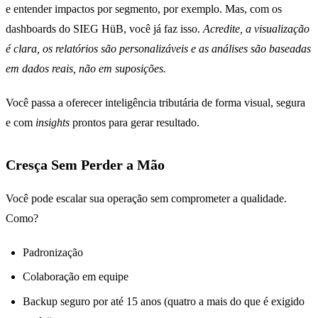
e entender impactos por segmento, por exemplo. Mas, com os
dashboards do SIEG HüB, você já faz isso.
Acredite, a visualização
é clara, os relatórios são personalizáveis e as análises são baseadas
em dados reais, não em suposições.
Você passa a oferecer inteligência tributária de forma visual, segura
e com
insights
prontos para gerar resultado.
Cresça Sem Perder a Mão
Você pode escalar sua operação sem comprometer a qualidade.
Como?
Padronização
Colaboração em equipe
Backup seguro por até 15 anos (quatro a mais do que é exigido