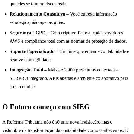
que eles se tornem riscos reais.
Relacionamento Consultivo
– Você entrega informação
estratégica, não apenas guias.
Segurança
LGPD
– Com criptografia avançada, servidores
AWS e compliance total com as normas de proteção de dados.
Suporte Especializado
– Um time que entende contabilidade e
resolve com agilidade.
Integração Total
– Mais de 2.000 prefeituras conectadas,
SERPRO integrado, APIs abertas e ambiente colaborativo para
toda a equipe.
O Futuro começa com SIEG
A Reforma Tributária não é só uma nova legislação, mas o
vislumbre da transformação da contabilidade como conhecemos. E