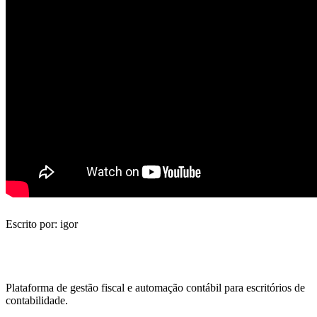
Escrito por: igor
Plataforma de gestão fiscal e automação contábil para escritórios de
contabilidade.