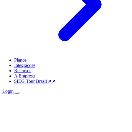
Planos
Integrações
Recursos
A Empresa
SIEG Tour Brasil
Login