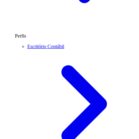
Perfis
Escritório Contábil