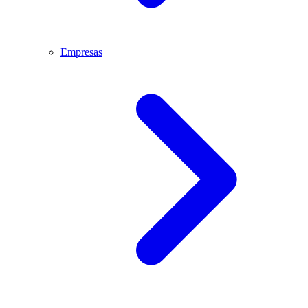
Empresas