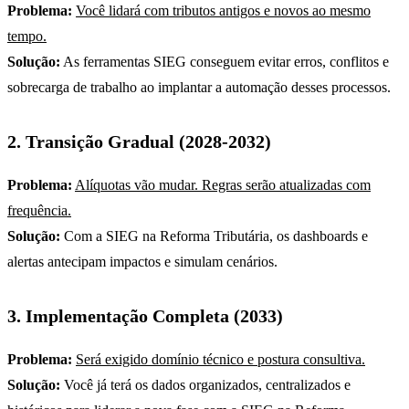
Problema:
Você lidará com tributos antigos e novos ao mesmo
tempo.
Solução:
As ferramentas SIEG conseguem evitar erros, conflitos e
sobrecarga de trabalho ao implantar a automação desses processos.
2. Transição Gradual (2028-2032)
Problema:
Alíquotas vão mudar. Regras serão atualizadas com
frequência.
Solução:
Com a SIEG na Reforma Tributária, os dashboards e
alertas antecipam impactos e simulam cenários.
3. Implementação Completa (2033)
Problema:
Será exigido domínio técnico e postura consultiva.
Solução:
Você já terá os dados organizados, centralizados e