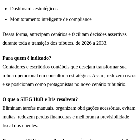
Dashboards estratégicos
Monitoramento inteligente de compliance
Dessa forma, antecipam cenários e facilitam decisões assertivas
durante toda a transição dos tributos, de 2026 a 2033.
Para quem é indicado?
Contadores e escritórios contábeis que desejam transformar sua
rotina operacional em consultoria estratégica. Assim, reduzem riscos
e se posicionam como protagonistas no novo cenário tributário.
O que o SIEG HüB e Iris resolvem?
Eliminam tarefas manuais, organizam obrigações acessórias, evitam
multas, reduzem perdas financeiras e melhoram a previsibilidade
fiscal dos clientes.