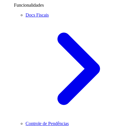
Funcionalidades
Docs Fiscais
Controle de Pendências