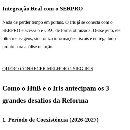
Integração Real com o SERPRO
Nada de perder tempo em portais. O Iris já se conecta com o
SERPRO e acessa o e-CAC de forma otimizada. Desse jeito, ele
filtra mensagens, sincroniza informações fiscais e entrega tudo
pronto para análise ou ação.
QUERO CONHECER MELHOR O SIEG IRIS
Como o HüB e o Iris antecipam os 3
grandes desafios da Reforma
1. Período de Coexistência (2026-2027)