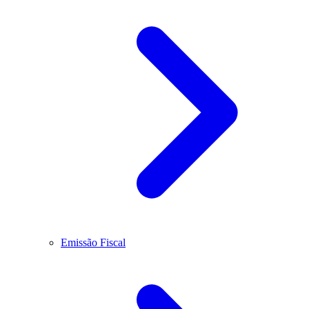
Emissão Fiscal