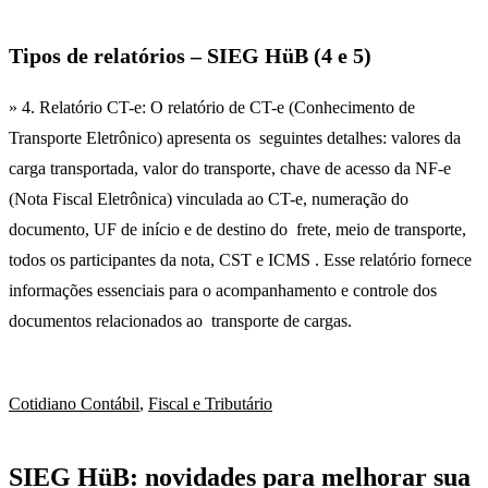
Tipos de relatórios – SIEG HüB (4 e 5)
» 4. Relatório CT-e: O relatório de CT-e (Conhecimento de
Transporte Eletrônico) apresenta os seguintes detalhes: valores da
carga transportada, valor do transporte, chave de acesso da NF-e
(Nota Fiscal Eletrônica) vinculada ao CT-e, numeração do
documento, UF de início e de destino do frete, meio de transporte,
todos os participantes da nota, CST e ICMS . Esse relatório fornece
informações essenciais para o acompanhamento e controle dos
documentos relacionados ao transporte de cargas.
Cotidiano Contábil
,
Fiscal e Tributário
SIEG HüB: novidades para melhorar sua