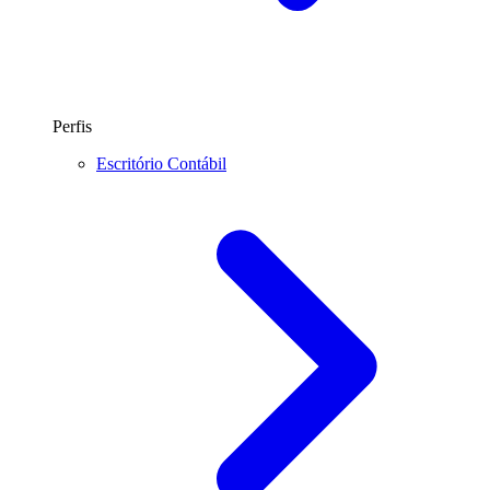
Perfis
Escritório Contábil