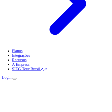
Planos
Integrações
Recursos
A Empresa
SIEG Tour Brasil
Login