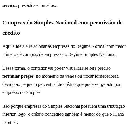
serviços prestados e tomados.
Compras do Simples Nacional com permissão de
crédito
Aqui a ideia é relacionar as empresas do
Regime Normal
com maior
número de compras de empresas do
Regime Simples Nacional
Dessa forma, o contador vai poder visualizar se será preciso
formular preços
no momento da venda ou trocar fornecedores,
devido ao pequeno percentual de crédito que pode ser gerado por
empresas do Simples.
Isso porque empresas do Simples Nacional possuem uma tributação
inferior, logo, o crédito concedido também é menor do que o ICMS
habitual.