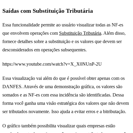
Saídas com Substituição Tributária
Essa funcionalidade permite ao usuário visualizar todas as NF-es
que envolvem operações com
Substituição Tributária
. Além disso,
fornece detalhes sobre a substituição e os valores que devem ser
desconsiderados em operações subsequentes.
https://www.youtube.com/watch?v=X_X0NUnP-2U
Essa visualização vai além do que é possível obter apenas com os
DANFES. Através de uma demonstração gráfica, os valores são
somados e as NF-es com essa incidência são identificadas. Dessa
forma você ganha uma visão estratégica dos valores que não devem
ser tributados novamente. Isso ajuda a evitar erros e a bitributação.
O gráfico também possibilita visualizar quais empresas estão