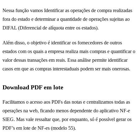
Nessa função vamos Identificar as operações de compra realizadas
fora do estado e determinar a quantidade de operações sujeitas ao
DIFAL (Diferencial de alíquota entre os estados).
Além disso, o objetivo é identificar os fornecedores de outros
estados com os quais a empresa realiza mais compras e quantificar o
valor dessas transações em reais. Essa análise permite identificar
casos em que as compras interestaduais podem ser mais onerosas.
Download PDF em lote
Facilitamos o acesso aos PDFs das notas e centralizamos todas as
operações na web, ficando menos dependente do aplicativo NF-e
SIEG. Mas vale ressaltar que, por enquanto, só é possível gerar os
PDF’s em lote de NF-es (modelo 55).