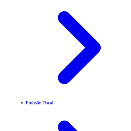
Emissão Fiscal