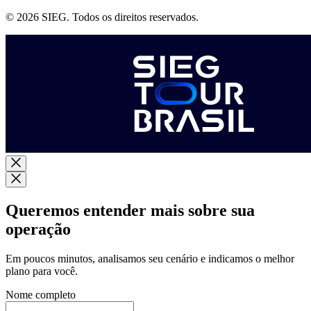
© 2026 SIEG. Todos os direitos reservados.
Queremos entender mais sobre sua
operação
Em poucos minutos, analisamos seu cenário e indicamos o melhor
plano para você.
Nome completo