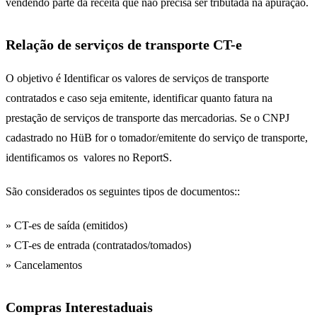
vendendo parte da receita que não precisa ser tributada na apuração.
Relação de serviços de transporte CT-e
O objetivo é Identificar os valores de serviços de transporte
contratados e caso seja emitente, identificar quanto fatura na
prestação de serviços de transporte das mercadorias. Se o CNPJ
cadastrado no HüB for o tomador/emitente do serviço de transporte,
identificamos os valores no ReportS.
São considerados os seguintes tipos de documentos::
» CT-es de saída (emitidos)
» CT-es de entrada (contratados/tomados)
» Cancelamentos
Compras Interestaduais