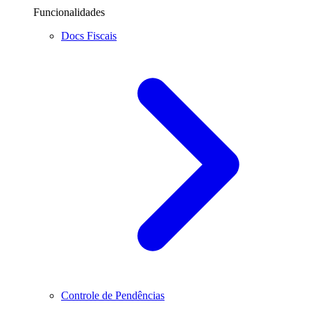
Funcionalidades
Docs Fiscais
Controle de Pendências