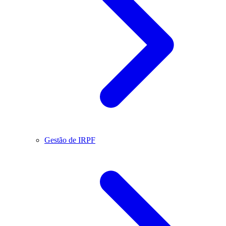
Gestão de IRPF