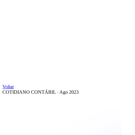
Voltar
COTIDIANO CONTÁBIL
·
Ago 2023