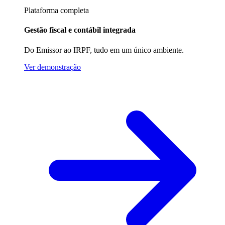
Plataforma completa
Gestão fiscal e contábil integrada
Do Emissor ao IRPF, tudo em um único ambiente.
Ver demonstração