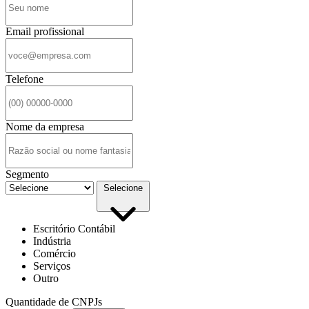
Email profissional
Telefone
Nome da empresa
Segmento
Selecione
Escritório Contábil
Indústria
Comércio
Serviços
Outro
Quantidade de CNPJs