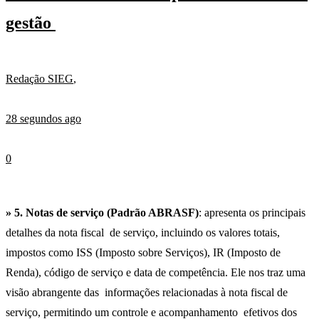
gestão
Redação SIEG
,
28 segundos ago
0
» 5. Notas de serviço (Padrão ABRASF)
: apresenta os principais
detalhes da nota fiscal de serviço, incluindo os valores totais,
impostos como ISS (Imposto sobre Serviços), IR (Imposto de
Renda), código de serviço e data de competência. Ele nos traz uma
visão abrangente das informações relacionadas à nota fiscal de
serviço, permitindo um controle e acompanhamento efetivos dos