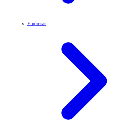
Empresas