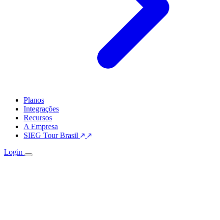
Planos
Integrações
Recursos
A Empresa
SIEG Tour Brasil
Login