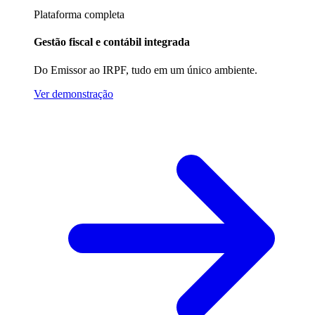
Plataforma completa
Gestão fiscal e contábil integrada
Do Emissor ao IRPF, tudo em um único ambiente.
Ver demonstração