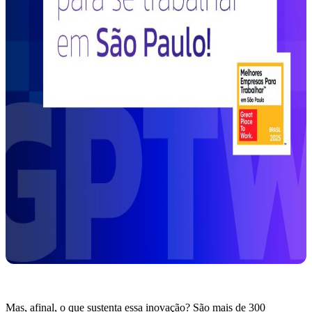
Mas, afinal, o que sustenta essa inovação? São mais de 300