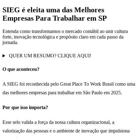
SIEG é eleita uma das Melhores
Empresas Para Trabalhar em SP
Entenda como transformamos o mercado contábil ao unir cultura
forte, inovação tecnológica e propósito claro em cada passo da
jornada.
QUER UM RESUMO? CLIQUE AQUI!
O que aconteceu?
A SIEG foi reconhecida pelo Great Place To Work Brasil como uma
das melhores empresas para trabalhar em São Paulo em 2025.
Por que isso importa?
Esse selo valida a força da nossa cultura organizacional, a
valorização das pessoas e o ambiente de inovação que impulsiona