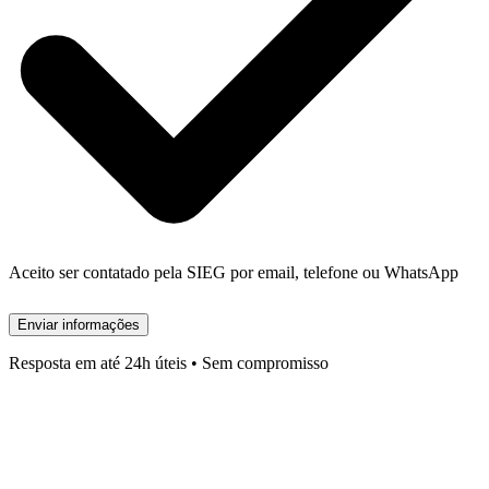
Aceito ser contatado pela SIEG por email, telefone ou WhatsApp
Enviar informações
Resposta em até 24h úteis • Sem compromisso