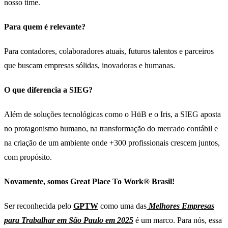
nosso time.
Para quem é relevante?
Para contadores, colaboradores atuais, futuros talentos e parceiros
que buscam empresas sólidas, inovadoras e humanas.
O que diferencia a SIEG?
Além de soluções tecnológicas como o HüB e o Iris, a SIEG aposta
no protagonismo humano, na transformação do mercado contábil e
na criação de um ambiente onde +300 profissionais crescem juntos,
com propósito.
Novamente, somos Great Place To Work® Brasil!
Ser reconhecida pelo
GPTW
como uma das
Melhores Empresas
para Trabalhar em São Paulo em 2025
é um marco. Para nós, essa