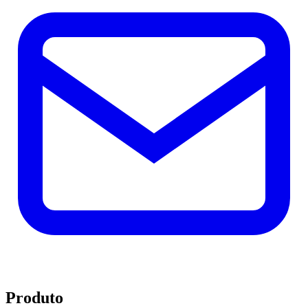
Produto