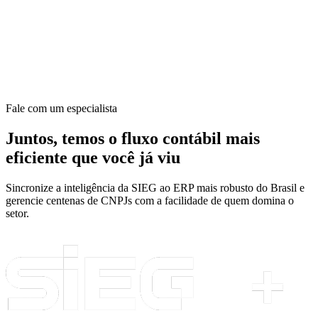
Fale com um especialista
Juntos, temos o fluxo contábil mais
eficiente que você já viu
Sincronize a inteligência da SIEG ao ERP mais robusto do Brasil e
gerencie centenas de CNPJs com a facilidade de quem domina o
setor.