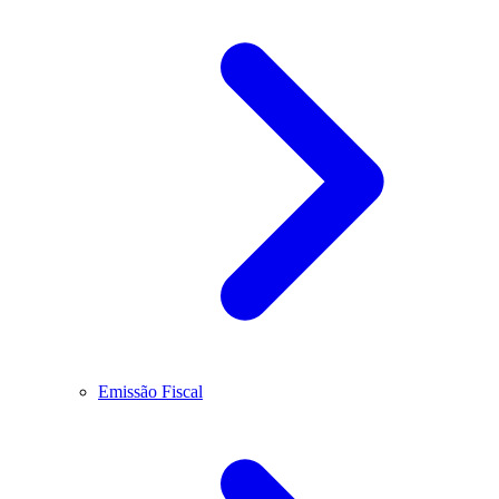
Emissão Fiscal