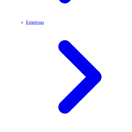
Empresas