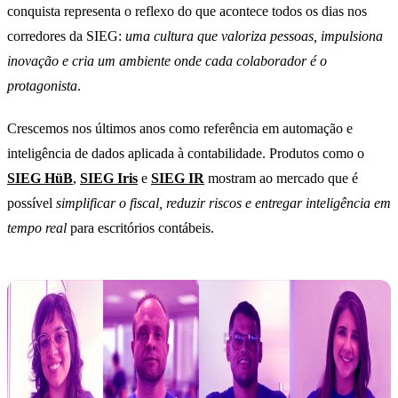
conquista representa o reflexo do que acontece todos os dias nos
corredores da SIEG:
uma
cultura que valoriza pessoas, impulsiona
inovação e cria um ambiente onde cada colaborador é o
protagonista
.
Crescemos nos últimos anos como referência em automação e
inteligência de dados aplicada à contabilidade. Produtos como o
SIEG HüB
,
SIEG Iris
e
SIEG IR
mostram ao mercado que é
possível
simplificar o fiscal, reduzir riscos e entregar inteligência em
tempo real
para escritórios contábeis.