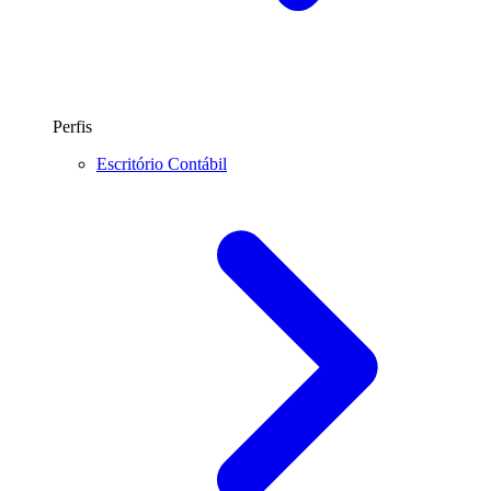
Perfis
Escritório Contábil