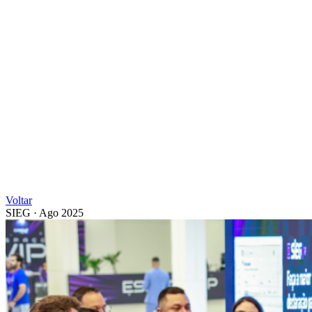
Voltar
SIEG
·
Ago 2025