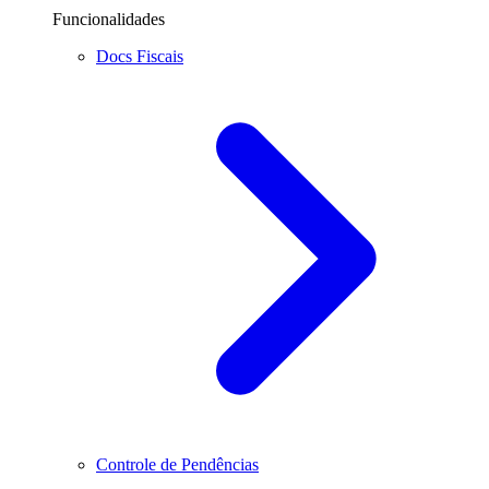
Funcionalidades
Docs Fiscais
Controle de Pendências