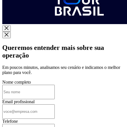
Queremos entender mais sobre sua
operação
Em poucos minutos, analisamos seu cenário e indicamos o melhor
plano para você.
Nome completo
Email profissional
Telefone