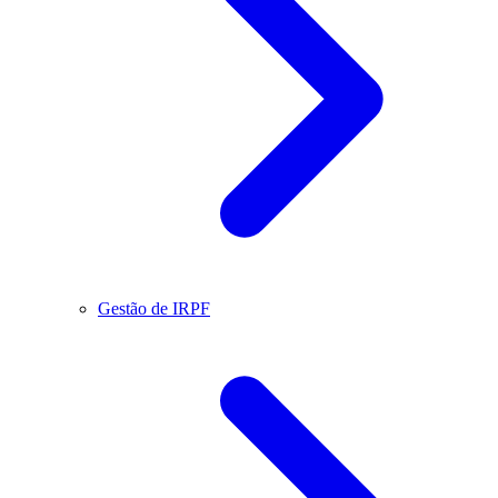
Gestão de IRPF