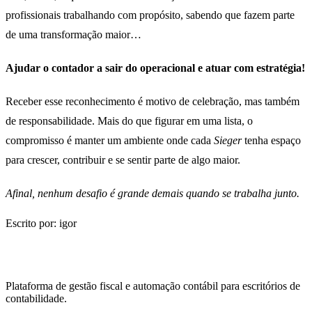
profissionais trabalhando com propósito, sabendo que fazem parte
de uma transformação maior…
Ajudar o contador a sair do operacional e atuar com estratégia!
Receber esse reconhecimento é motivo de celebração, mas também
de responsabilidade. Mais do que figurar em uma lista, o
compromisso é manter um ambiente onde cada
Sieger
tenha espaço
para crescer, contribuir e se sentir parte de algo maior.
Afinal, nenhum desafio é grande demais quando se trabalha junto.
Escrito por: igor
Plataforma de gestão fiscal e automação contábil para escritórios de
contabilidade.