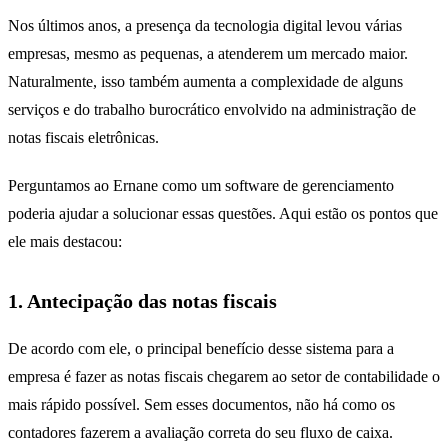
Nos últimos anos, a presença da tecnologia digital levou várias
empresas, mesmo as pequenas, a atenderem um mercado maior.
Naturalmente, isso também aumenta a complexidade de alguns
serviços e do trabalho burocrático envolvido na administração de
notas fiscais eletrônicas.
Perguntamos ao Ernane como um software de gerenciamento
poderia ajudar a solucionar essas questões. Aqui estão os pontos que
ele mais destacou:
1. Antecipação das notas fiscais
De acordo com ele, o principal benefício desse sistema para a
empresa é fazer as notas fiscais chegarem ao setor de contabilidade o
mais rápido possível. Sem esses documentos, não há como os
contadores fazerem a avaliação correta do seu fluxo de caixa.