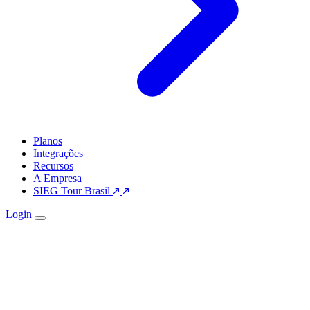
Planos
Integrações
Recursos
A Empresa
SIEG Tour Brasil
Login