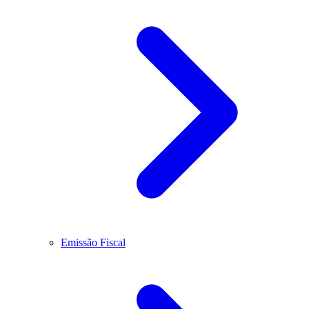
Emissão Fiscal