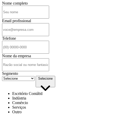
Nome completo
Email profissional
Telefone
Nome da empresa
Segmento
Selecione
Escritório Contábil
Indústria
Comércio
Serviços
Outro