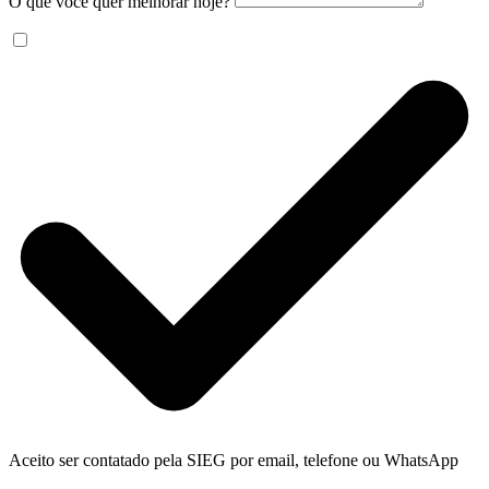
O que você quer melhorar hoje?
Aceito ser contatado pela SIEG por email, telefone ou WhatsApp