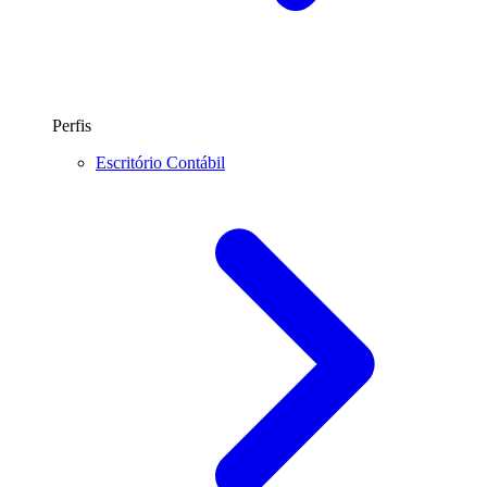
Perfis
Escritório Contábil