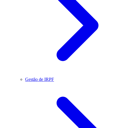
Gestão de IRPF