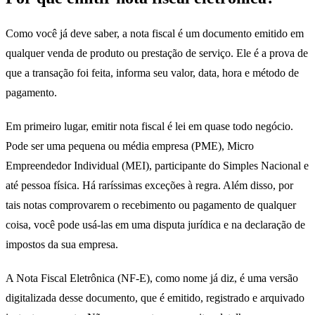
Como você já deve saber, a nota fiscal é um documento emitido em
qualquer venda de produto ou prestação de serviço. Ele é a prova de
que a transação foi feita, informa seu valor, data, hora e método de
pagamento.
Em primeiro lugar, emitir nota fiscal é lei em quase todo negócio.
Pode ser uma pequena ou média empresa (PME), Micro
Empreendedor Individual (MEI), participante do Simples Nacional e
até pessoa física. Há raríssimas exceções à regra. Além disso, por
tais notas comprovarem o recebimento ou pagamento de qualquer
coisa, você pode usá-las em uma disputa jurídica e na declaração de
impostos da sua empresa.
A Nota Fiscal Eletrônica (NF-E), como nome já diz, é uma versão
digitalizada desse documento, que é emitido, registrado e arquivado