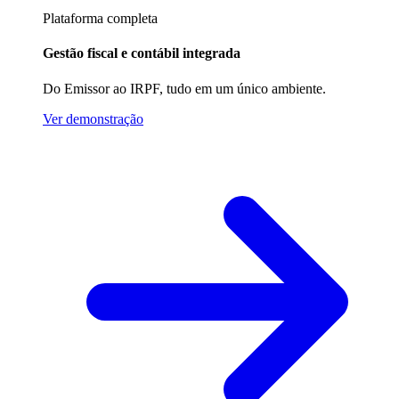
Plataforma completa
Gestão fiscal e contábil integrada
Do Emissor ao IRPF, tudo em um único ambiente.
Ver demonstração