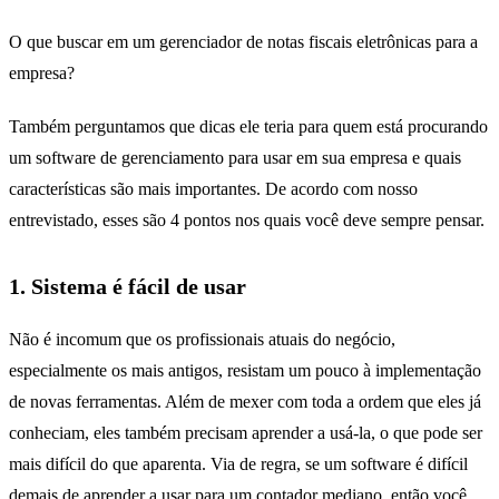
O que buscar em um gerenciador de notas fiscais eletrônicas para a
empresa?
Também perguntamos que dicas ele teria para quem está procurando
um software de gerenciamento para usar em sua empresa e quais
características são mais importantes. De acordo com nosso
entrevistado, esses são 4 pontos nos quais você deve sempre pensar.
1. Sistema é fácil de usar
Não é incomum que os profissionais atuais do negócio,
especialmente os mais antigos, resistam um pouco à implementação
de novas ferramentas. Além de mexer com toda a ordem que eles já
conheciam, eles também precisam aprender a usá-la, o que pode ser
mais difícil do que aparenta. Via de regra, se um software é difícil
demais de aprender a usar para um contador mediano, então você