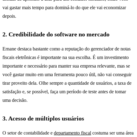
vai gastar mais tempo para dominá-lo do que ele vai economizar
depois.
2. Credibilidade do software no mercado
Ernane destaca bastante como a reputação do gerenciador de notas
fiscais eletrônicas é importante na sua escolha. É um investimento
importante e necessário para manter sua empresa relevante, mas se
você gastar muito em uma ferramenta pouco útil, não vai conseguir
tirar proveito dela. Olhe sempre a quantidade de usuários, a taxa de
satisfação e, se possível, faça um período de teste antes de tomar
uma decisão.
3. Acesso de múltiplos usuários
O setor de contabilidade e
departamento fiscal
costuma ser uma área