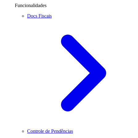
Funcionalidades
Docs Fiscais
Controle de Pendências