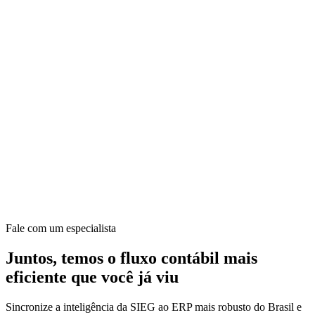
Fale com um especialista
Juntos, temos o fluxo contábil mais
eficiente que você já viu
Sincronize a inteligência da SIEG ao ERP mais robusto do Brasil e