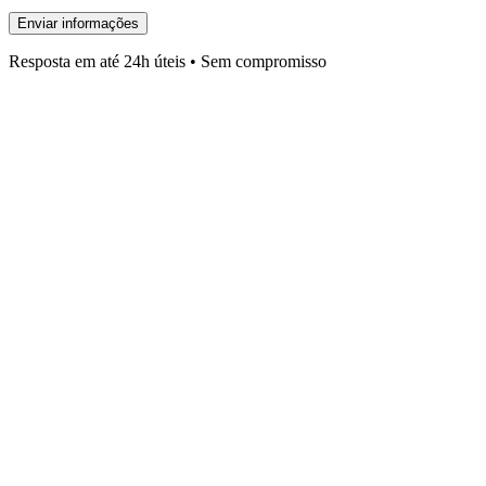
Enviar informações
Resposta em até 24h úteis • Sem compromisso