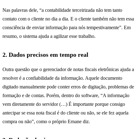
Nas palavras dele, “a contabilidade terceirizada não tem tanto
contato com o cliente no dia a dia. E o cliente também não tem essa
consciência de enviar informação para nós tempestivamente”. Em
resumo, o sistema ajuda a agilizar esse trabalho.
2. Dados precisos em tempo real
Outra questão que o gerenciador de notas fiscais eletrônicas ajuda a
resolver é a confiabilidade da informação. Aquele documento
digitado manualmente pode conter erros de digitação, problemas de
formação e de contas. Porém, dentro do software, “A informação
vem diretamente do servidor (…) É importante porque consigo
antecipar se essa nota fiscal é do cliente ou não, se ele fez aquela
compra ou não”, como o próprio Ernane diz.