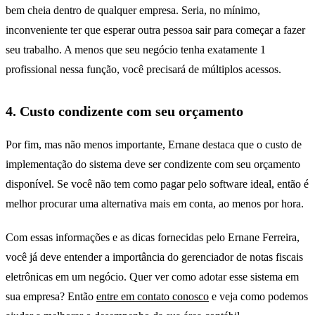
bem cheia dentro de qualquer empresa. Seria, no mínimo,
inconveniente ter que esperar outra pessoa sair para começar a fazer
seu trabalho. A menos que seu negócio tenha exatamente 1
profissional nessa função, você precisará de múltiplos acessos.
4. Custo condizente com seu orçamento
Por fim, mas não menos importante, Ernane destaca que o custo de
implementação do sistema deve ser condizente com seu orçamento
disponível. Se você não tem como pagar pelo software ideal, então é
melhor procurar uma alternativa mais em conta, ao menos por hora.
Com essas informações e as dicas fornecidas pelo Ernane Ferreira,
você já deve entender a importância do gerenciador de notas fiscais
eletrônicas em um negócio. Quer ver como adotar esse sistema em
sua empresa? Então
entre em contato co
nosco
e veja como podemos