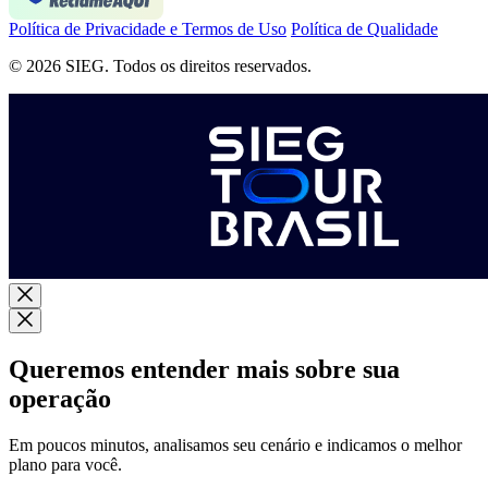
Política de Privacidade e Termos de Uso
Política de Qualidade
© 2026 SIEG. Todos os direitos reservados.
Queremos entender mais sobre sua
operação
Em poucos minutos, analisamos seu cenário e indicamos o melhor
plano para você.