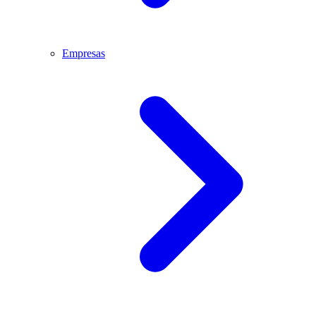
Empresas