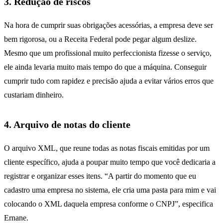
3. Redução de riscos
Na hora de cumprir suas obrigações acessórias, a empresa deve ser
bem rigorosa, ou a Receita Federal pode pegar algum deslize.
Mesmo que um profissional muito perfeccionista fizesse o serviço,
ele ainda levaria muito mais tempo do que a máquina. Conseguir
cumprir tudo com rapidez e precisão ajuda a evitar vários erros que
custariam dinheiro.
4. Arquivo de notas do cliente
O arquivo XML, que reune todas as notas fiscais emitidas por um
cliente específico, ajuda a poupar muito tempo que você dedicaria a
registrar e organizar esses itens. “A partir do momento que eu
cadastro uma empresa no sistema, ele cria uma pasta para mim e vai
colocando o XML daquela empresa conforme o CNPJ”, especifica
Ernane.