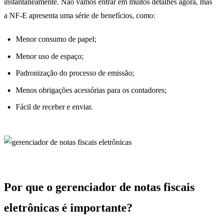
instantaneamente. Não vamos entrar em muitos detalhes agora, mas
a NF-E apresenta uma série de benefícios, como:
Menor consumo de papel;
Menor uso de espaço;
Padronização do processo de emissão;
Menos obrigações acessórias para os contadores;
Fácil de receber e enviar.
Por que o gerenciador de notas fiscais
eletrônicas é importante?