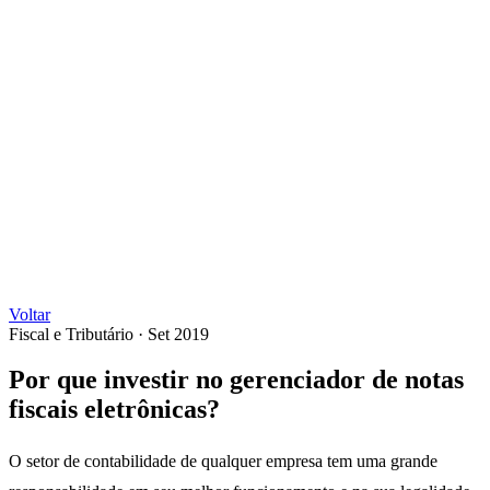
Voltar
Fiscal e Tributário
·
Set 2019
Por que investir no gerenciador de notas
fiscais eletrônicas?
O setor de contabilidade de qualquer empresa tem uma grande