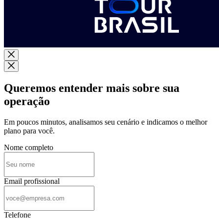
Queremos entender mais sobre sua
operação
Em poucos minutos, analisamos seu cenário e indicamos o melhor
plano para você.
Nome completo
Email profissional
Telefone