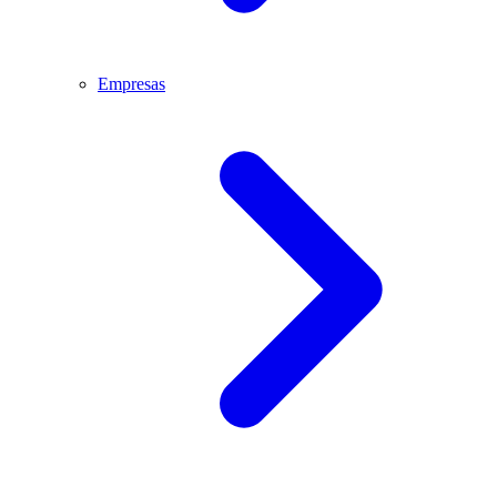
Empresas