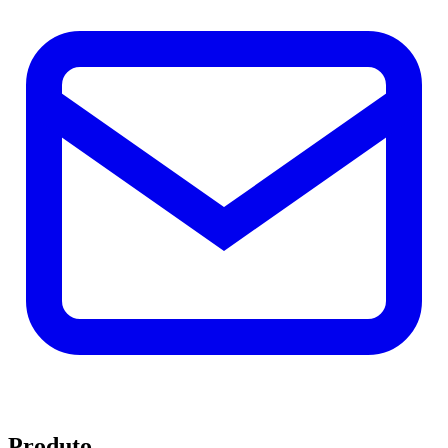
Produto