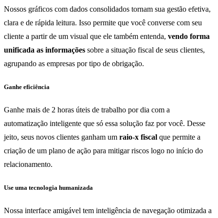
Nossos gráficos com dados consolidados tornam sua gestão efetiva,
clara e de rápida leitura. Isso permite que você converse com seu
cliente a partir de um visual que ele também entenda,
vendo
forma
unificada as informações
sobre a situação fiscal de seus clientes,
agrupando as empresas por tipo de obrigação.
Ganhe eficiência
Ganhe mais de 2 horas úteis de trabalho por dia com a
automatização inteligente que só essa solução faz por você. Desse
jeito, seus novos clientes ganham um
raio-x fiscal
que permite a
criação de um plano de ação para mitigar riscos logo no início do
relacionamento.
Use uma tecnologia humanizada
Nossa interface amigável tem inteligência de navegação otimizada a