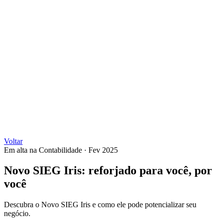
Voltar
Em alta na Contabilidade
·
Fev 2025
Novo SIEG Iris: reforjado para você, por
você
Descubra o Novo SIEG Iris e como ele pode potencializar seu
negócio.