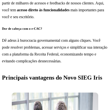
partir de milhares de acessos e feedbacks de nossos clientes. Aqui,
você tem
acesso direto às funcionalidades
mais importantes para
você e seu escritório.
Dor de cabeça com o e-CAC?
Dê adeus à burocracia governamental com alguns cliques. Você
pode resolver problemas, acessar serviços e simplificar sua interação
com a plataforma da Receita Federal, economizando tempo e
evitando complicações desnecessárias.
Principais vantagens do Novo SIEG Iris