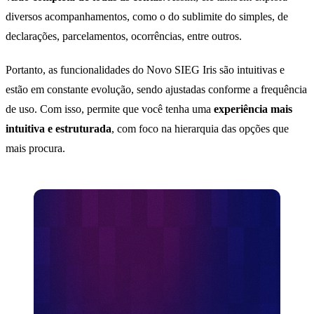
diversos acompanhamentos, como o do sublimite do simples, de
declarações, parcelamentos, ocorrências, entre outros.
Portanto, as funcionalidades do Novo SIEG Iris são intuitivas e
estão em constante evolução, sendo ajustadas conforme a frequência
de uso. Com isso, permite que você tenha uma
experiência mais
intuitiva e estruturada
, com foco na hierarquia das opções que
mais procura.