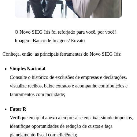
O Novo SIEG Iris foi reforjado para você, por você!
Imagem: Banco de Imagens/ Envato
Conheça, então, as principais ferramentas do Novo SIEG Iris:
Simples Nacional
Consulte o histórico de exclusões de empresas e declarações,
visualize recibos, baixe extratos e acompanhe contribuições e
faturamentos com facilidade;
Fator R
Verifique em qual anexo a empresa se encaixa, simule impostos,
identifique oportunidades de redução de custos e faça
planejamento fiscal com eficiência;