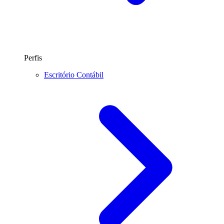
Perfis
Escritório Contábil