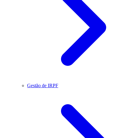
Gestão de IRPF