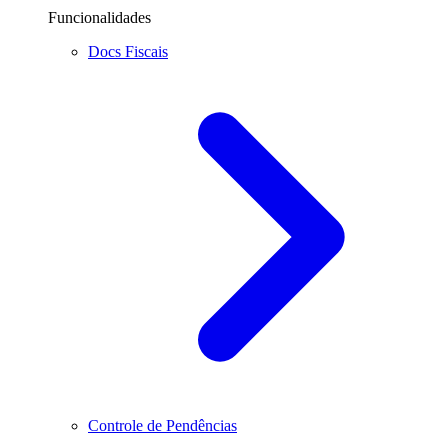
Funcionalidades
Docs Fiscais
Controle de Pendências