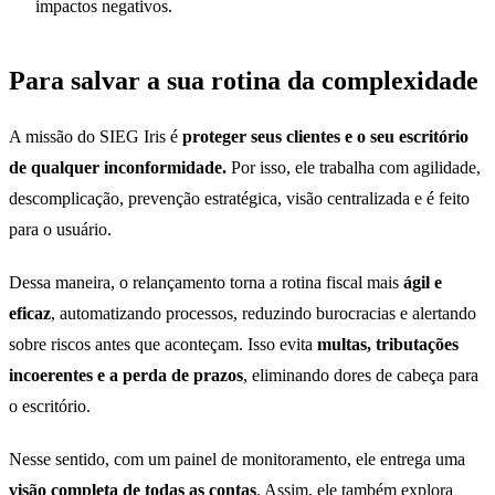
impactos negativos.
Para salvar a sua rotina da complexidade
A missão do SIEG Iris é
proteger seus clientes e o seu escritório
de qualquer inconformidade.
Por isso, ele trabalha com agilidade,
descomplicação, prevenção estratégica, visão centralizada e é feito
para o usuário.
Dessa maneira, o relançamento torna a rotina fiscal mais
ágil
e
eficaz
, automatizando processos, reduzindo burocracias e alertando
sobre riscos antes que aconteçam. Isso evita
multas, tributações
incoerentes e a perda de prazos
, eliminando dores de cabeça para
o escritório.
Nesse sentido, com um painel de monitoramento, ele entrega uma
visão completa de todas as contas
. Assim, ele também explora