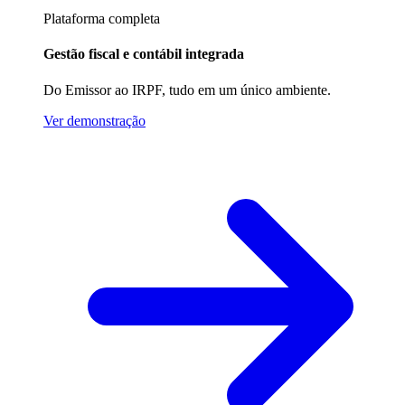
Plataforma completa
Gestão fiscal e contábil integrada
Do Emissor ao IRPF, tudo em um único ambiente.
Ver demonstração