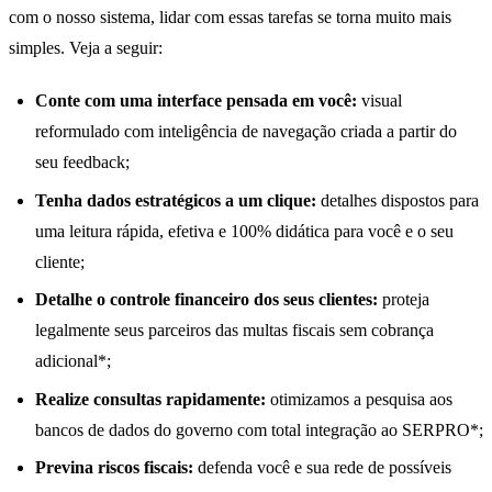
com o nosso sistema, lidar com essas tarefas se torna muito mais
simples. Veja a seguir:
Conte com uma interface pensada em você:
visual
reformulado com inteligência de navegação criada a partir do
seu feedback;
Tenha dados estratégicos a um clique:
detalhes dispostos para
uma leitura rápida, efetiva e 100% didática para você e o seu
cliente;
Detalhe o controle financeiro dos seus clientes:
proteja
legalmente seus parceiros das multas fiscais sem cobrança
adicional*;
Realize consultas rapidamente:
otimizamos a pesquisa aos
bancos de dados do governo com total integração ao SERPRO*;
Previna riscos fiscais:
defenda você e sua rede de possíveis