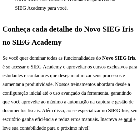
SIEG Academy para você.
Conheça cada detalhe do Novo SIEG Iris
no SIEG Academy
Se você quer dominar todas as funcionalidades do
Novo SIEG Iris
,
é só acessar o SIEG Academy e aproveitar os cursos exclusivos para
estudantes e contadores que desejam otimizar seus processos e
aumentar a produtividade. Nossos treinamentos abordam desde a
configuração inicial até o uso avançado da ferramenta, garantindo
que você aproveite ao máximo a automação na captura e gestão de
documentos fiscais. Além disso, ao se especializar no
SIEG Iris
, seu
escritório ganha eficiência e reduz erros manuais. Inscreva-se
aqui
e
leve sua contabilidade para o próximo nível!