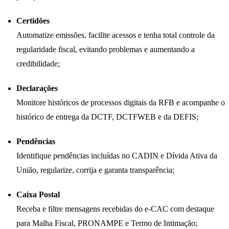
Certidões
Automatize emissões, facilite acessos e tenha total controle da
regularidade fiscal, evitando problemas e aumentando a
credibilidade;
Declarações
Monitore históricos de processos digitais da RFB e acompanhe o
histórico de entrega da DCTF, DCTFWEB e da DEFIS;
Pendências
Identifique pendências incluídas no CADIN e Dívida Ativa da
União, regularize, corrija e garanta transparência;
Caixa Postal
Receba e filtre mensagens recebidas do e-CAC com destaque
para Malha Fiscal, PRONAMPE e Termo de Intimação;