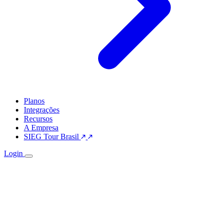
Planos
Integrações
Recursos
A Empresa
SIEG Tour Brasil
Login