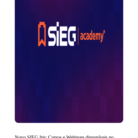
Novo SIEG Iris: Cursos e Webinars disponíveis no