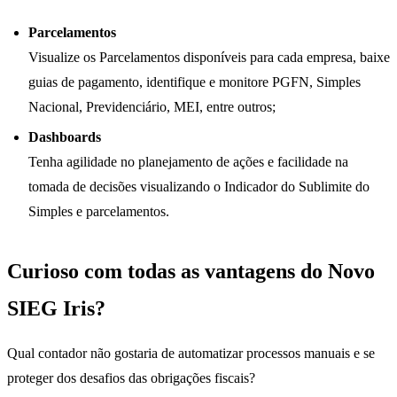
Parcelamentos
Visualize os Parcelamentos disponíveis para cada empresa, baixe
guias de pagamento, identifique e monitore PGFN, Simples
Nacional, Previdenciário, MEI, entre outros;
Dashboards
Tenha agilidade no planejamento de ações e facilidade na
tomada de decisões visualizando o Indicador do Sublimite do
Simples e parcelamentos.
Curioso com todas as vantagens do Novo
SIEG Iris?
Qual contador não gostaria de automatizar processos manuais e se
proteger dos desafios das obrigações fiscais?