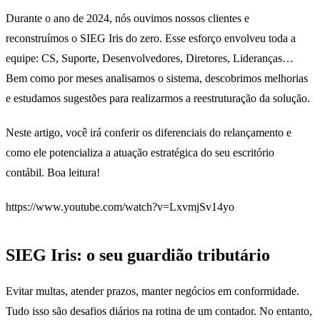
Durante o ano de 2024, nós ouvimos nossos clientes e
reconstruímos o SIEG Iris do zero. Esse esforço envolveu toda a
equipe: CS, Suporte, Desenvolvedores, Diretores, Lideranças…
Bem como por meses analisamos o sistema, descobrimos melhorias
e estudamos sugestões para realizarmos a reestruturação da solução.
Neste artigo, você irá conferir os diferenciais do relançamento e
como ele potencializa a atuação estratégica do seu escritório
contábil. Boa leitura!
https://www.youtube.com/watch?v=LxvmjSv14yo
SIEG Iris: o seu guardião tributário
Evitar multas, atender prazos, manter negócios em conformidade.
Tudo isso são desafios diários na rotina de um contador. No entanto,