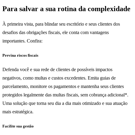
Para salvar a sua rotina da complexidade
À primeira vista, para blindar seu escritório e seus clientes dos
desafios das obrigações fiscais, ele conta com vantagens
importantes. Confira:
Previna riscos fiscais
Defenda você e sua rede de clientes de possíveis impactos
negativos, como multas e custos excedentes. Emita guias de
parcelamento, monitore os pagamentos e mantenha seus clientes
protegidos legalmente das multas fiscais, sem cobrança adicional*.
Uma solução que torna seu dia a dia mais otimizado e sua atuação
mais estratégica.
Facilite sua gestão