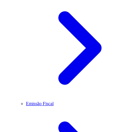
Emissão Fiscal