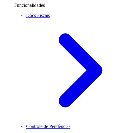
Funcionalidades
Docs Fiscais
Controle de Pendências