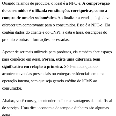
Quando falamos de produtos, o ideal é a NFC-e.
A comprovação
do consumidor é utilizada em situações corriqueiras, como a
compra de um eletrodoméstico.
Ao finalizar a venda, a loja deve
oferecer um comprovante para o consumidor. Essa é a NFC-e. Ela
contém dados do cliente e do CNPJ, a data e hora, descrições do
produto e outras informações necessárias.
Apesar de ser mais utilizada para produtos, ela também abre espaço
para comércio em geral.
Porém, existe uma diferença bem
significativa em relação à primeira.
Só é emitida quando
acontecem vendas presenciais ou entregas residenciais em uma
operação interna, sem que seja gerado crédito de ICMS ao
consumidor.
Abaixo, você consegue entender melhor as vantagens da nota fiscal
de serviço. Uma dica: economia de tempo e dinheiro são algumas
delas!