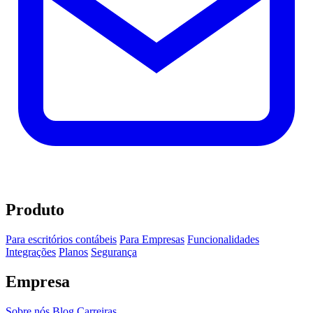
Produto
Para escritórios contábeis
Para Empresas
Funcionalidades
Integrações
Planos
Segurança
Empresa
Sobre nós
Blog
Carreiras