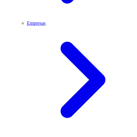
Empresas