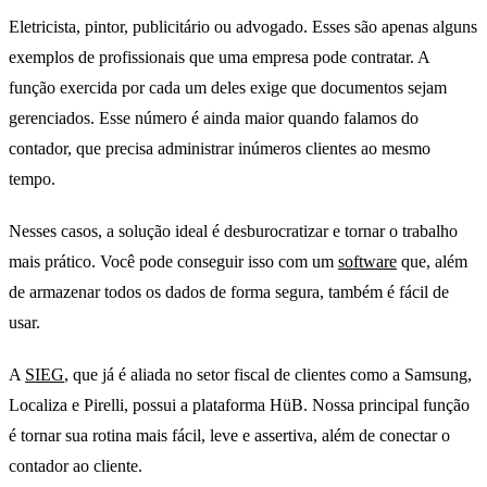
Eletricista, pintor, publicitário ou advogado. Esses são apenas alguns
exemplos de profissionais que uma empresa pode contratar. A
função exercida por cada um deles exige que documentos sejam
gerenciados. Esse número é ainda maior quando falamos do
contador, que precisa administrar inúmeros clientes ao mesmo
tempo.
Nesses casos, a solução ideal é desburocratizar e tornar o trabalho
mais prático. Você pode conseguir isso com um
software
que, além
de armazenar todos os dados de forma segura, também é fácil de
usar.
A
SIEG
, que já é aliada no setor fiscal de clientes como a Samsung,
Localiza e Pirelli, possui a plataforma HüB. Nossa principal função
é tornar sua rotina mais fácil, leve e assertiva, além de conectar o
contador ao cliente.