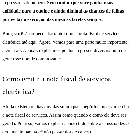
impressoras diminuem.
Sem contar que você ganha mais
agilidade para a equipe e ainda diminui as chances de falhas
por evitar a execução das mesmas tarefas sempre.
Bom, você já conheceu bastante sobre a nota fiscal de serviços
eletrônica até aqui. Agora, vamos para uma parte muito importante:
a emissão. Abaixo, explicamos pontos imprescindíveis na hora de
gerar esse tipo de comprovante.
Como emitir a nota fiscal de serviços
eletrônica?
Ainda existem muitas dúvidas sobre quais negócios precisam emitir
a nota fiscal de serviços. Assim como quando e como ela deve ser
gerada. Por isso, vamos explicar abaixo tudo sobre a emissão desse
documento para você não passar dor de cabeça.