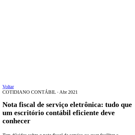
Voltar
COTIDIANO CONTÁBIL
·
Abr 2021
Nota fiscal de serviço eletrônica: tudo que
um escritório contábil eficiente deve
conhecer