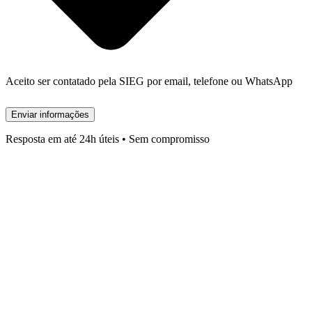
Aceito ser contatado pela SIEG por email, telefone ou WhatsApp
Enviar informações
Resposta em até 24h úteis • Sem compromisso