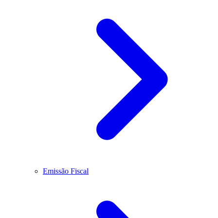
Emissão Fiscal