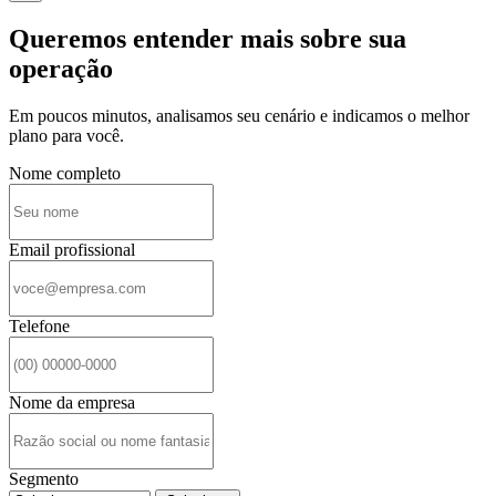
Queremos entender mais sobre sua
operação
Em poucos minutos, analisamos seu cenário e indicamos o melhor
plano para você.
Nome completo
Email profissional
Telefone
Nome da empresa
Segmento