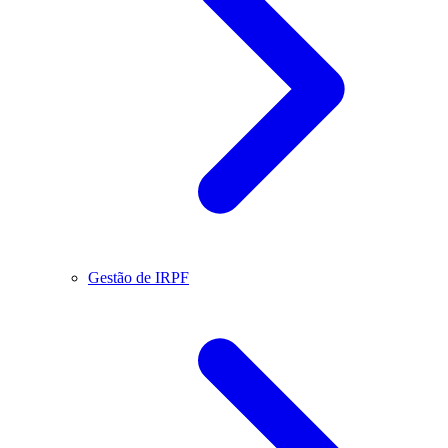
Gestão de IRPF