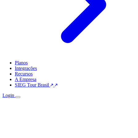
Planos
Integrações
Recursos
A Empresa
SIEG Tour Brasil
Login