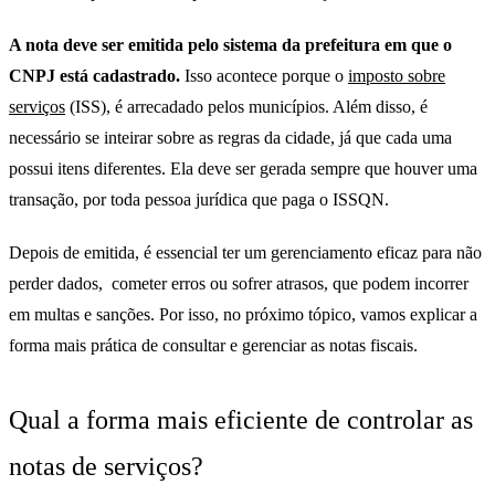
A nota deve ser emitida pelo sistema da prefeitura em que o
CNPJ está cadastrado.
Isso acontece porque o
imposto sobre
serviços
(ISS), é arrecadado pelos municípios. Além disso, é
necessário se inteirar sobre as regras da cidade, já que cada uma
possui itens diferentes. Ela deve ser gerada sempre que houver uma
transação, por toda pessoa jurídica que paga o ISSQN.
Depois de emitida, é essencial ter um gerenciamento eficaz para não
perder dados, cometer erros ou sofrer atrasos, que podem incorrer
em multas e sanções. Por isso, no próximo tópico, vamos explicar a
forma mais prática de consultar e gerenciar as notas fiscais.
Qual a forma mais eficiente de controlar as
notas de serviços?