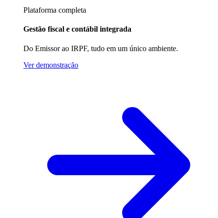
Plataforma completa
Gestão fiscal e contábil integrada
Do Emissor ao IRPF, tudo em um único ambiente.
Ver demonstração