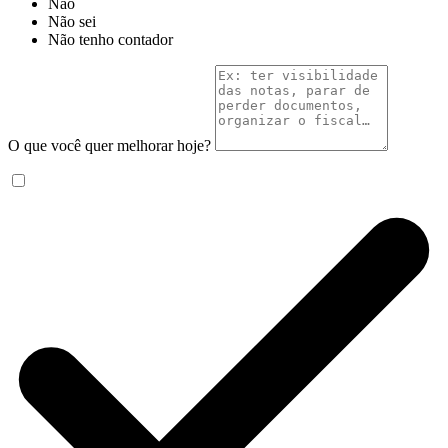
Não
Não sei
Não tenho contador
O que você quer melhorar hoje?