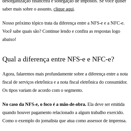
desorganização financeira e sonegação de impostos. Se você quiser
saber mais sobre o assunto,
clique aqui
.
Nosso próximo tópico trata da diferença entre a NFS-e e a NFC-e.
Você sabe quais são? Continue lendo e confira as respostas logo
abaixo!
Qual a diferença entre NFS-e e NFC-e?
Agora, falaremos mais profundamente sobre a diferença entre a nota
fiscal de serviços eletrônica e a nota fiscal eletrônica do consumidor.
Os tipos variam de acordo com o segmento.
No caso da NFS-e, o foco é a mão-de-obra.
Ela deve ser emitida
quando houver pagamento relacionado a algum trabalho exercido.
Como o exemplo do jornalista que atua como assessor de imprensa.