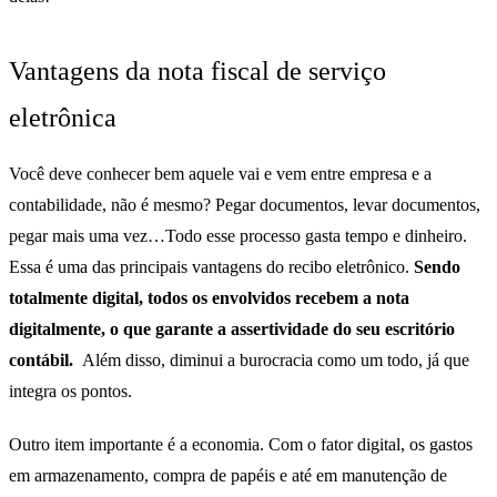
Vantagens da nota fiscal de serviço
eletrônica
Você deve conhecer bem aquele vai e vem entre empresa e a
contabilidade, não é mesmo? Pegar documentos, levar documentos,
pegar mais uma vez…Todo esse processo gasta tempo e dinheiro.
Essa é uma das principais vantagens do recibo eletrônico.
Sendo
totalmente digital, todos os envolvidos recebem a nota
digitalmente, o que garante a assertividade do seu escritório
contábil.
Além disso, diminui a burocracia como um todo, já que
integra os pontos.
Outro item importante é a economia. Com o fator digital, os gastos
em armazenamento, compra de papéis e até em manutenção de