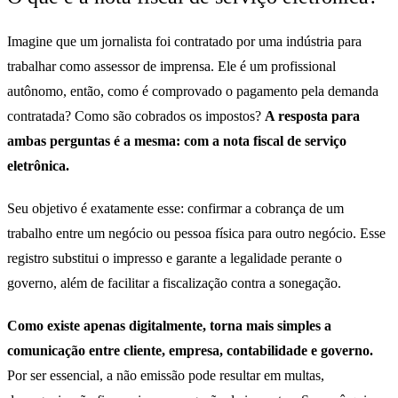
Imagine que um jornalista foi contratado por uma indústria para
trabalhar como assessor de imprensa. Ele é um profissional
autônomo, então, como é comprovado o pagamento pela demanda
contratada? Como são cobrados os impostos?
A resposta para
ambas perguntas é a mesma: com a nota fiscal de serviço
eletrônica.
Seu objetivo é exatamente esse: confirmar a cobrança de um
trabalho entre um negócio ou pessoa física para outro negócio. Esse
registro substitui o impresso e garante a legalidade perante o
governo, além de facilitar a fiscalização contra a sonegação.
Como existe apenas digitalmente, torna mais simples a
comunicação entre cliente, empresa, contabilidade e governo.
Por ser essencial, a não emissão pode resultar em multas,