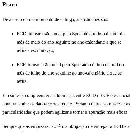
Prazo
De acordo com o momento de entrega, as distinções são:
ECD: transmissão anual pelo Sped até o último dia útil do
mês de maio do ano seguinte ao ano-calendário a que se
refira a escrituração;
ECF: transmissão anual pelo Sped até o último dia útil do
mês de julho do ano seguinte ao ano-calendário a que se
refira.
Em síntese, compreender as diferenças entre ECD e ECF é essencial
para transmitir os dados corretamente. Portanto é preciso observar as
particularidades que podem agilizar e tornar a apuração mais eficaz.
Sempre que as empresas não têm a obrigação de entregar a ECD e a