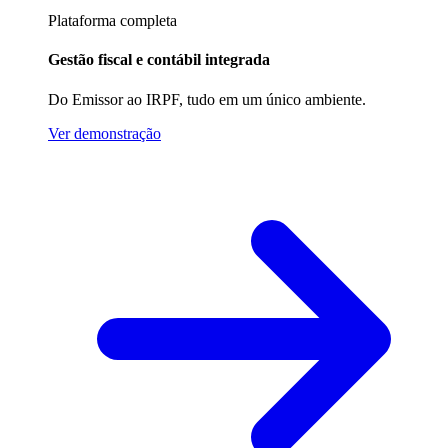
Plataforma completa
Gestão fiscal e contábil integrada
Do Emissor ao IRPF, tudo em um único ambiente.
Ver demonstração