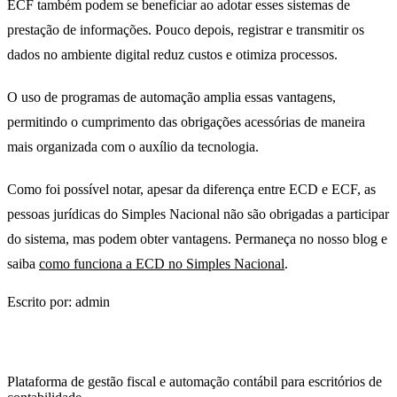
ECF também podem se beneficiar ao adotar esses sistemas de
prestação de informações. Pouco depois, registrar e transmitir os
dados no ambiente digital reduz custos e otimiza processos.
O uso de programas de automação amplia essas vantagens,
permitindo o cumprimento das obrigações acessórias de maneira
mais organizada com o auxílio da tecnologia.
Como foi possível notar, apesar da diferença entre ECD e ECF, as
pessoas jurídicas do Simples Nacional não são obrigadas a participar
do sistema, mas podem obter vantagens. Permaneça no nosso blog e
saiba
como funciona a ECD no Simples Nacional
.
Escrito por: admin
Plataforma de gestão fiscal e automação contábil para escritórios de