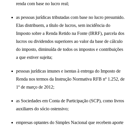
renda com base no lucro real;
as pessoas jurídicas tributadas com base no lucro presumido.
Elas distribuem, a título de lucros, sem incidência do
Imposto sobre a Renda Retido na Fonte (IRRF), parcela dos
lucros ou dividendos superiores ao valor da base de cálculo
do imposto, diminuída de todos os impostos e contribuições
a que estiver sujeita;
pessoas jurídicas imunes e isentas à entrega do Imposto de
Renda nos termos da Instrução Normativa RFB nº 1.252, de
1º de março de 2012;
as Sociedades em Conta de Participação (SCP), como livros
auxiliares do sócio ostensivo;
empresas optantes do Simples Nacional que recebem aporte