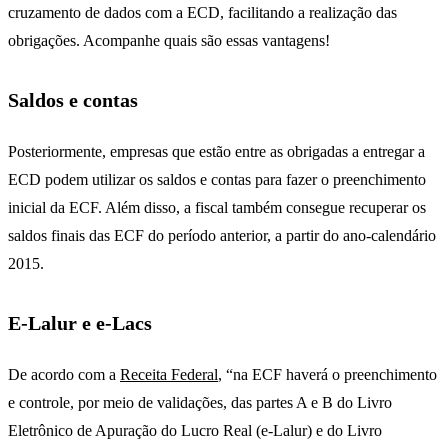
cruzamento de dados com a ECD, facilitando a realização das
obrigações. Acompanhe quais são essas vantagens!
Saldos e contas
Posteriormente, empresas que estão entre as obrigadas a entregar a
ECD podem utilizar os saldos e contas para fazer o preenchimento
inicial da ECF. Além disso, a fiscal também consegue recuperar os
saldos finais das ECF do período anterior, a partir do ano-calendário
2015.
E-Lalur e e-Lacs
De acordo com a
Receita Federal
, “na ECF haverá o preenchimento
e controle, por meio de validações, das partes A e B do Livro
Eletrônico de Apuração do Lucro Real (e-Lalur) e do Livro