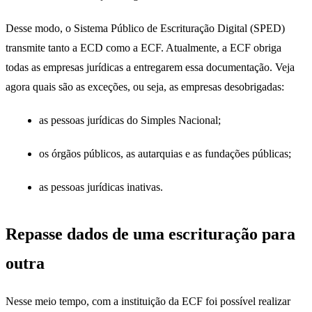
Desse modo, o Sistema Público de Escrituração Digital (SPED)
transmite tanto a ECD como a ECF. Atualmente, a ECF obriga
todas as empresas jurídicas a entregarem essa documentação. Veja
agora quais são as exceções, ou seja, as empresas desobrigadas:
as pessoas jurídicas do Simples Nacional;
os órgãos públicos, as autarquias e as fundações públicas;
as pessoas jurídicas inativas.
Repasse dados de uma escrituração para
outra
Nesse meio tempo, com a instituição da ECF foi possível realizar