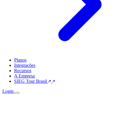
Planos
Integrações
Recursos
A Empresa
SIEG Tour Brasil
Login