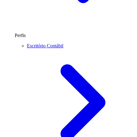
Perfis
Escritório Contábil