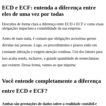
ECD e ECF: entenda a diferença entre
eles de uma vez por todas
Descubra de forma clara a diferença entre ECD e ECF e como essas
obrigações impactam a contabilidade da sua empresa.
Antes de mais nada, é comum que obrigações acessórias gerem
dúvidas nas pessoas. Logo, os procedimentos e prazos estão em
constante alteração e exigem atenção contínua. Um dos fatores para
isso acaba sendo, inclusive, a grande quantidade de nomeclaturas
que existem. Dessa forma, vamos ao que importa:
Você entende completamente a diferença
entre ECD e ECF?
Ambas são prestações de dados sobre a realidade contábil e