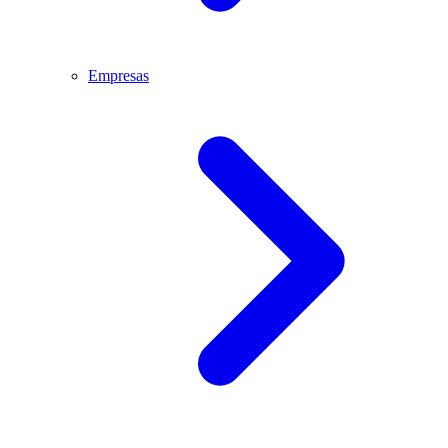
Empresas