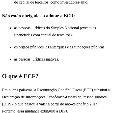
de capital de terceiros, como investidores-anjo.
Não estão obrigadas a adotar a ECD:
as pessoas jurídicas do Simples Nacional (exceto as
financiadas com capital de terceiros);
os órgãos públicos, as autarquias e as fundações públicas;
as pessoas jurídicas inativas.
O que é ECF?
Em outras palavras, a Escrituração Contábil Fiscal (ECF) substitui a
Declaração de Informações Econômico-Fiscais da Pessoa Jurídica
(DIPJ), o que passou a valer a partir do ano-calendário 2014.
Portanto, essa mudança extinguiu a DIPJ.