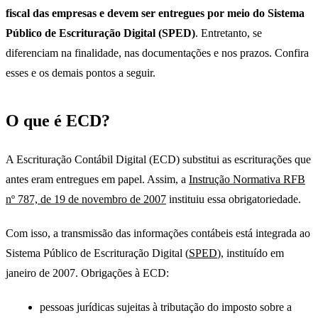
fiscal das empresas e devem ser entregues por meio do Sistema
Público de Escrituração Digital (SPED)
. Entretanto, se
diferenciam na finalidade, nas documentações e nos prazos. Confira
esses e os demais pontos a seguir.
O que é ECD?
A Escrituração Contábil Digital (ECD) substitui as escriturações que
antes eram entregues em papel. Assim, a
Instrução Normativa RFB
nº 787, de 19 de novembro de 2007
instituiu essa obrigatoriedade.
Com isso, a transmissão das informações contábeis está integrada ao
Sistema Público de Escrituração Digital (
SPED
), instituído em
janeiro de 2007. Obrigações à ECD:
pessoas jurídicas sujeitas à tributação do imposto sobre a