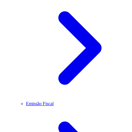
Emissão Fiscal