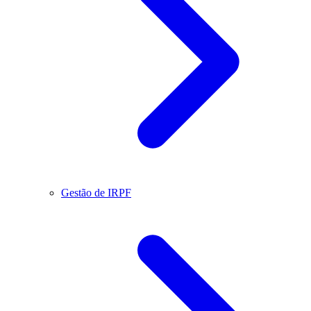
Gestão de IRPF