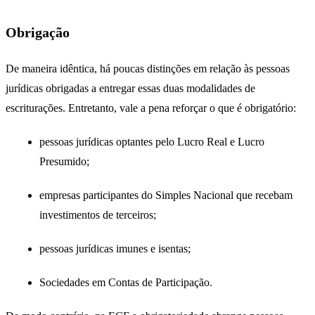
Obrigação
De maneira idêntica, há poucas distinções em relação às pessoas
jurídicas obrigadas a entregar essas duas modalidades de
escriturações. Entretanto, vale a pena reforçar o que é obrigatório:
pessoas jurídicas optantes pelo Lucro Real e Lucro
Presumido;
empresas participantes do Simples Nacional que recebam
investimentos de terceiros;
pessoas jurídicas imunes e isentas;
Sociedades em Contas de Participação.