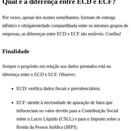
Qual é a diferença entre ECD e ECF?
Por vezes, apesar dos nomes semelhantes, formato de entrega
idêntico e obrigatoriedade compartilhada entre os mesmos grupos de
empresas, as diferenças entre ECD e ECF são notáveis. Confira!
Finalidade
Sempre o propósito em relação aos dados prestados está na
diferença entre o ECD e ECF. Observe:
ECD: verifica dados fiscais e previdenciários;
ECF: atende à necessidade de apuração de fatos que
influenciam no valor devido para a Contribuição Social
sobre o Lucro Líquido (CSLL) e para o Imposto sobre a
Renda da Pessoa Jurídica (IRPJ).