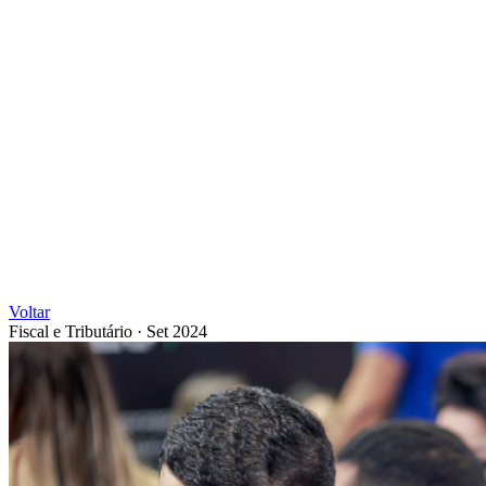
Voltar
Fiscal e Tributário
·
Set 2024