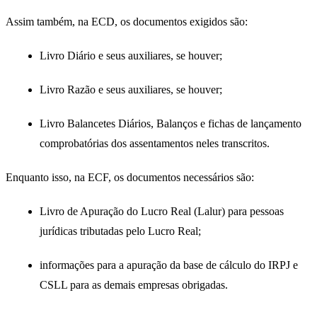
Assim também, na ECD, os documentos exigidos são:
Livro Diário e seus auxiliares, se houver;
Livro Razão e seus auxiliares, se houver;
Livro Balancetes Diários, Balanços e fichas de lançamento
comprobatórias dos assentamentos neles transcritos.
Enquanto isso, na ECF, os documentos necessários são:
Livro de Apuração do Lucro Real (Lalur) para pessoas
jurídicas tributadas pelo Lucro Real;
informações para a apuração da base de cálculo do IRPJ e
CSLL para as demais empresas obrigadas.