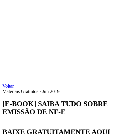
Voltar
Materiais Gratuitos
·
Jun 2019
[E-BOOK] SAIBA TUDO SOBRE
EMISSÃO DE NF-E
BAIXE GRATUITAMENTE AQUI