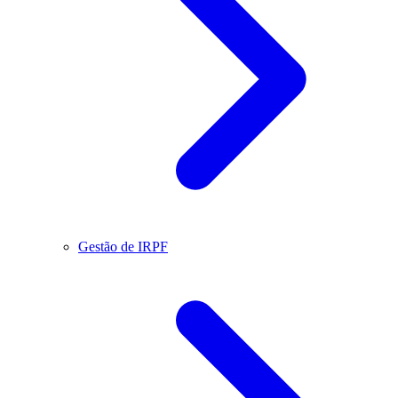
Gestão de IRPF