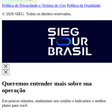
Política de Privacidade e Termos de Uso
Política de Qualidade
© 2026 SIEG. Todos os direitos reservados.
Queremos entender mais sobre sua
operação
Em poucos minutos, analisamos seu cenário e indicamos o melhor
plano para você.