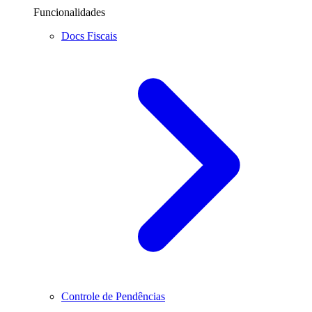
Funcionalidades
Docs Fiscais
Controle de Pendências