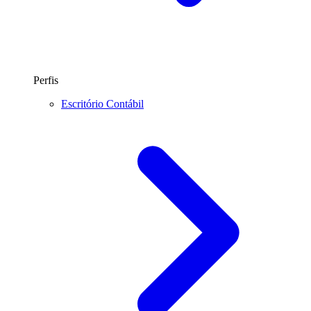
Perfis
Escritório Contábil