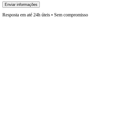
Enviar informações
Resposta em até 24h úteis • Sem compromisso