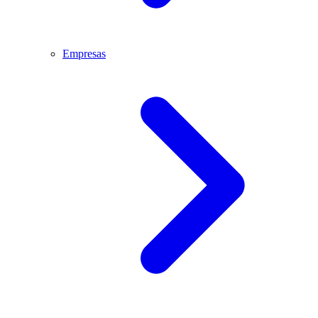
Empresas