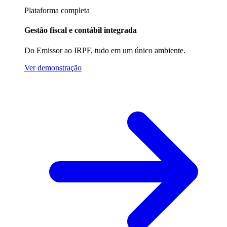
Plataforma completa
Gestão fiscal e contábil integrada
Do Emissor ao IRPF, tudo em um único ambiente.
Ver demonstração