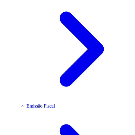
Emissão Fiscal