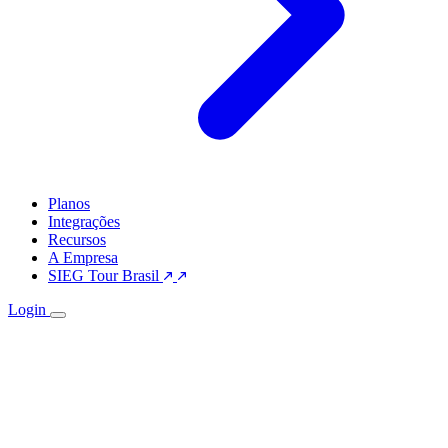
Planos
Integrações
Recursos
A Empresa
SIEG Tour Brasil
Login