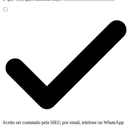
Aceito ser contatado pela SIEG por email, telefone ou WhatsApp