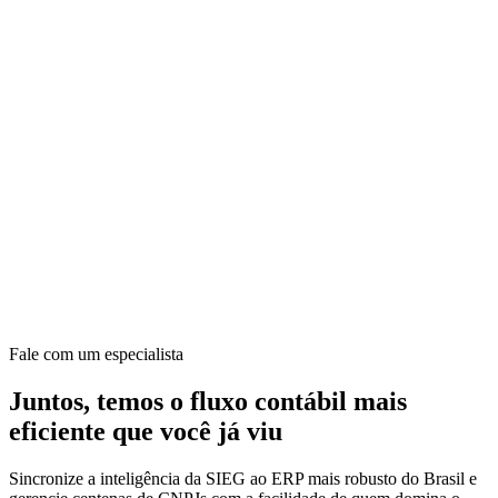
Fale com um especialista
Juntos, temos o fluxo contábil mais
eficiente que você já viu
Sincronize a inteligência da SIEG ao ERP mais robusto do Brasil e