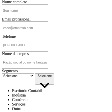
Nome completo
Email profissional
Telefone
Nome da empresa
Segmento
Selecione
Escritório Contábil
Indústria
Comércio
Serviços
Outro