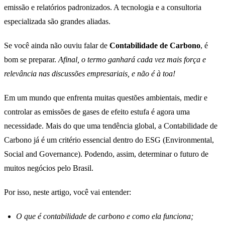
emissão e relatórios padronizados. A tecnologia e a consultoria
especializada são grandes aliadas.
Se você ainda não ouviu falar de
Contabilidade de Carbono
, é
bom se preparar.
Afinal, o termo ganhará cada vez mais
força e
relevância nas discussões empresariais, e não é à toa!
Em um mundo que enfrenta muitas questões ambientais, medir e
controlar as emissões de gases de efeito estufa é agora uma
necessidade. Mais do que uma tendência global, a Contabilidade de
Carbono já é um critério essencial dentro do ESG (Environmental,
Social and Governance). Podendo, assim, determinar o futuro de
muitos negócios pelo Brasil.
Por isso, neste artigo, você vai entender:
O que é contabilidade de carbono e como ela funciona;