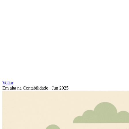
Voltar
Em alta na Contabilidade
·
Jun 2025