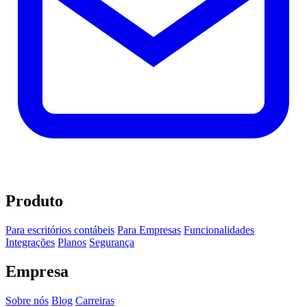
Produto
Para escritórios contábeis
Para Empresas
Funcionalidades
Integrações
Planos
Segurança
Empresa
Sobre nós
Blog
Carreiras