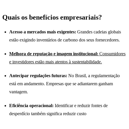
Quais os benefícios empresariais?
Acesso a mercados mais exigentes:
Grandes cadeias globais
estão exigindo inventários de carbono dos seus fornecedores.
Melhora de reputação e imagem institucional:
Consumidores
e investidores estão mais atentos à sustentabilidade.
Antecipar regulações futuras:
No Brasil, a regulamentação
está em andamento. Empresas que se adiantarem ganham
vantagem.
Eficiência operacional:
Identificar e reduzir fontes de
desperdício também significa reduzir custo