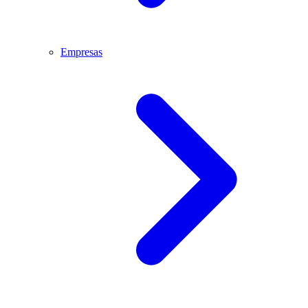
Empresas