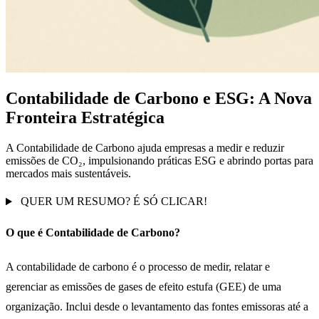
Contabilidade de Carbono e ESG: A Nova
Fronteira Estratégica
A Contabilidade de Carbono ajuda empresas a medir e reduzir
emissões de CO₂, impulsionando práticas ESG e abrindo portas para
mercados mais sustentáveis.
QUER UM RESUMO? É SÓ CLICAR!
O que é Contabilidade de Carbono?
A contabilidade de carbono é o processo de medir, relatar e
gerenciar as emissões de gases de efeito estufa (GEE) de uma
organização. Inclui desde o levantamento das fontes emissoras até a