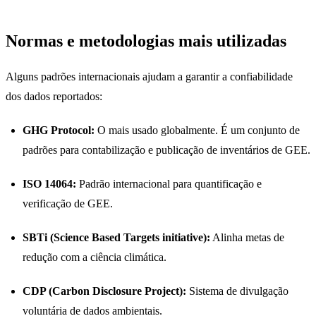
Normas e metodologias mais utilizadas
Alguns padrões internacionais ajudam a garantir a confiabilidade
dos dados reportados:
GHG Protocol:
O mais usado globalmente. É um conjunto de
padrões para contabilização e publicação de inventários de GEE.
ISO 14064:
Padrão internacional para quantificação e
verificação de GEE.
SBTi (Science Based Targets initiative):
Alinha metas de
redução com a ciência climática.
CDP (Carbon Disclosure Project):
Sistema de divulgação
voluntária de dados ambientais.