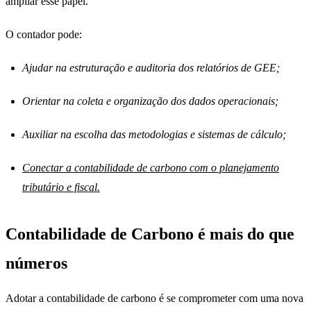
ampliar esse papel.
O contador pode:
Ajudar na estruturação e auditoria dos relatórios de GEE;
Orientar na coleta e organização dos dados operacionais;
Auxiliar na escolha das metodologias e sistemas de cálculo;
Conectar a contabilidade de carbono com o planejamento
tributário e fiscal.
Contabilidade de Carbono é mais do que
números
Adotar a contabilidade de carbono é se comprometer com uma nova