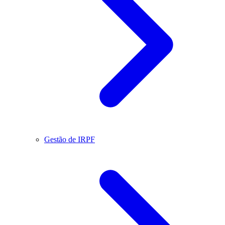
Gestão de IRPF