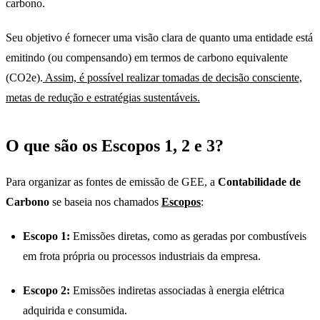
carbono.
Seu objetivo é fornecer uma visão clara de quanto uma entidade está
emitindo (ou compensando) em termos de carbono equivalente
(CO2e).
Assim, é possível realizar tomadas de decisão consciente,
metas de redução e estratégias sustentáveis.
O que são os Escopos 1, 2 e 3?
Para organizar as fontes de emissão de GEE, a
Contabilidade de
Carbono
se baseia nos chamados
Escopos
:
Escopo 1:
Emissões diretas, como as geradas por combustíveis
em frota própria ou processos industriais da empresa.
Escopo 2:
Emissões indiretas associadas à energia elétrica
adquirida e consumida.