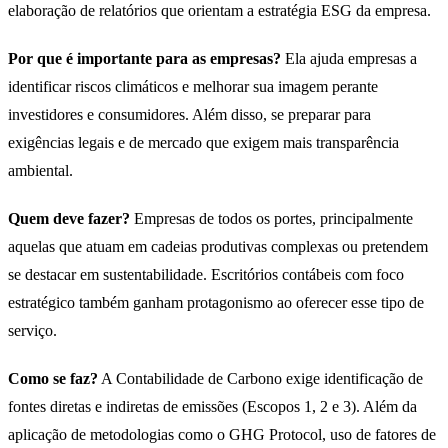
elaboração de relatórios que orientam a estratégia ESG da empresa.
Por que é importante para as empresas?
Ela ajuda empresas a
identificar riscos climáticos e melhorar sua imagem perante
investidores e consumidores. Além disso, se preparar para
exigências legais e de mercado que exigem mais transparência
ambiental.
Quem deve fazer?
Empresas de todos os portes, principalmente
aquelas que atuam em cadeias produtivas complexas ou pretendem
se destacar em sustentabilidade. Escritórios contábeis com foco
estratégico também ganham protagonismo ao oferecer esse tipo de
serviço.
Como se faz?
A Contabilidade de Carbono exige identificação de
fontes diretas e indiretas de emissões (Escopos 1, 2 e 3). Além da
aplicação de metodologias como o GHG Protocol, uso de fatores de