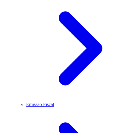
Emissão Fiscal