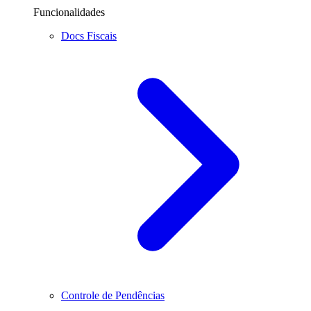
Funcionalidades
Docs Fiscais
Controle de Pendências