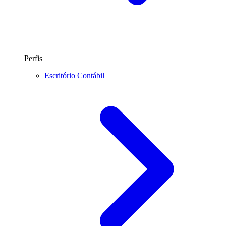
Perfis
Escritório Contábil