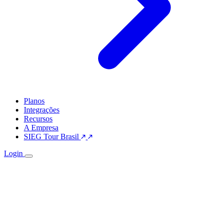
Planos
Integrações
Recursos
A Empresa
SIEG Tour Brasil
Login