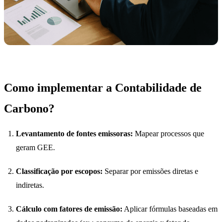
Como implementar a Contabilidade de
Carbono?
Levantamento de fontes emissoras:
Mapear processos que
geram GEE.
Classificação por escopos:
Separar por emissões diretas e
indiretas.
Cálculo com fatores de emissão:
Aplicar fórmulas baseadas em