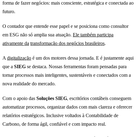
forma de fazer negócios: mais consciente, estratégica e conectada ao
futuro.
O contador que entende esse papel e se posiciona como consultor
em ESG não só amplia sua atuação.
Ele também participa
ativamente da
transformação dos negócios brasileiros
.
A
digitalização
é um dos motores dessa jornada. E é justamente aqui
que a
SIEG
se destaca. Nossas ferramentas foram pensadas para
tornar processos mais inteligentes, sustentáveis e conectados com a
nova realidade do mercado.
Com o apoio das
Soluções SIEG
, escritórios contábeis conseguem
automatizar processos, organizar dados com mais clareza e oferecer
relatórios estratégicos. Inclusive voltados à Contabilidade de
Carbono, de forma ágil, confiável e com impacto real.