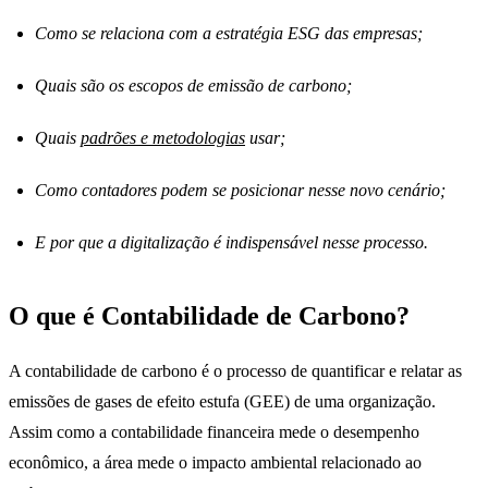
Como se relaciona com a estratégia ESG das empresas;
Quais são os escopos de emissão de carbono;
Quais
padrões
e metodologias
usar;
Como contadores podem se posicionar nesse novo cenário;
E por que a digitalização é indispensável nesse processo.
O que é Contabilidade de Carbono?
A contabilidade de carbono é o processo de quantificar e relatar as
emissões de gases de efeito estufa (GEE) de uma organização.
Assim como a contabilidade financeira mede o desempenho
econômico, a área mede o impacto ambiental relacionado ao