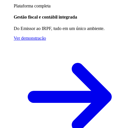
Plataforma completa
Gestão fiscal e contábil integrada
Do Emissor ao IRPF, tudo em um único ambiente.
Ver demonstração