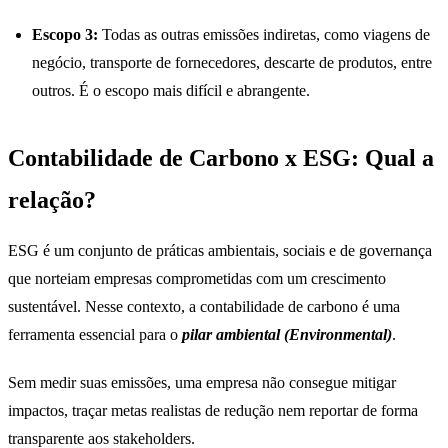
Escopo 3:
Todas as outras emissões indiretas, como viagens de
negócio, transporte de fornecedores, descarte de produtos, entre
outros. É o escopo mais difícil e abrangente.
Contabilidade de Carbono x ESG: Qual a
relação?
ESG é um conjunto de práticas ambientais, sociais e de governança
que norteiam empresas comprometidas com um crescimento
sustentável. Nesse contexto, a contabilidade de carbono é uma
ferramenta essencial para o
pilar ambiental (Environmental)
.
Sem medir suas emissões, uma empresa não consegue mitigar
impactos, traçar metas realistas de redução nem reportar de forma
transparente aos stakeholders.