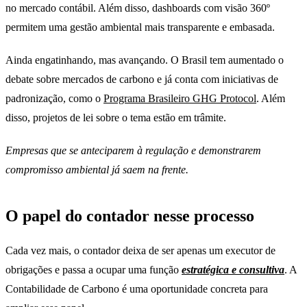
no mercado contábil. Além disso, dashboards com visão 360º
permitem uma gestão ambiental mais transparente e embasada.
Ainda engatinhando, mas avançando. O Brasil tem aumentado o
debate sobre mercados de carbono e já conta com iniciativas de
padronização, como o
Programa Brasileiro GHG Protocol
. Além
disso, projetos de lei sobre o tema estão em trâmite.
Empresas que se anteciparem à regulação e demonstrarem
compromisso ambiental já saem na frente.
O papel do contador nesse processo
Cada vez mais, o contador deixa de ser apenas um executor de
obrigações e passa a ocupar uma função
estratégica e consultiva
. A
Contabilidade de Carbono é uma oportunidade concreta para