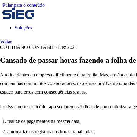
Pular para o conteúdo
Soluções
Voltar
COTIDIANO CONTÁBIL
·
Dez 2021
Cansado de passar horas fazendo a folha de
A rotina dentro da empresa dificilmente é tranquila. Mas, em época de
companhias com muitos colaboradores, não é mesmo? Na maioria das 
espaço para erros com consequências graves.
Por isso, neste conteúdo, apresentaremos 5 dicas de como otimizar a g
realize os pagamentos na mesma data;
automatize os registros das horas trabalhadas;