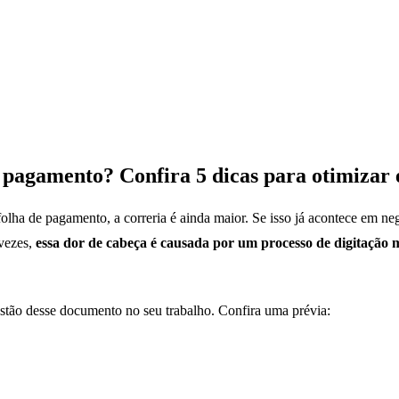
 pagamento? Confira 5 dicas para otimizar 
 folha de pagamento, a correria é ainda maior. Se isso já acontece em 
vezes,
essa dor de cabeça é causada por um processo de digitação 
estão desse documento no seu trabalho. Confira uma prévia: