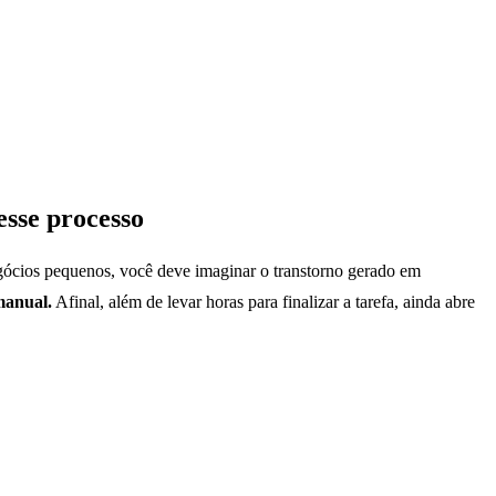
esse processo
negócios pequenos, você deve imaginar o transtorno gerado em
manual.
Afinal, além de levar horas para finalizar a tarefa, ainda abre