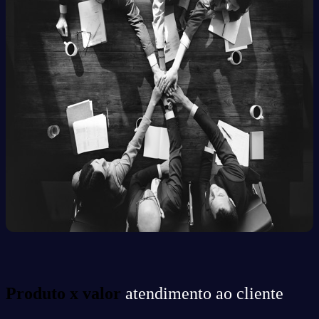
Produto x valor
atendimento ao cliente