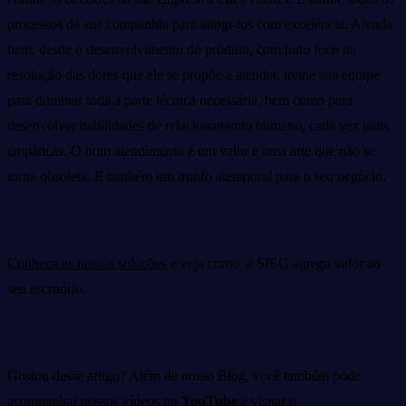
processos da sua companhia para atingi-los com excelência. Atenda
bem, desde o desenvolvimento do produto, com todo foco na
resolução das dores que ele se propõe a atender, treine sua equipe
para dominar toda a parte técnica necessária, bem como para
desenvolver habilidades de relacionamento humano, cada vez mais
empáticas. O bom atendimento é um valor e uma arte que não se
torna obsoleta. E também um trunfo atemporal para o seu negócio.
Conheça as nossas soluções
e veja como a SIEG agrega valor ao
seu escritório.
Gostou desse artigo? Além de nosso Blog, você também pode
acompanhar nossos vídeos no
YouTube
e visitar o