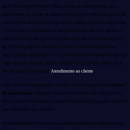
parte dos empreendedores. Mas, engana-se quem entende que o
atendimento ao cliente se resume apenas à parte direta ou relacional
como setores de telemarketing, vendas, enfim, quando se lida frente
a frente com o consumidor. O atendimento não deve ser apenas
a
ponta do iceberg
de um negócio, mas parte de toda a sua estrutura,
do DNA da empresa. Produtos e serviços podem ser copiados,
preços podem ser similares e a concorrência em diversos setores está
cada vez mais acirrada, então a relação com o cliente pode e deve
ser um grande diferencial.
Atendimento ao cliente
Cabe ao bom empreendedor construir em seu negócio uma
cultura
de atendimento
. Entender quais são os valores que o seu público-
alvo procura e direcionar o modelo mental da empresa para alinhá-la
aos valores dos seus clientes.
O atendimento é a forma como a empresa inteira se relaciona com