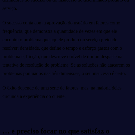
serviço.
O sucesso conta com a aprovação do usuário em fatores como
frequência, que demonstra a quantidade de vezes em que ele
encontra o problema que aquele produto ou serviço pretende
resolver; densidade, que define o tempo e esforço gastos com o
problema e; fricção, que descreve o nível de dor ou desgaste na
tentativa de resolução do problema. Se as soluções não atacarem os
problemas pontuados nas três dimensões, o seu insucesso é certo.
O êxito depende de uma série de fatores, mas, na maioria deles,
circunda a experiência do cliente.
… é preciso focar no que satisfaz o