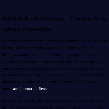
Habilidades da liderança – Construção da
cultura corporativa
Momentos de transformação intensos são desafiadores, mas, por isso
mesmo, são terrenos férteis para novas construções. Para as
lideranças, a missão se tornou descobrir hoje o que importará
amanhã e, dessa forma, ajudar as organizações e a sociedade a se
remodelar para um futuro que se desenvolve velozmente. A cultura
de atendimento ao cliente é um dos valores que se mostra atemporal;
importou no passado e seguramente continuará importando no
futuro.
atendimento ao cliente
Essa área, sempre decisiva para o sucesso das empresas, está a cada
dia mais exigente e complexa, demandando melhoria contínua por