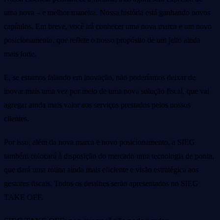
uma nova – e melhor maneira. Nossa história está ganhando novos
capítulos. Em breve, você irá conhecer uma nova marca e um novo
posicionamento, que reflete o nosso propósito de um jeito ainda
mais forte.
E, se estamos falando em inovação, não poderíamos deixar de
inovar mais uma vez por meio de uma nova solução fiscal, que vai
agregar ainda mais valor aos serviços prestados pelos nossos
clientes.
Por isso, além da nova marca e novo posicionamento, a SIEG
também colocará à disposição do mercado uma tecnologia de ponta,
que dará uma rotina ainda mais eficiente e visão estratégica aos
gestores fiscais. Todos os detalhes serão apresentados no SIEG
TAKE OFF.