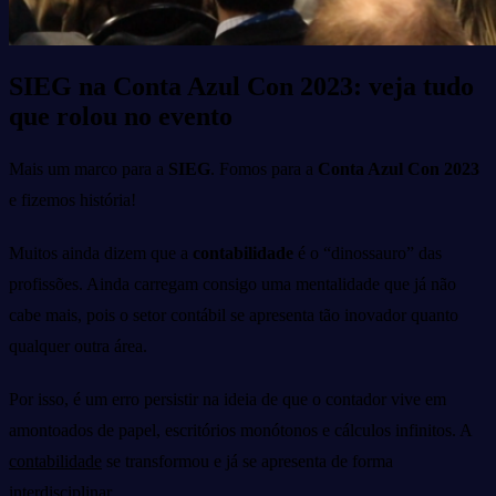
SIEG na Conta Azul Con 2023: veja tudo
que rolou no evento
Mais um marco para a
SIEG
. Fomos para a
Conta Azul Con 2023
e fizemos história!
Muitos ainda dizem que a
contabilidade
é o “dinossauro” das
profissões. Ainda carregam consigo uma mentalidade que já não
cabe mais, pois o setor contábil se apresenta tão inovador quanto
qualquer outra área.
Por isso, é um erro persistir na ideia de que o contador vive em
amontoados de papel, escritórios monótonos e cálculos infinitos. A
contabilidade
se transformou e já se apresenta de forma
interdisciplinar.