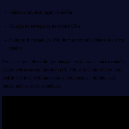
Saídas com Substituição Tributária
Relação de serviços de transporte CT-e
Compras Interestaduais (Monitore as compras feitas fora do seu
estado)
Todas as novidades serão gratuitas para os nossos clientes e estarão
disponíveis nesta segunda-feira (19). Clique nos links abaixo para
assistir à série de webinars com os treinamentos e domine cada
função para ser mais estratégico.