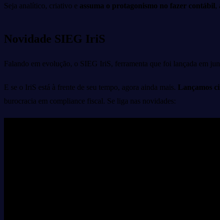
Seja analítico, criativo e
assuma o protagonismo no fazer contábil
,
Novidade SIEG IriS
Falando em evolução, o SIEG IriS, ferramenta que foi lançada em ju
E se o IriS está à frente de seu tempo, agora ainda mais.
Lançamos ci
burocracia em compliance fiscal. Se liga nas novidades: