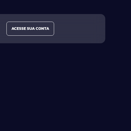
ACESSE SUA CONTA