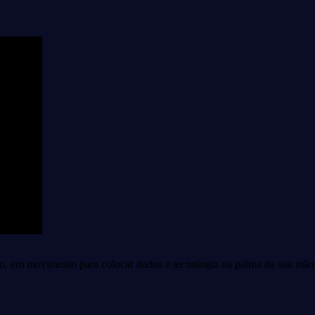
do, em movimento para colocar dados e tecnologia na palma da sua mã