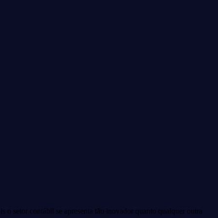
 o setor contábil se apresenta tão inovador quanto qualquer outra