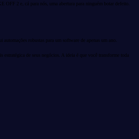
E OFF 2 e, cá para nós, uma abertura para ninguém botar defeito.
ui automações robustas para um software de apenas um ano.
 estratégica de seus negócios. A ideia é que você transforme toda