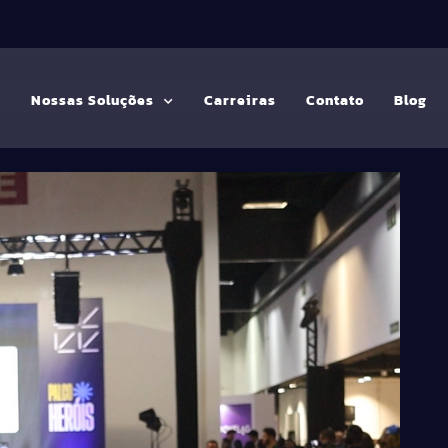
G
Nossas Soluções
Carreiras
Contato
Blog