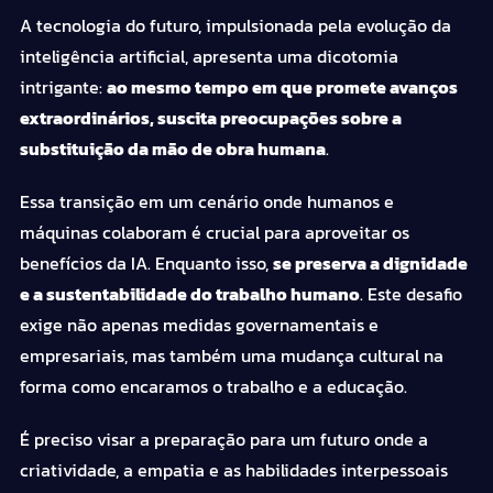
A tecnologia do futuro, impulsionada pela evolução da
inteligência artificial, apresenta uma dicotomia
intrigante:
ao mesmo tempo em que promete avanços
extraordinários, suscita preocupações sobre a
substituição da mão de obra humana
.
Essa transição em um cenário onde humanos e
máquinas colaboram é crucial para aproveitar os
benefícios da IA. Enquanto isso,
se preserva a dignidade
e a sustentabilidade do trabalho humano
. Este desafio
exige não apenas medidas governamentais e
empresariais, mas também uma mudança cultural na
forma como encaramos o trabalho e a educação.
É preciso visar a preparação para um futuro onde a
criatividade, a empatia e as habilidades interpessoais