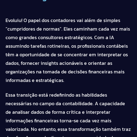
Evoluiu! O papel dos contadores vai além de simples
“cumpridores de normas”. Eles caminham cada vez mais
como grandes consultores estratégicos. Com a IA
assumindo tarefas rotineiras, os profissionais contábeis
têm a oportunidade de se concentrar em interpretar os
dados, fornecer insights acionáveis e orientar as
organizações na tomada de decisões financeiras mais
informadas e estratégicas.
Essa transição está redefinindo as habilidades
necessárias no campo da contabilidade. A capacidade
de analisar dados de forma crítica e interpretar
informações financeiras torna-se cada vez mais
valorizada. No entanto, essa transformação também traz