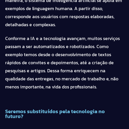
maneira, o sistema de inteligência artificial se apoia em
exemplos de linguagem humana. A partir disso,
corresponde aos usuários com respostas elaboradas,
detalhadas e complexas.
Conforme a IA e a tecnologia avançam, muitos serviços
passam a ser automatizados e robotizados. Como
exemplo temos desde o desenvolvimento de textos
rápidos de convites e depoimentos, até a criação de
pesquisas e artigos. Dessa forma enriquecem na
qualidade das entregas, no mercado de trabalho e, não
menos importante, na vida dos profissionais.
Seremos substituídos pela tecnologia no
futuro?