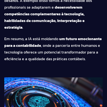
desafios. A exemplo disso temos a necessidade dos
profissionais se adaptarem e
desenvolverem
competências complementares à tecnologia,
habilidades de comunicação, interpretação e
estratégia
.
Em resumo, a IA está moldando
um futuro emocionante
para a contabilidade
, onde a parceria entre humanos e
tecnologia oferece um potencial transformador para a
eficiência e a qualidade das práticas contábeis.