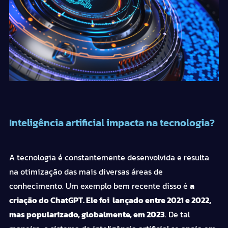
Inteligência artificial impacta na tecnologia?
A tecnologia é constantemente desenvolvida e resulta
na otimização das mais diversas áreas de
conhecimento. Um exemplo bem recente disso é
a
criação do ChatGPT. Ele foi lançado entre 2021 e 2022,
mas popularizado, globalmente, em 2023
. De tal