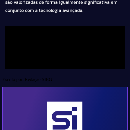
são valorizadas de forma igualmente significativa em
conjunto com a tecnologia avançada.
Escrito por: Redação SIEG