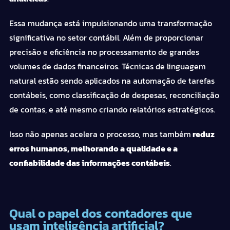
Essa mudança está impulsionando uma transformação
significativa no setor contábil. Além de proporcionar
precisão e eficiência no processamento de grandes
volumes de dados financeiros. Técnicas de linguagem
natural estão sendo aplicados na automação de tarefas
contábeis, como classificação de despesas, reconciliação
de contas, e até mesmo criando relatórios estratégicos.
Isso não apenas acelera o processo, mas também
reduz
erros humanos, melhorando a qualidade e a
confiabilidade das informações contábeis
.
Qual o papel dos contadores que
usam inteligência artificial?