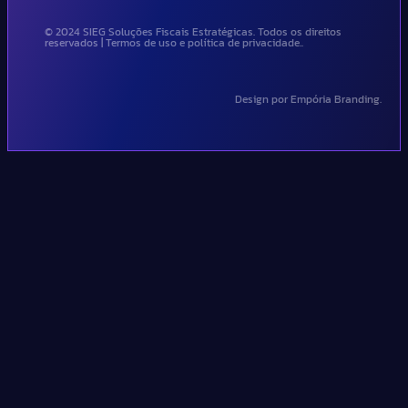
© 2024 SIEG Soluções Fiscais Estratégicas. Todos os direitos
reservados | Termos de uso e política de privacidade..
Design por Empória Branding.