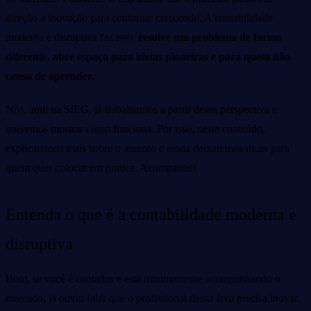
direção a inovação para continuar crescendo. A contabilidade
moderna e disruptiva faz isso:
resolve um problema de forma
diferente, abre espaço para ideias pioneiras e para quem não
cansa de aprender.
Nós, aqui na SIEG, já trabalhamos a partir dessa perspectiva e
queremos mostrar como funciona. Por isso, neste conteúdo,
explicaremos mais sobre o assunto e ainda deixaremos dicas para
quem quer colocar em prática. Acompanhe!
Entenda o que é a contabilidade moderna e
disruptiva
Bom, se você é contador e está minimamente acompanhando o
mercado, já ouviu falar que o profissional dessa área precisa inovar.