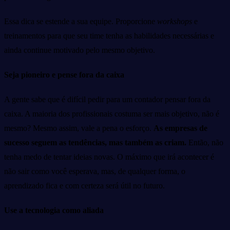
Essa dica se estende a sua equipe. Proporcione
workshops
e
treinamentos para que seu time tenha as habilidades necessárias e
ainda continue motivado pelo mesmo objetivo.
Seja pioneiro e pense fora da caixa
A gente sabe que é difícil pedir para um contador pensar fora da
caixa. A maioria dos profissionais costuma ser mais objetivo, não é
mesmo? Mesmo assim, vale a pena o esforço.
As empresas de
sucesso seguem as tendências, mas também as criam.
Então, não
tenha medo de tentar ideias novas. O máximo que irá acontecer é
não sair como você esperava, mas, de qualquer forma, o
aprendizado fica e com certeza será útil no futuro.
Use a tecnologia como aliada