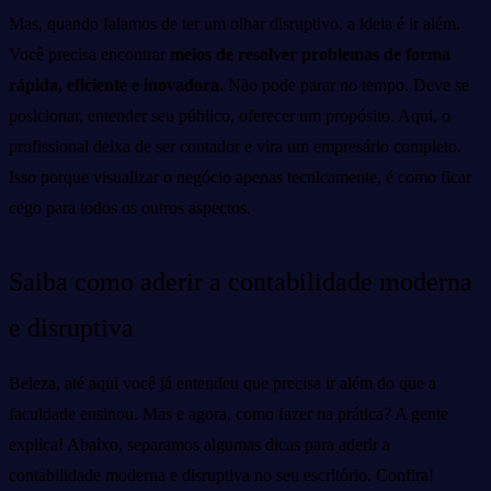
Mas, quando falamos de ter um olhar disruptivo, a ideia é ir além.
Você precisa encontrar
meios de resolver problemas de forma
rápida, eficiente e inovadora.
Não pode parar no tempo. Deve se
posicionar, entender seu público, oferecer um propósito. Aqui, o
profissional deixa de ser contador e vira um empresário completo.
Isso porque visualizar o negócio apenas tecnicamente, é como ficar
cego para todos os outros aspectos.
Saiba como aderir a contabilidade moderna
e disruptiva
Beleza, até aqui você já entendeu que precisa ir além do que a
faculdade ensinou. Mas e agora, como fazer na prática? A gente
explica! Abaixo, separamos algumas dicas para aderir a
contabilidade moderna e disruptiva no seu escritório. Confira!