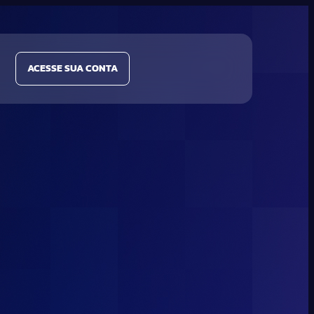
ACESSE SUA CONTA