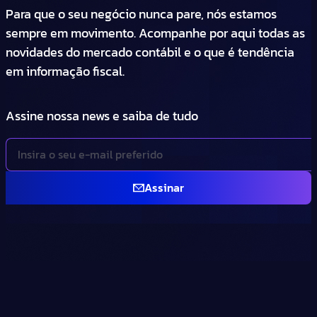
Para que o seu negócio nunca pare, nós estamos
sempre em movimento. Acompanhe por aqui todas as
novidades do mercado contábil e o que é tendência
em informação fiscal.
Assine nossa news e saiba de tudo
Assinar