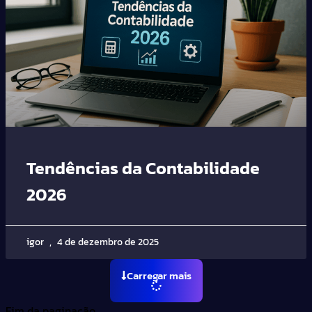
Tendências da Contabilidade
2026
igor
4 de dezembro de 2025
Carregar mais
Fim da paginação.