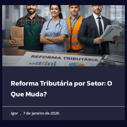
Reforma Tributária por Setor: O
Que Muda?
igor
7 de janeiro de 2026