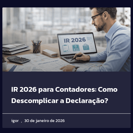
IR 2026 para Contadores: Como
Descomplicar a Declaração?
igor
30 de janeiro de 2026