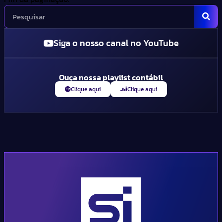
Siga o nosso canal no YouTube
Ouça nossa playlist contábil
Clique aqui
Clique aqui