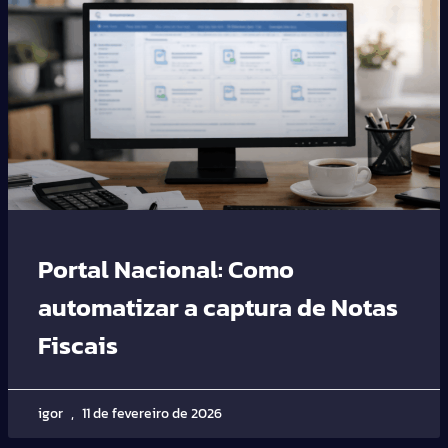
Portal Nacional: Como
automatizar a captura de Notas
Fiscais
igor
11 de fevereiro de 2026