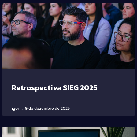
Retrospectiva SIEG 2025
igor
9 de dezembro de 2025