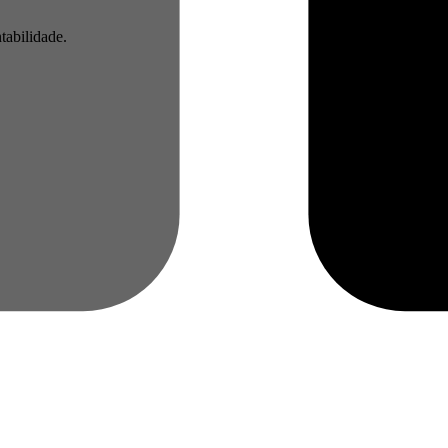
tabilidade.