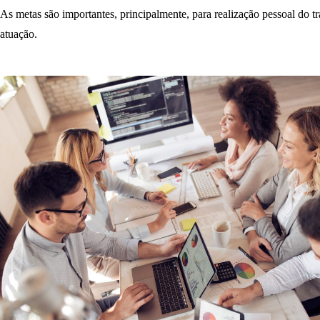
As metas são importantes, principalmente, para realização pessoal do tr
atuação.