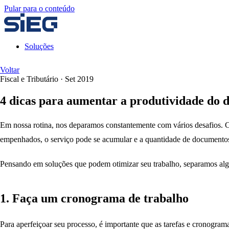
Pular para o conteúdo
Soluções
Voltar
Fiscal e Tributário
·
Set 2019
4 dicas para aumentar a produtividade do d
Em nossa rotina, nos deparamos constantemente com vários desafios. C
empenhados, o serviço pode se acumular e a quantidade de documentos 
Pensando em soluções que podem otimizar seu trabalho, separamos alg
1. Faça um cronograma de trabalho
Para aperfeiçoar seu processo, é importante que as tarefas e cronograma