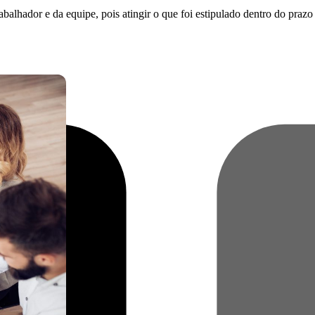
abalhador e da equipe, pois atingir o que foi estipulado dentro do prazo