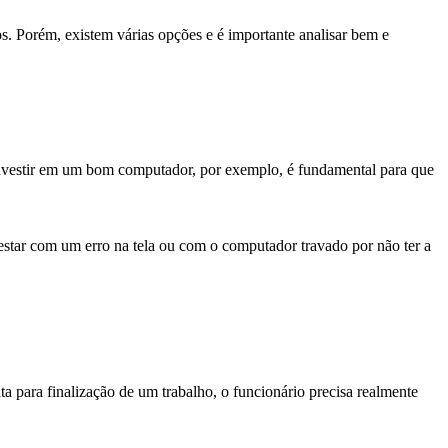
. Porém, existem várias opções e é importante analisar bem e
nvestir em um bom computador, por exemplo, é fundamental para que
estar com um erro na tela ou com o computador travado por não ter a
 para finalização de um trabalho, o funcionário precisa realmente