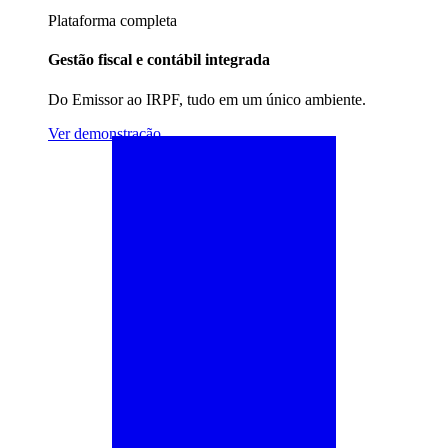
Plataforma completa
Gestão fiscal e contábil integrada
Do Emissor ao IRPF, tudo em um único ambiente.
Ver demonstração