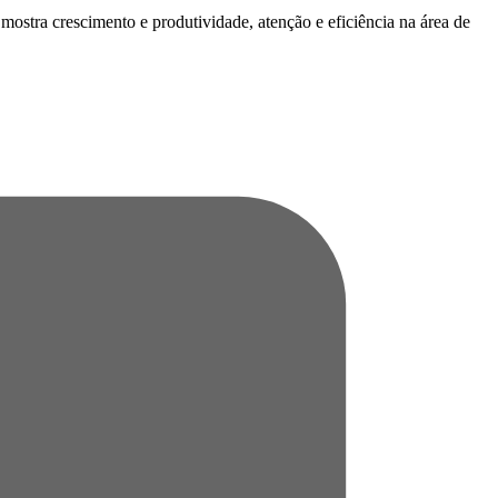
 mostra crescimento e produtividade, atenção e eficiência na área de