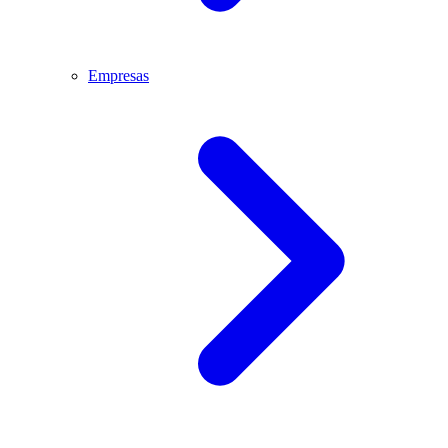
Empresas