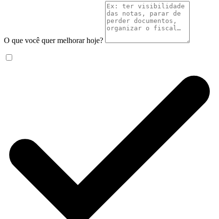
O que você quer melhorar hoje?