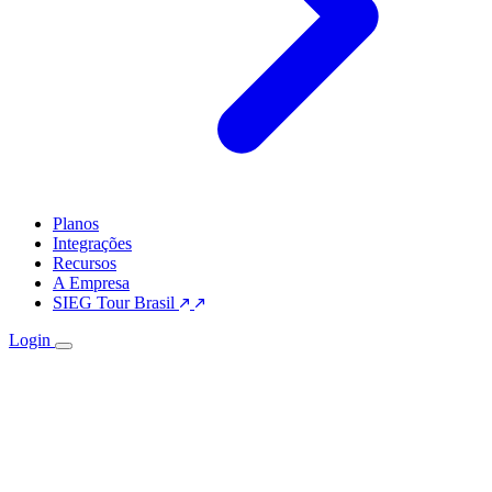
Planos
Integrações
Recursos
A Empresa
SIEG Tour Brasil
Login