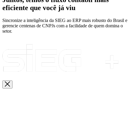
eficiente que você já viu
Sincronize a inteligência da SIEG ao ERP mais robusto do Brasil e
gerencie centenas de CNPJs com a facilidade de quem domina o
setor.