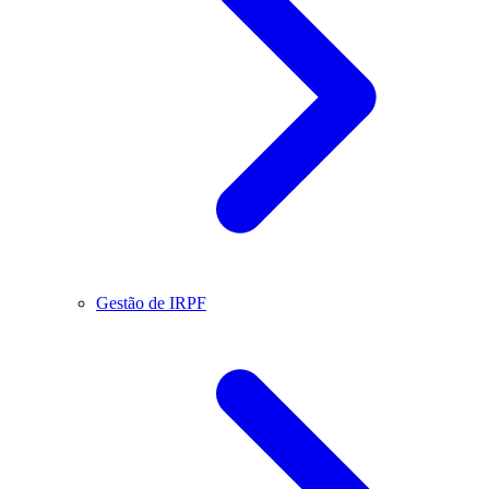
Gestão de IRPF