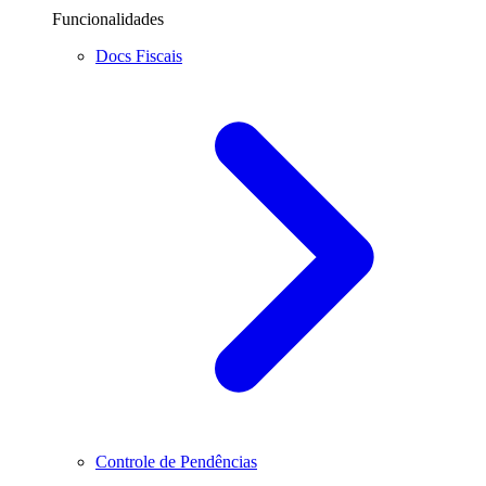
Funcionalidades
Docs Fiscais
Controle de Pendências