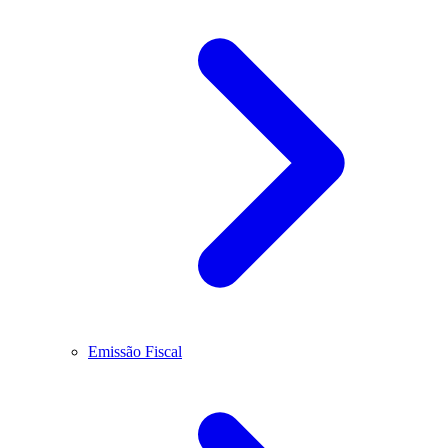
Emissão Fiscal