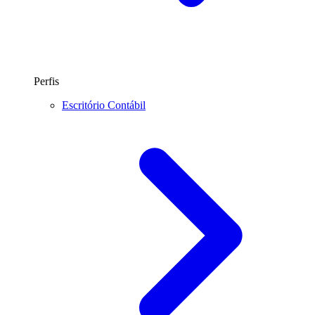
Perfis
Escritório Contábil