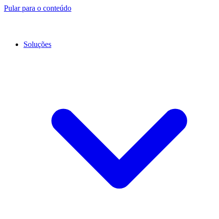
Pular para o conteúdo
Soluções