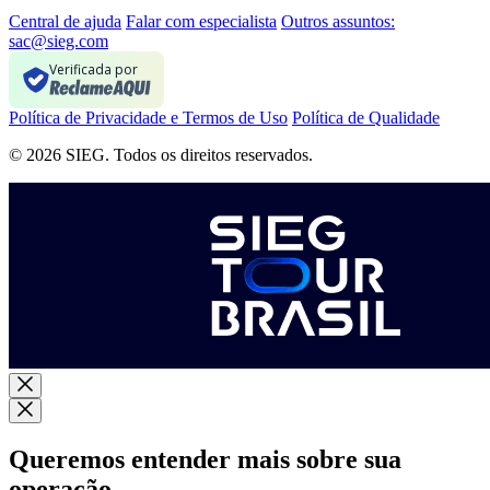
Central de ajuda
Falar com especialista
Outros assuntos:
sac@sieg.com
Verificada por
Política de Privacidade e Termos de Uso
Política de Qualidade
© 2026 SIEG. Todos os direitos reservados.
Queremos entender mais sobre sua
operação