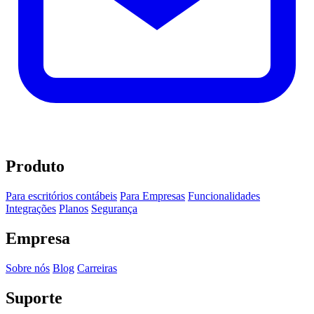
Produto
Para escritórios contábeis
Para Empresas
Funcionalidades
Integrações
Planos
Segurança
Empresa
Sobre nós
Blog
Carreiras
Suporte