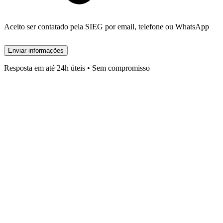
Aceito ser contatado pela SIEG por email, telefone ou WhatsApp
Enviar informações
Resposta em até 24h úteis • Sem compromisso