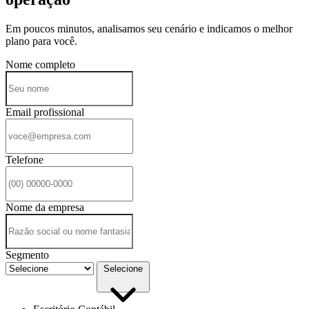
Em poucos minutos, analisamos seu cenário e indicamos o melhor
plano para você.
Nome completo
Email profissional
Telefone
Nome da empresa
Segmento
Selecione