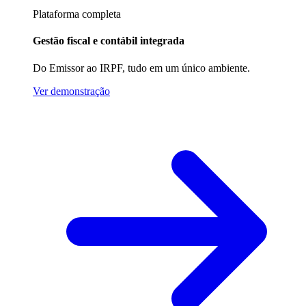
Plataforma completa
Gestão fiscal e contábil integrada
Do Emissor ao IRPF, tudo em um único ambiente.
Ver demonstração