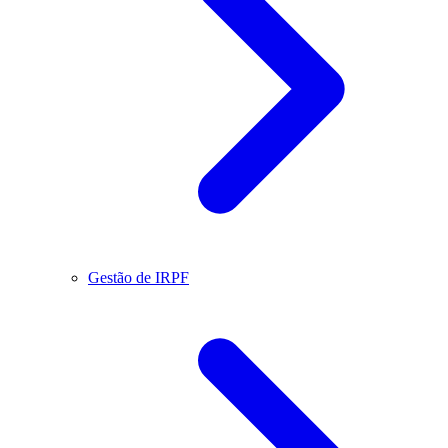
Gestão de IRPF