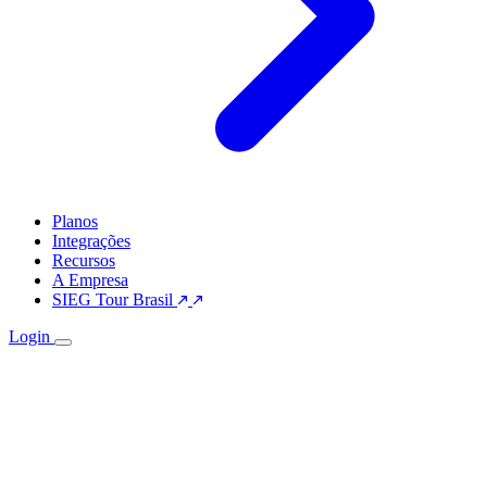
Planos
Integrações
Recursos
A Empresa
SIEG Tour Brasil
Login