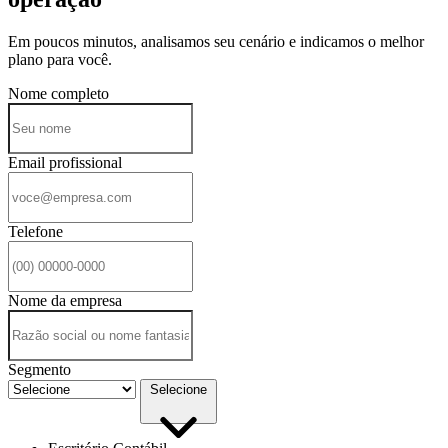
Em poucos minutos, analisamos seu cenário e indicamos o melhor
plano para você.
Nome completo
Email profissional
Telefone
Nome da empresa
Segmento
Selecione