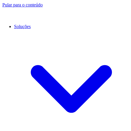
Pular para o conteúdo
Soluções