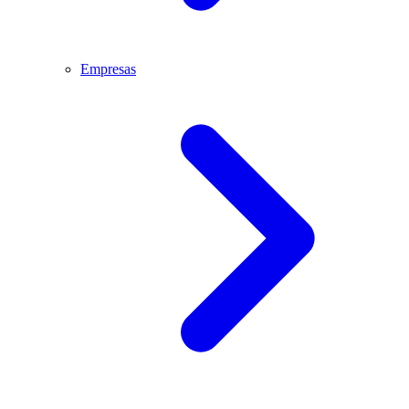
Empresas