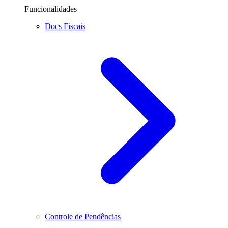
Funcionalidades
Docs Fiscais
Controle de Pendências