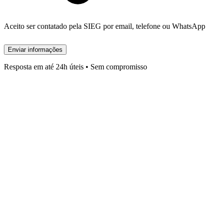
Aceito ser contatado pela SIEG por email, telefone ou WhatsApp
Enviar informações
Resposta em até 24h úteis • Sem compromisso