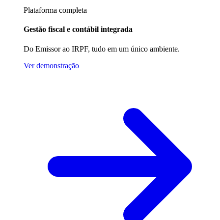
Plataforma completa
Gestão fiscal e contábil integrada
Do Emissor ao IRPF, tudo em um único ambiente.
Ver demonstração