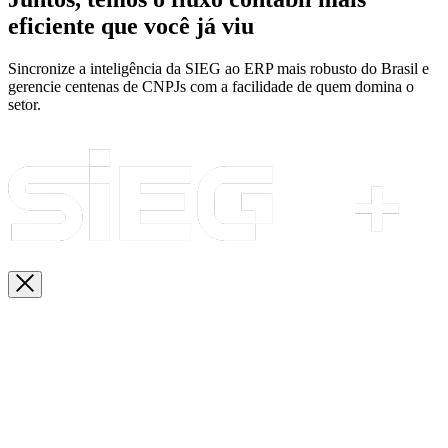
eficiente que você já viu
Sincronize a inteligência da SIEG ao ERP mais robusto do Brasil e
gerencie centenas de CNPJs com a facilidade de quem domina o
setor.