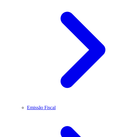
Emissão Fiscal