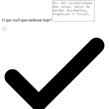
O que você quer melhorar hoje?