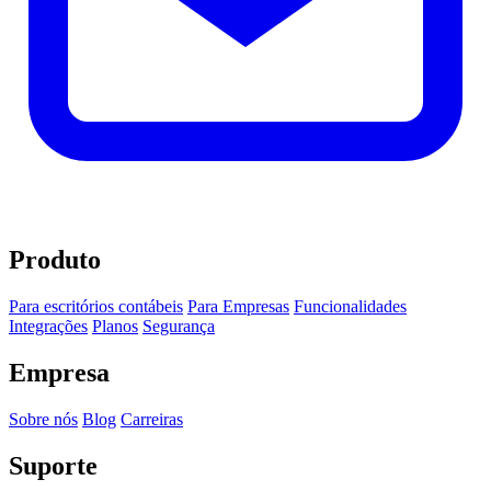
Produto
Para escritórios contábeis
Para Empresas
Funcionalidades
Integrações
Planos
Segurança
Empresa
Sobre nós
Blog
Carreiras
Suporte