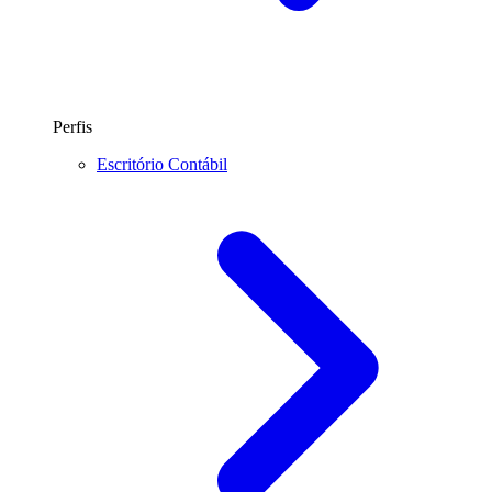
Perfis
Escritório Contábil