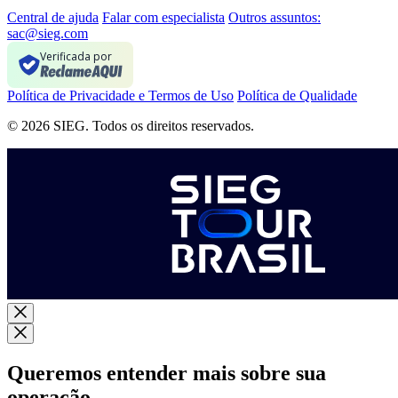
Central de ajuda
Falar com especialista
Outros assuntos:
sac@sieg.com
Verificada por
Política de Privacidade e Termos de Uso
Política de Qualidade
© 2026 SIEG. Todos os direitos reservados.
Queremos entender mais sobre sua
operação